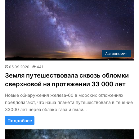
Астрономия
05.09.2020
441
Земля путешествовала сквозь обломки
сверхновой на протяжении 33 000 лет
Новые обнаружения железа-60 в морских отложениях
предполагают, что наша планета путешествовала в течение
33000 лет через облако газа и пыли…
Подробнее