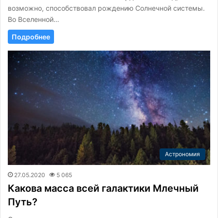
возможно, способствовал рождению Солнечной системы.
Во Вселенной…
Подробнее
Астрономия
27.05.2020
5 065
Какова масса всей галактики Млечный
Путь?