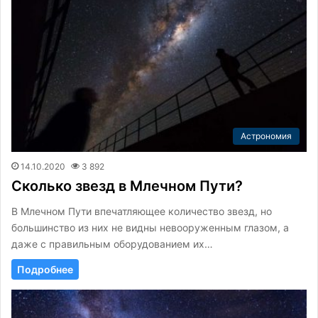
Астрономия
14.10.2020
3 892
Сколько звезд в Млечном Пути?
В Млечном Пути впечатляющее количество звезд, но
большинство из них не видны невооруженным глазом, а
даже с правильным оборудованием их…
Подробнее