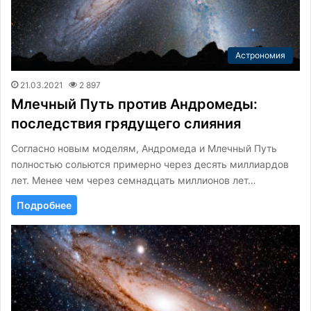
Астрономия
21.03.2021
2 897
Млечный Путь против Андромеды:
последствия грядущего слияния
Согласно новым моделям, Андромеда и Млечный Путь
полностью сольются примерно через десять миллиардов
лет. Менее чем через семнадцать миллионов лет…
Подробнее