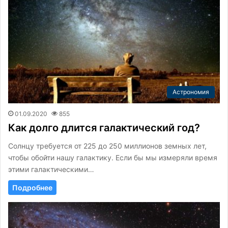
Астрономия
01.09.2020
855
Как долго длится галактический год?
Солнцу требуется от 225 до 250 миллионов земных лет,
чтобы обойти нашу галактику. Если бы мы измеряли время
этими галактическими…
Подробнее