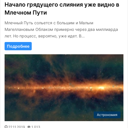
Начало грядущего слияния уже видно в
Млечном Пути
Млечный Путь сольется с большим и Малым
Магеллановым Облаком примерно через два миллиарда
лет. Но процесс, вероятно, уже идет. В…
Подробнее
Астрономия
22.11.2019
1 013