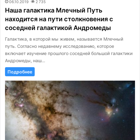
06.10.2019
2 735
Наша галактика Млечный Путь
находится на пути столкновения с
соседней галактикой Андромеды
Галактика, в которой мы живем, называется Млечный
путь. Согласно недавнему исследованию, которое
включает изучение прошлого соседней большой галактики
Андромеды, наш…
Подробнее