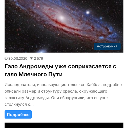
Астрономия
30.08.2020
2 576
Гало Андромеды уже соприкасается с
гало Млечного Пути
Исследователи, использующие телескоп Хаббла, подробно
описали размер и структуру ореола, окружающего
галактику Андромеды. Они обнаружили, что он уже
столкнулся с…
Подробнее