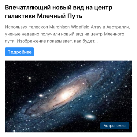
Впечатляющий новый вид на центр
галактики Млечный Путь
Используя телескоп Murchison Widefield Array в Австралии,
ученые недавно получили новый вид на центр Млечного
пути. Изображение показывает, как будет…
Подробнее
Астрономия