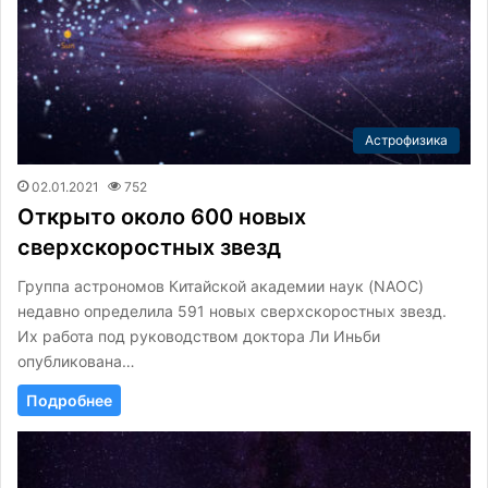
Астрофизика
02.01.2021
752
Открыто около 600 новых
сверхскоростных звезд
Группа астрономов Китайской академии наук (NAOC)
недавно определила 591 новых сверхскоростных звезд.
Их работа под руководством доктора Ли Иньби
опубликована…
Подробнее