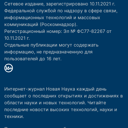
Сетевое издание, зарегистрировано 10.11.2021 г.
Федеральной службой по надзору в сфере связи,
информационных технологий и массовых
коммуникаций (Роскомнадзор).
Регистрационный номер: Эл № ФС77-82267 от
10.11.2021 г.
Отдельные публикации могут содержать
информацию, не предназначенную для
пользователей до 16 лет.
Интернет-журнал Новая Наука каждый день
сообщает о последних открытиях и достижениях в
области науки и новых технологий. Читайте
последние новости высоких технологий, науки и
техники.