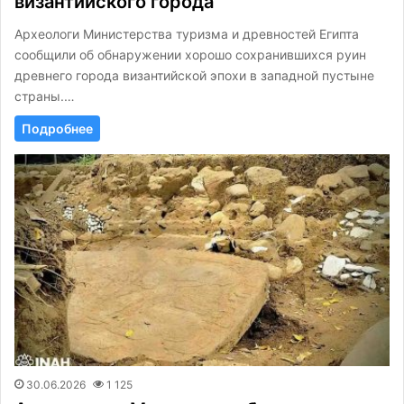
византийского города
Археологи Министерства туризма и древностей Египта
сообщили об обнаружении хорошо сохранившихся руин
древнего города византийской эпохи в западной пустыне
страны.…
Подробнее
30.06.2026
1 125