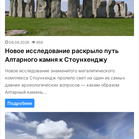
06.06.2026
659
Новое исследование раскрыло путь
Алтарного камня к Стоунхенджу
Новое исследование знаменитого мегалитического
комплекса Стоунхендж пролило свет на один из самых
давних археологических вопросов — каким образом
Алтарный камень…
Подробнее