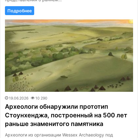
Подробнее
19.06.2026
10 290
Археологи обнаружили прототип
Стоунхенджа, построенный на 500 лет
раньше знаменитого памятника
Археологи из организации Wessex Archaeology под