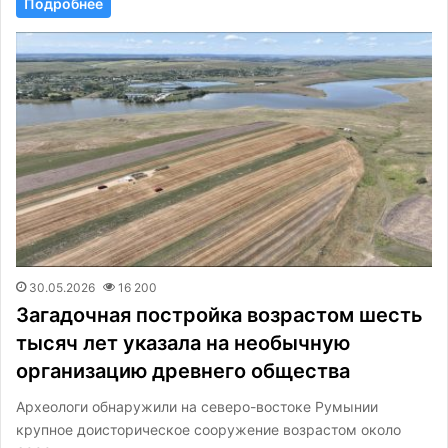
Подробнее
30.05.2026
16 200
Загадочная постройка возрастом шесть
тысяч лет указала на необычную
организацию древнего общества
Археологи обнаружили на северо-востоке Румынии
крупное доисторическое сооружение возрастом около