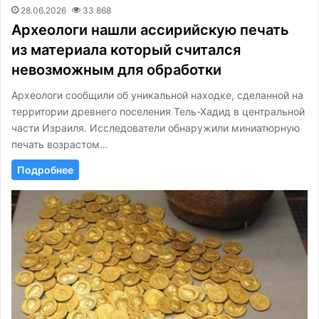
28.06.2026
33 868
Археологи нашли ассирийскую печать
из материала который считался
невозможным для обработки
Археологи сообщили об уникальной находке, сделанной на
территории древнего поселения Тель-Хадид в центральной
части Израиля. Исследователи обнаружили миниатюрную
печать возрастом…
Подробнее