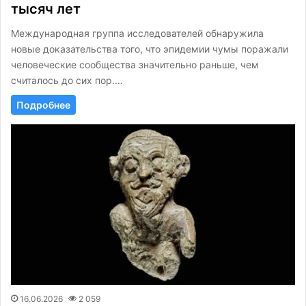
тысяч лет
Международная группа исследователей обнаружила
новые доказательства того, что эпидемии чумы поражали
человеческие сообщества значительно раньше, чем
считалось до сих пор.…
Подробнее
16.06.2026
2 059