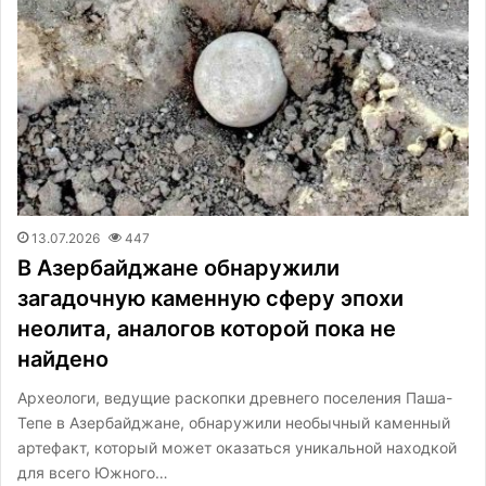
13.07.2026
447
В Азербайджане обнаружили
загадочную каменную сферу эпохи
неолита, аналогов которой пока не
найдено
Археологи, ведущие раскопки древнего поселения Паша-
Тепе в Азербайджане, обнаружили необычный каменный
артефакт, который может оказаться уникальной находкой
для всего Южного…