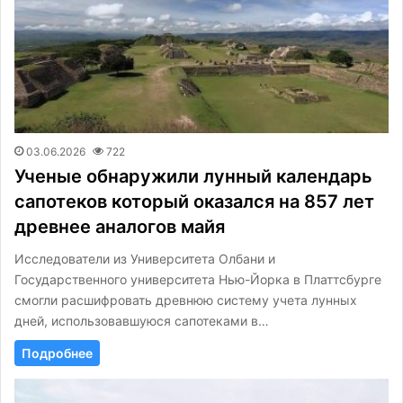
03.06.2026
722
Ученые обнаружили лунный календарь
сапотеков который оказался на 857 лет
древнее аналогов майя
Исследователи из Университета Олбани и
Государственного университета Нью-Йорка в Платтсбурге
смогли расшифровать древнюю систему учета лунных
дней, использовавшуюся сапотеками в…
Подробнее