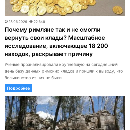
28.06.2026
22 649
Почему римляне так и не смогли
вернуть свои клады? Масштабное
исследование, включающее 18 200
находок, раскрывает причину
Учёные проанализировали крупнейшую на сегодняшний
день базу данных римских кладов и пришли к выводу, что
большинство из них не были…
Подробнее