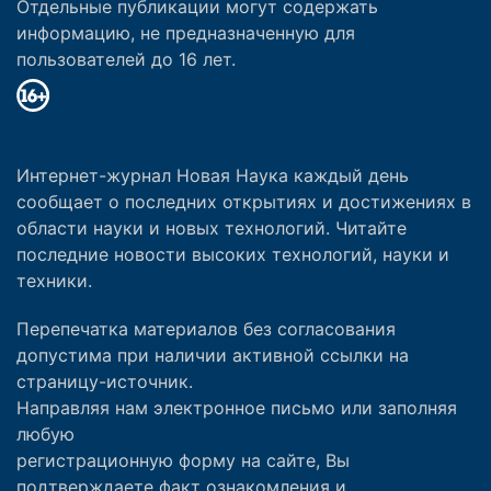
Отдельные публикации могут содержать
информацию, не предназначенную для
пользователей до 16 лет.
Интернет-журнал Новая Наука каждый день
сообщает о последних открытиях и достижениях в
области науки и новых технологий. Читайте
последние новости высоких технологий, науки и
техники.
Перепечатка материалов без согласования
допустима при наличии активной ссылки на
страницу-источник.
Направляя нам электронное письмо или заполняя
любую
регистрационную форму на сайте, Вы
подтверждаете факт ознакомления и