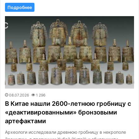
Подробнее
08.07.2026
1 296
В Китае нашли 2600-летнюю гробницу с
«деактивированными» бронзовыми
артефактами
Археологи исследовали древнюю гробницу в некрополе