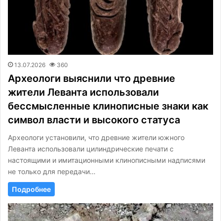
13.07.2026
360
Археологи выяснили что древние
жители Леванта использовали
бессмысленные клинописные знаки как
символ власти и высокого статуса
Археологи установили, что древние жители южного
Леванта использовали цилиндрические печати с
настоящими и имитационными клинописными надписями
не только для передачи…
Подробнее