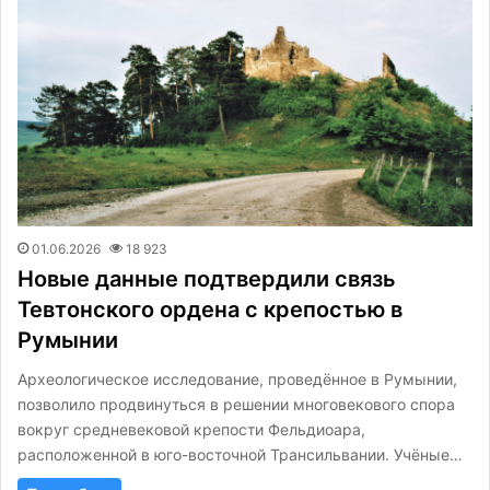
01.06.2026
18 923
Новые данные подтвердили связь
Тевтонского ордена с крепостью в
Румынии
Археологическое исследование, проведённое в Румынии,
позволило продвинуться в решении многовекового спора
вокруг средневековой крепости Фельдиоара,
расположенной в юго-восточной Трансильвании. Учёные…