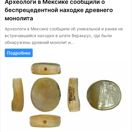
Археологи в Мексике сообщили о
беспрецедентной находке древнего
монолита
Археологи в Мексике сообщили об уникальной и ранее не
встречавшейся находке в штате Веракрус, где были
обнаружены древний монолит и…
Подробнее