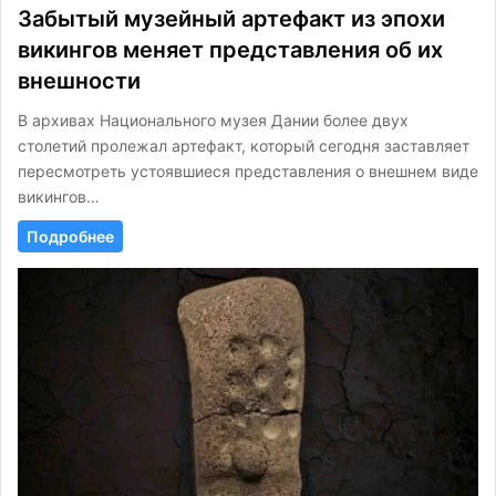
Забытый музейный артефакт из эпохи
викингов меняет представления об их
внешности
В архивах Национального музея Дании более двух
столетий пролежал артефакт, который сегодня заставляет
пересмотреть устоявшиеся представления о внешнем виде
викингов…
Подробнее