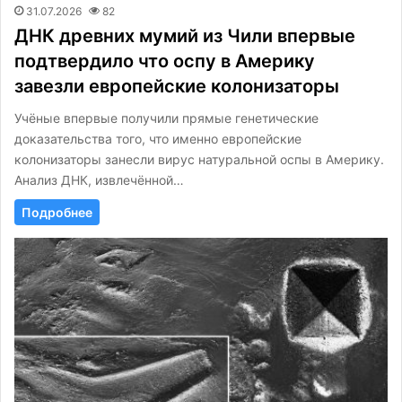
31.07.2026
82
ДНК древних мумий из Чили впервые
подтвердило что оспу в Америку
завезли европейские колонизаторы
Учёные впервые получили прямые генетические
доказательства того, что именно европейские
колонизаторы занесли вирус натуральной оспы в Америку.
Анализ ДНК, извлечённой…
Подробнее