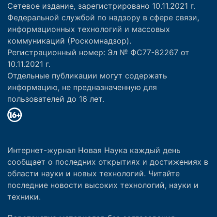
Сетевое издание, зарегистрировано 10.11.2021 г.
Федеральной службой по надзору в сфере связи,
информационных технологий и массовых
коммуникаций (Роскомнадзор).
Регистрационный номер: Эл № ФС77-82267 от
10.11.2021 г.
Отдельные публикации могут содержать
информацию, не предназначенную для
пользователей до 16 лет.
Интернет-журнал Новая Наука каждый день
сообщает о последних открытиях и достижениях в
области науки и новых технологий. Читайте
последние новости высоких технологий, науки и
техники.