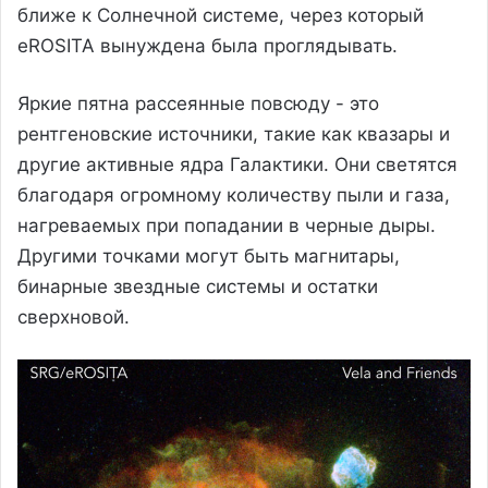
ближе к Солнечной системе, через который
eROSITA вынуждена была проглядывать.
Яркие пятна рассеянные повсюду - это
рентгеновские источники, такие как квазары и
другие активные ядра Галактики. Они светятся
благодаря огромному количеству пыли и газа,
нагреваемых при попадании в черные дыры.
Другими точками могут быть магнитары,
бинарные звездные системы и остатки
сверхновой.