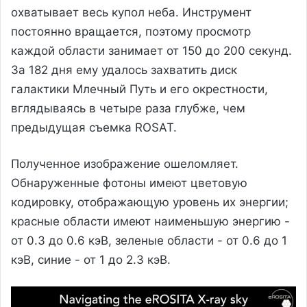
охватывает весь купол неба. Инструмент
постоянно вращается, поэтому просмотр
каждой области занимает от 150 до 200 секунд.
За 182 дня ему удалось захватить диск
галактики Млечный Путь и его окрестности,
вглядываясь в четыре раза глубже, чем
предыдущая съемка ROSAT.
Полученное изображение ошеломляет.
Обнаруженные фотоны имеют цветовую
кодировку, отображающую уровень их энергии;
красные области имеют наименьшую энергию -
от 0.3 до 0.6 кэВ, зеленые области - от 0.6 до 1
кэВ, синие - от 1 до 2.3 кэВ.