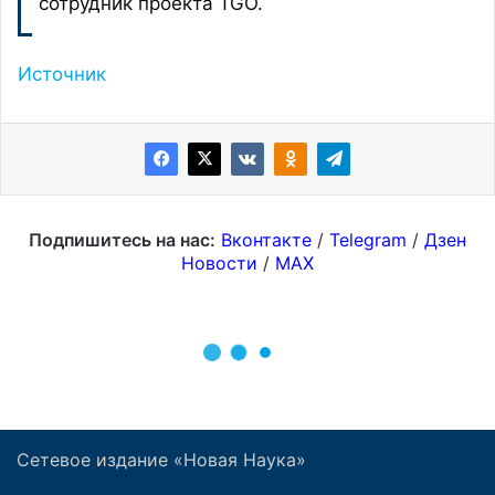
Сетевое издание «Новая Наука»