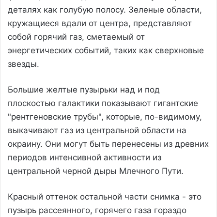
деталях как голубую полосу. Зеленые области,
кружащиеся вдали от центра, представляют
собой горячий газ, сметаемый от
энергетических событий, таких как сверхновые
звезды.
Большие желтые пузырьки над и под
плоскостью галактики показывают гигантские
"рентгеновские трубы", которые, по-видимому,
выкачивают газ из центральной области на
окраину. Они могут быть перенесены из древних
периодов интенсивной активности из
центральной черной дыры Млечного Пути.
Красный оттенок остальной части снимка - это
пузырь рассеянного, горячего газа гораздо