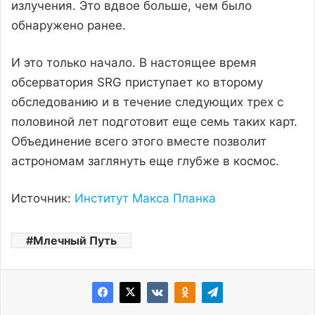
излучения. Это вдвое больше, чем было
обнаружено ранее.
И это только начало. В настоящее время
обсерватория SRG приступает ко второму
обследованию и в течение следующих трех с
половиной лет подготовит еще семь таких карт.
Объединение всего этого вместе позволит
астрономам заглянуть еще глубже в космос.
Источник:
Институт Макса Планка
Млечный Путь