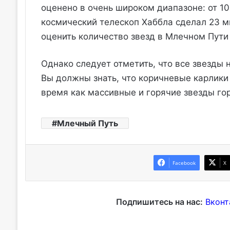
оценено в очень широком диапазоне: от 1
космический телескоп Хаббла сделал 23 м
оценить количество звезд в Млечном Пути
Однако следует отметить, что все звезды
Вы должны знать, что коричневые карлики
время как массивные и горячие звезды го
Млечный Путь
Facebook
X
Подпишитесь на нас:
Вконт