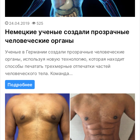
24.04.2019
525
Немецкие ученые создали прозрачные
человеческие органы
Ученые в Германии создали прозрачные человеческие
органы, используя новую технологию, которая находит
способы печатать трехмерные отпечатки частей
человеческого тела. Команда…
Подробнее