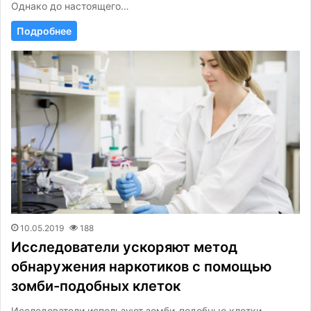
Однако до настоящего…
Подробнее
10.05.2019
188
Исследователи ускоряют метод
обнаружения наркотиков с помощью
зомби-подобных клеток
Исследователи используют зомби-подобные клетки,