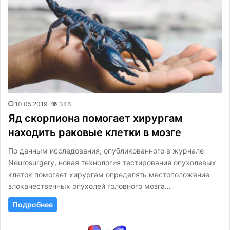
10.05.2019
346
Яд скорпиона помогает хирургам
находить раковые клетки в мозге
По данным исследования, опубликованного в журнале
Neurosurgery, новая технология тестирования опухолевых
клеток помогает хирургам определять местоположение
злокачественных опухолей головного мозга…
Подробнее