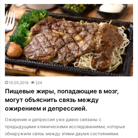
10.05.2019
224
Пищевые жиры, попадающие в мозг,
могут объяснить связь между
ожирением и депрессией.
Ожирение и депрессия уже давно связаны с
предыдущими клиническими исследованиями, которые
обнаружили связь между этими двумя состояниями.