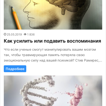
25.05.2019
1 836
Как усилить или подавить воспоминания
Что если ученые смогут манипулировать вашим мозгом
так, чтобы травмирующая память потеряла свою
эмоциональную силу над вашей психикой? Стив Рамирес,…
Подробнее