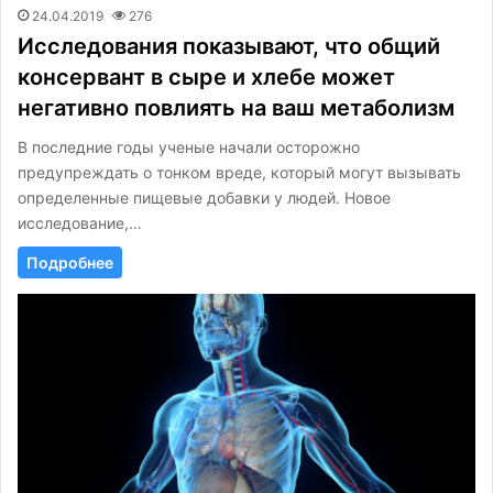
24.04.2019
276
Исследования показывают, что общий
консервант в сыре и хлебе может
негативно повлиять на ваш метаболизм
В последние годы ученые начали осторожно
предупреждать о тонком вреде, который могут вызывать
определенные пищевые добавки у людей. Новое
исследование,…
Подробнее