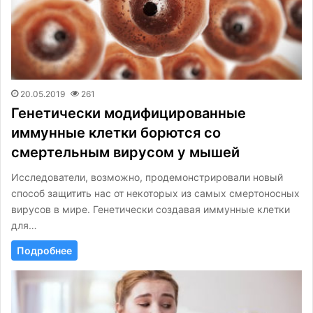
20.05.2019
261
Генетически модифицированные
иммунные клетки борются со
смертельным вирусом у мышей
Исследователи, возможно, продемонстрировали новый
способ защитить нас от некоторых из самых смертоносных
вирусов в мире. Генетически создавая иммунные клетки
для…
Подробнее