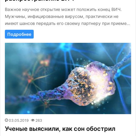
Важное научное открытие может положить конец ВИЧ.
Мужчины, инфицированные вирусом, практически не
имеют шансов передать его своему партнеру при приеме…
Подробнее
03.05.2019
263
Ученые выяснили, как сон обострил