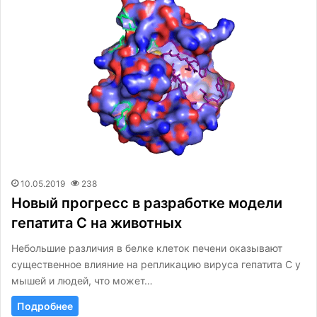
10.05.2019
238
Новый прогресс в разработке модели
гепатита С на животных
Небольшие различия в белке клеток печени оказывают
существенное влияние на репликацию вируса гепатита С у
мышей и людей, что может…
Подробнее