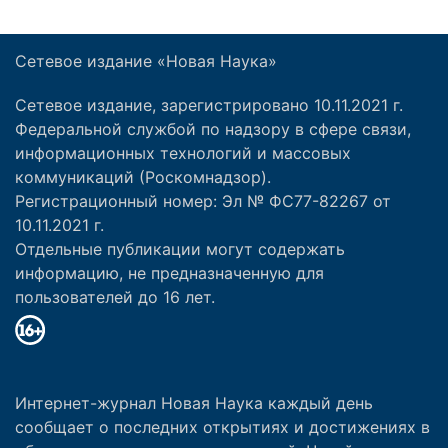
Сетевое издание «Новая Наука»
Сетевое издание, зарегистрировано 10.11.2021 г.
Федеральной службой по надзору в сфере связи,
информационных технологий и массовых
коммуникаций (Роскомнадзор).
Регистрационный номер: Эл № ФС77-82267 от
10.11.2021 г.
Отдельные публикации могут содержать
информацию, не предназначенную для
пользователей до 16 лет.
Интернет-журнал Новая Наука каждый день
сообщает о последних открытиях и достижениях в