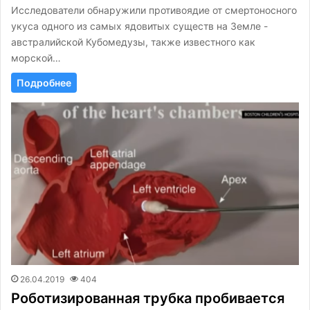
Исследователи обнаружили противоядие от смертоносного
укуса одного из самых ядовитых существ на Земле -
австралийской Кубомедузы, также известного как
морской…
Подробнее
26.04.2019
404
Роботизированная трубка пробивается