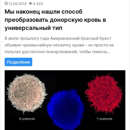
12.06.2019
4 323
Мы наконец нашли способ
преобразовать донорскую кровь в
универсальный тип
В июле прошлого года Американский Красный Крест
объявил чрезвычайную нехватку крови - он просто не
получал достаточно пожертвований, чтобы помочь…
Подробнее