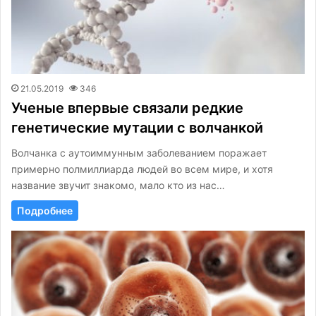
21.05.2019
346
Ученые впервые связали редкие
генетические мутации с волчанкой
Волчанка с аутоиммунным заболеванием поражает
примерно полмиллиарда людей во всем мире, и хотя
название звучит знакомо, мало кто из нас…
Подробнее