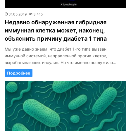
31.05.2019
3 415
Недавно обнаруженная гибридная
иммунная клетка может, наконец,
объяснить причину диабета 1 типа
Мы уже давно знаем, что диабет 1-го типа вызван
иммунной системой, направленной против клеток,
вырабатывающих инсулин. Но что именно послужило…
Подробнее