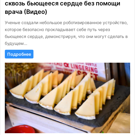
сквозь бьющееся сердце без помощи
врача (Видео)
Ученые создали небольшое роботизированное устройство,
которое безопасно прокладывает себе путь через
бьющееся сердце, демонстрируя, что они могут сделать в
будущем…
Подробнее