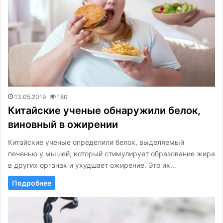
13.05.2019
180
Китайские ученые обнаружили белок,
виновный в ожирении
Китайские ученые определили белок, выделяемый
печенью у мышей, который стимулирует образование жира
в других органах и ухудшает ожирение. Это их…
Подробнее