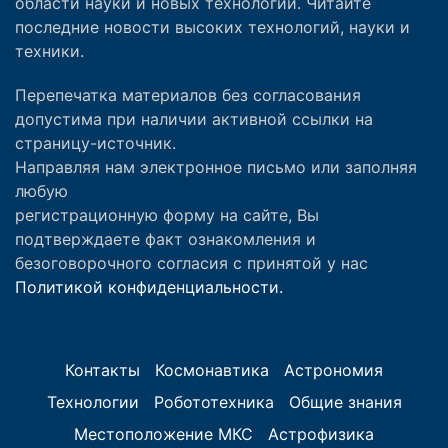
области науки и новых технологий. Читайте
последние новости высоких технологий, науки и
техники.
Перепечатка материалов без согласования
допустима при наличии активной ссылки на
страницу-источник.
Направляя нам электронное письмо или заполняя
любую
регистрационную форму на сайте, Вы
подтверждаете факт ознакомления и
безоговорочного согласия с принятой у нас
Политикой конфиденциальности.
Контакты
Космонавтика
Астрономия
Технологии
Робототехника
Общие знания
Местоположение МКС
Астрофизика