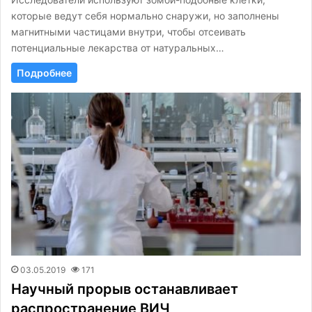
которые ведут себя нормально снаружи, но заполнены
магнитными частицами внутри, чтобы отсеивать
потенциальные лекарства от натуральных…
Подробнее
03.05.2019
171
Научный прорыв останавливает
распространение ВИЧ