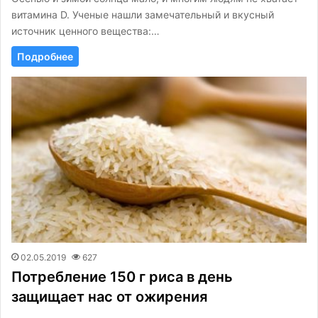
витамина D. Ученые нашли замечательный и вкусный
источник ценного вещества:…
Подробнее
02.05.2019
627
Потребление 150 г риса в день
защищает нас от ожирения