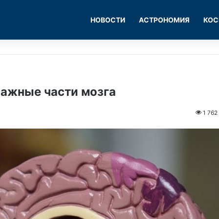
НОВОСТИ
АСТРОНОМИЯ
КОС
ажные части мозга
1 762