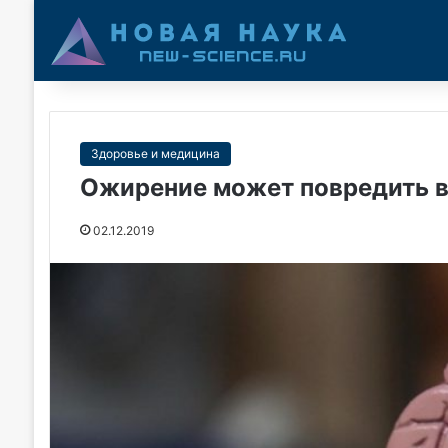
Здоровье и медицина
Ожирение может повредить в
02.12.2019