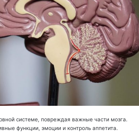
рвной системе, повреждая важные части мозга.
ивные функции, эмоции и контроль аппетита.