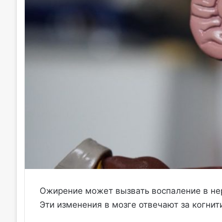
Ожирение может вызвать воспаление в не
Эти изменения в мозге отвечают за когнит