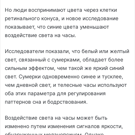
Но люди воспринимают цвета через клетки
ретинального конуса, и новое исследование
показывает, что синие цвета уменьшают
воздействие света на часы.
Исследователи показали, что белый или желтый
свет, связанный с сумерками, обладает более
сильным эффектом, чем такой же яркий синий
свет. Сумерки одновременно синее и тусклее,
чем дневной свет, и телесные часы используют
оба этих параметра для регулирования
паттернов сна и бодрствования.
Воздействие света на часы может быть
изменено путем изменения сигналов яркости,
обнаруженных меланопсином. Однако