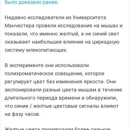
было доказано ранее
.
Недавно исследователи из Университета
Манчестера провели исследование на мышах и
показали, что именно желтый, а не синий свет
оказывает наибольшее влияние на циркадную
систему млекопитающих.
В эксперименте они использовали
полихроматическое освещение, которое
регулирует цвет без изменения яркости. Они
экспонировали разные цвета мышам в течение
длительного периода времени и обнаружили,
что синие / желтые цветовые сигналы влияют
на фазу часов.
Желтые цвета производили более сильное