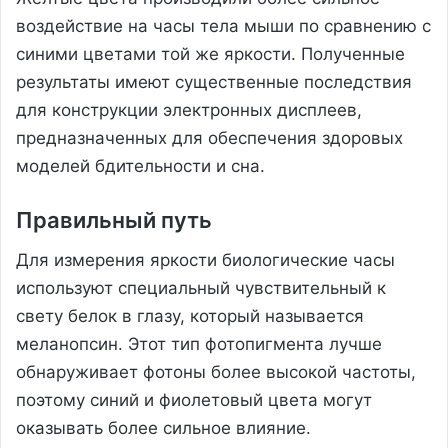
воздействие на часы тела мыши по сравнению с
синими цветами той же яркости. Полученные
результаты имеют существенные последствия
для конструкции электронных дисплеев,
предназначенных для обеспечения здоровых
моделей бдительности и сна.
Правильный путь
Для измерения яркости биологические часы
используют специальный чувствительный к
свету белок в глазу, который называется
меланопсин. Этот тип фотопигмента лучше
обнаруживает фотоны более высокой частоты,
поэтому синий и фиолетовый цвета могут
оказывать более сильное влияние.