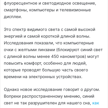
флуоресцентное и светодиодное освещение,
смартфоны, компьютеры и телевизионные
дисплеи.
Это спектр видимого света с самой высокой
энергией и самой короткой длиной волны.
Исследования показали, что компьютерные
очки с желтыми линзами (блокируют синий свет
с длиной волны менее 450 нанометров) могут
повысить комфорт, особенно для людей,
которые проводят большую часть своего
времени на электронных устройствах.
Однако новое исследование говорит о другом.
Вопреки распространенному мнению, синий
свет не так разрушителен для нашего сна,
как