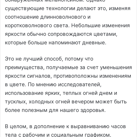
существующие технологии делают это, изменяя
соотношение длинноволнового и
коротковолнового света. Небольшие изменения
яркости обычно сопровождаются цветами,
которые больше напоминают дневные.
Это не лучший способ, потому что
преимущества, получаемые за счет уменьшения
яркости сигналов, противоположны изменениям
в цвете. По мнению исследователей,
использование ярких, теплых огней днем ​​и
тусклых, холодных огней вечером может быть
более полезным для нашего здоровья.
В целом, в дополнение к выравниванию часов
тела с рабочим и социальным графиком,