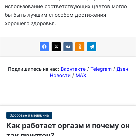
использование соответствующих цветов могло
бы быть лучшим способом достижения
хорошего здоровья.
Подпишитесь на нас:
Вконтакте
/
Telegram
/
Дзен
Новости
/
MAX