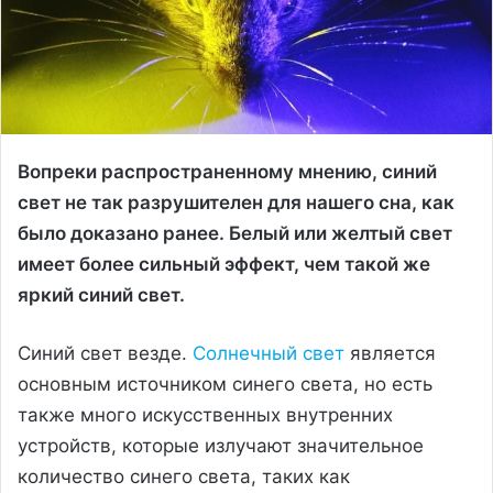
Вопреки распространенному мнению, синий
свет не так разрушителен для нашего сна, как
было доказано ранее. Белый или желтый свет
имеет более сильный эффект, чем такой же
яркий синий свет.
Синий свет везде.
Солнечный свет
является
основным источником синего света, но есть
также много искусственных внутренних
устройств, которые излучают значительное
количество синего света, таких как