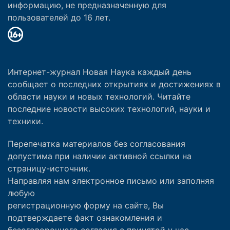
информацию, не предназначенную для
пользователей до 16 лет.
Интернет-журнал Новая Наука каждый день
сообщает о последних открытиях и достижениях в
области науки и новых технологий. Читайте
последние новости высоких технологий, науки и
техники.
Перепечатка материалов без согласования
допустима при наличии активной ссылки на
страницу-источник.
Направляя нам электронное письмо или заполняя
любую
регистрационную форму на сайте, Вы
подтверждаете факт ознакомления и
безоговорочного согласия с принятой у нас