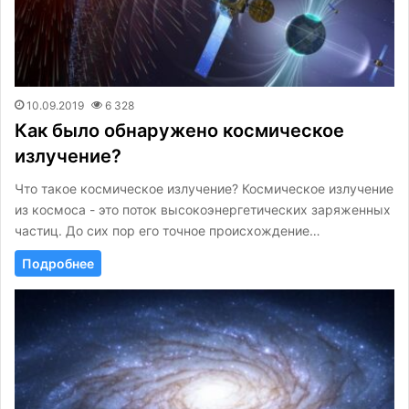
10.09.2019
6 328
Как было обнаружено космическое
излучение?
Что такое космическое излучение? Космическое излучение
из космоса - это поток высокоэнергетических заряженных
частиц. До сих пор его точное происхождение…
Подробнее