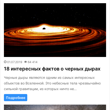
01.07.2019
64 414
18 интересных фактов о черных дырах
Черные дыры являются одним из самых интересных
объектов во Вселенной. Это небесные тела чрезвычайно
сильной гравитации, из которых ничто не…
Подробнее