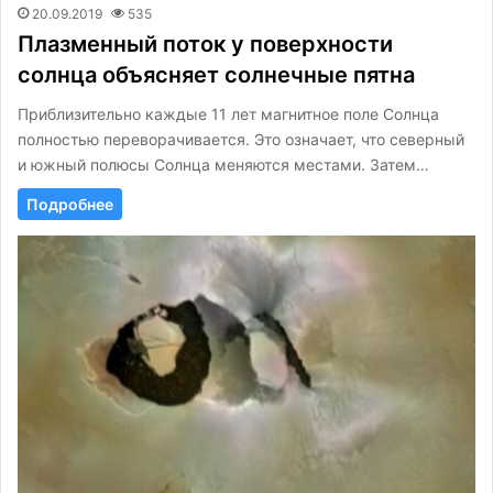
20.09.2019
535
Плазменный поток у поверхности
солнца объясняет солнечные пятна
Приблизительно каждые 11 лет магнитное поле Солнца
полностью переворачивается. Это означает, что северный
и южный полюсы Солнца меняются местами. Затем…
Подробнее