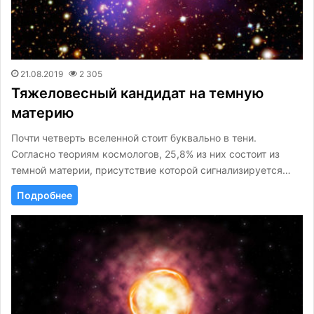
21.08.2019
2 305
Тяжеловесный кандидат на темную
материю
Почти четверть вселенной стоит буквально в тени.
Согласно теориям космологов, 25,8% из них состоит из
темной материи, присутствие которой сигнализируется…
Подробнее