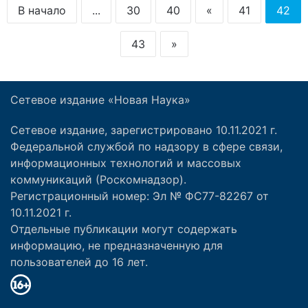
В начало
...
30
40
«
41
42
43
»
Сетевое издание «Новая Наука»
Сетевое издание, зарегистрировано 10.11.2021 г.
Федеральной службой по надзору в сфере связи,
информационных технологий и массовых
коммуникаций (Роскомнадзор).
Регистрационный номер: Эл № ФС77-82267 от
10.11.2021 г.
Отдельные публикации могут содержать
информацию, не предназначенную для
пользователей до 16 лет.