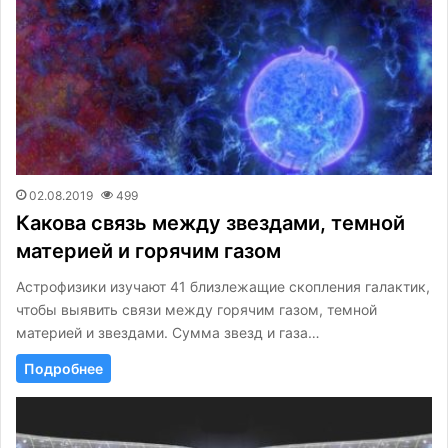
02.08.2019
499
Какова связь между звездами, темной
материей и горячим газом
Астрофизики изучают 41 близлежащие скопления галактик,
чтобы выявить связи между горячим газом, темной
материей и звездами. Сумма звезд и газа…
Подробнее