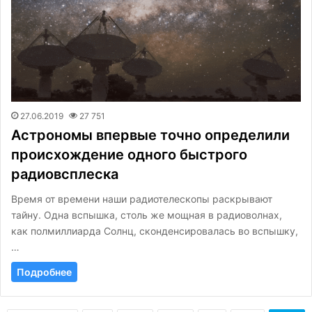
27.06.2019
27 751
Астрономы впервые точно определили
происхождение одного быстрого
радиовсплеска
Время от времени наши радиотелескопы раскрывают
тайну. Одна вспышка, столь же мощная в радиоволнах,
как полмиллиарда Солнц, сконденсировалась во вспышку,
…
Подробнее