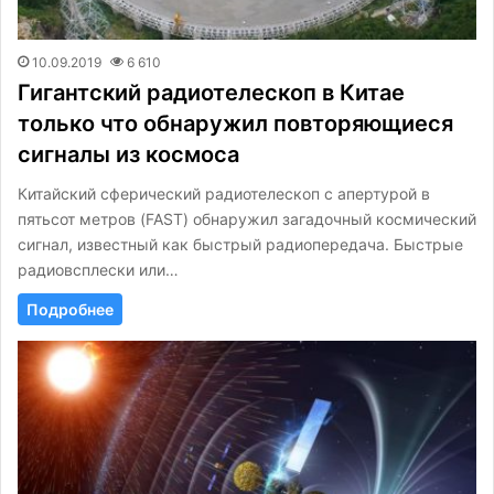
10.09.2019
6 610
Гигантский радиотелескоп в Китае
только что обнаружил повторяющиеся
сигналы из космоса
Китайский сферический радиотелескоп с апертурой в
пятьсот метров (FAST) обнаружил загадочный космический
сигнал, известный как быстрый радиопередача. Быстрые
радиовсплески или…
Подробнее