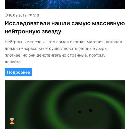
16.09.2019
513
Исследователи нашли самую массивную
нейтронную звезду
Нейтронные звезды - это самая плотная материя, которая
должна «нормально» существовать (черные дыры
плотнее, но они действительно странные, поэтому
давайте…
Подробнее