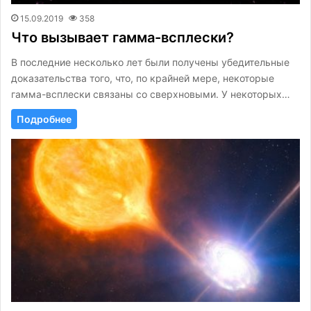
15.09.2019
358
Что вызывает гамма-всплески?
В последние несколько лет были получены убедительные
доказательства того, что, по крайней мере, некоторые
гамма-всплески связаны со сверхновыми. У некоторых…
Подробнее