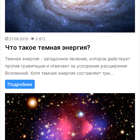
21.08.2019
3 872
Что такое темная энергия?
Темная энергия - загадочное явление, которое действует
против гравитации и отвечает за ускорение расширения
Вселенной. Хотя темная энергия составляет три…
Подробнее