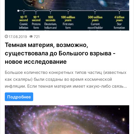
17.08.2019
721
Темная материя, возможно,
существовала до Большого взрыва -
новое исследование
Большое количество конкретных типов частиц (известных
как скаляры) были созданы во время космической
инфляции. Если темная материя имеет какую-либо связь…
Подробнее