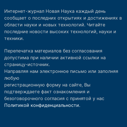
Интернет-журнал Новая Наука каждый день
сообщает о последних открытиях и достижениях в
области науки и новых технологий. Читайте
последние новости высоких технологий, науки и
техники.
Перепечатка материалов без согласования
допустима при наличии активной ссылки на
страницу-источник.
Направляя нам электронное письмо или заполняя
любую
регистрационную форму на сайте, Вы
подтверждаете факт ознакомления и
безоговорочного согласия с принятой у нас
Политикой конфиденциальности.