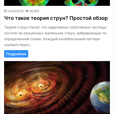
14.09.2019
28 935
Что такое теория струн? Простой обзор
Теория струн гласит, что неделимые субатомные частицы
состоят из крошечных маленьких струн, вибрирующих по
определенной схеме. Каждый колебательный паттерн
соответствует…
Подробнее