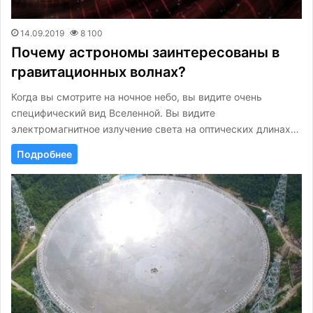
14.09.2019
8 100
Почему астрономы заинтересованы в
гравитационных волнах?
Когда вы смотрите на ночное небо, вы видите очень
специфический вид Вселенной. Вы видите
электромагнитное излучение света на оптических длинах…
Подробнее