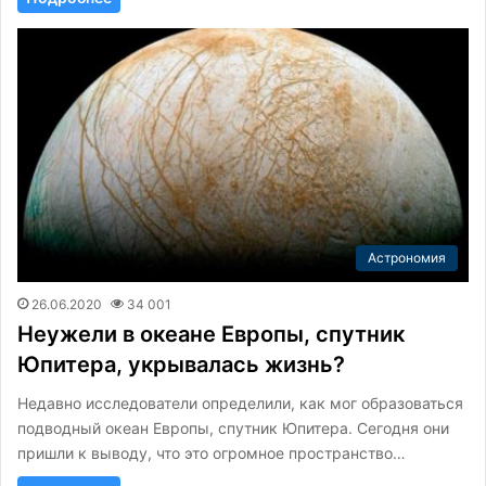
Астрономия
26.06.2020
34 001
Неужели в океане Европы, спутник
Юпитера, укрывалась жизнь?
Недавно исследователи определили, как мог образоваться
подводный океан Европы, спутник Юпитера. Сегодня они
пришли к выводу, что это огромное пространство…