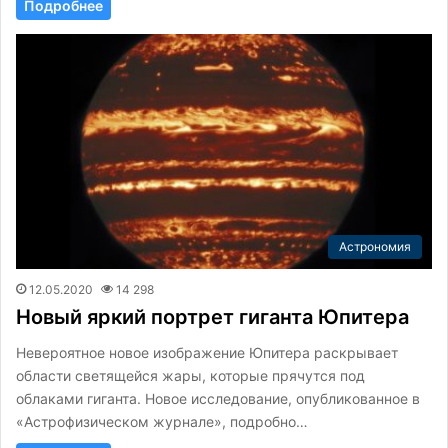
Подробнее
Астрономия
12.05.2020
14 298
Новый яркий портрет гиганта Юпитера
Невероятное новое изображение Юпитера раскрывает
области светящейся жары, которые прячутся под
облаками гиганта. Новое исследование, опубликованное в
«Астрофизическом журнале», подробно…