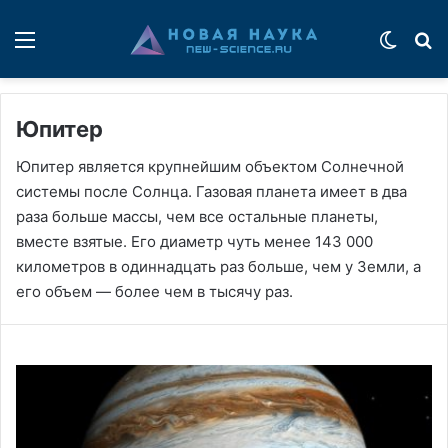
Меню
Switch
П
Юпитер
Юпитер является крупнейшим объектом Солнечной
системы после Солнца. Газовая планета имеет в два
раза больше массы, чем все остальные планеты,
вместе взятые. Его диаметр чуть менее 143 000
километров в одиннадцать раз больше, чем у Земли, а
его объем — более чем в тысячу раз.