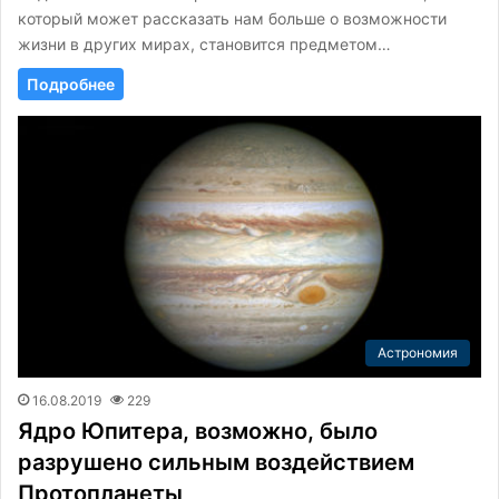
который может рассказать нам больше о возможности
жизни в других мирах, становится предметом…
Подробнее
Астрономия
16.08.2019
229
Ядро Юпитера, возможно, было
разрушено сильным воздействием
Протопланеты