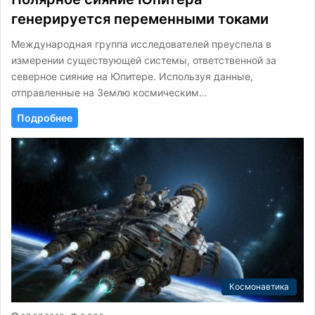
генерируется переменными токами
Международная группа исследователей преуспела в
измерении существующей системы, ответственной за
северное сияние на Юпитере. Используя данные,
отправленные на Землю космическим…
Подробнее
Космонавтика