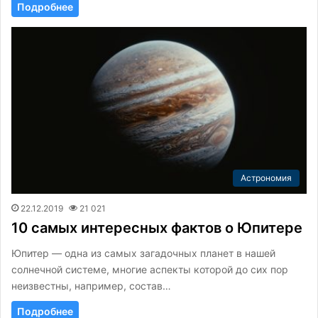
Подробнее
Астрономия
22.12.2019
21 021
10 самых интересных фактов о Юпитере
Юпитер — одна из самых загадочных планет в нашей
солнечной системе, многие аспекты которой до сих пор
неизвестны, например, состав…
Подробнее