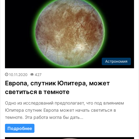
Астрономия
10.11.2020
427
Европа, спутник Юпитера, может
светиться в темноте
Одно из исследований предполагает, что под влиянием
Юпитера спутник Европа может начать светиться в
темноте. Эта работа могла бы дать…
Подробнее