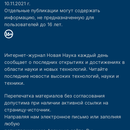
10.11.2021 г.
Отдельные публикации могут содержать
информацию, не предназначенную для
пользователей до 16 лет.
Интернет-журнал Новая Наука каждый день
сообщает о последних открытиях и достижениях в
области науки и новых технологий. Читайте
последние новости высоких технологий, науки и
техники.
Перепечатка материалов без согласования
допустима при наличии активной ссылки на
страницу-источник.
Направляя нам электронное письмо или заполняя
любую