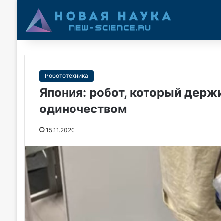
Робототехника
Япония: робот, который держи
одиночеством
15.11.2020