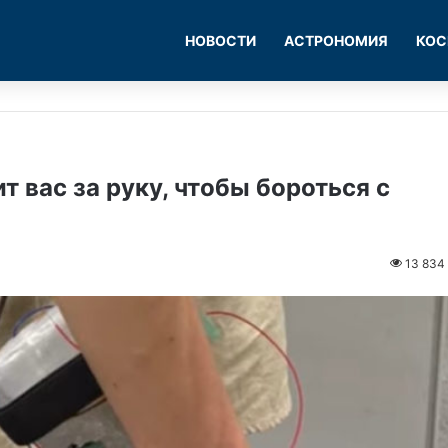
НОВОСТИ
АСТРОНОМИЯ
КОС
т вас за руку, чтобы бороться с
13 834