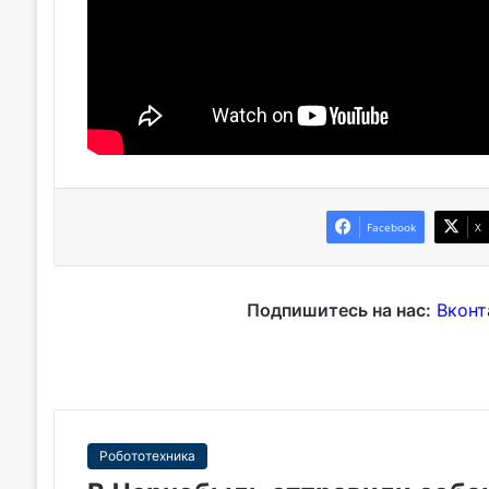
Facebook
X
Подпишитесь на нас:
Вконт