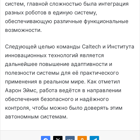
систем, главной сложностью была интеграция
разных роботов в единую систему,
обеспечивающую различные функциональные
возможности.
Следующей целью команды Caltech и Института
инновационных технологий является
дальнейшее повышение адаптивности и
полезности системы для её практического
применения в реальном мире. Как отметил
Аарон Эймс, работа ведётся в направлении
обеспечения безопасного и надёжного
контроля, чтобы можно было доверять этим
автономным системам.