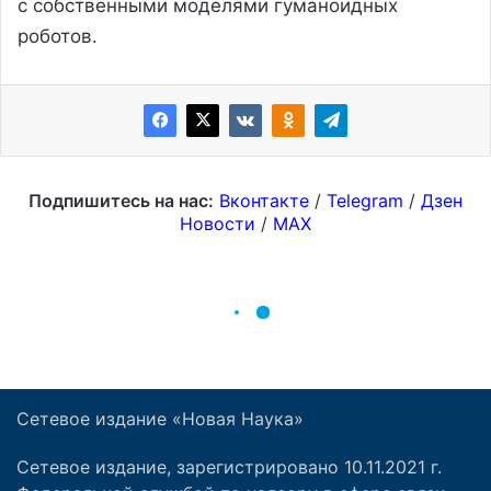
Сетевое издание «Новая Наука»
Сетевое издание, зарегистрировано 10.11.2021 г.