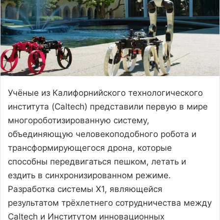
Учёные из Калифорнийского технологического
института (Caltech) представили первую в мире
многороботизированную систему,
объединяющую человекоподобного робота и
трансформирующегося дрона, которые
способны передвигаться пешком, летать и
ездить в синхронизированном режиме.
Разработка системы X1, являющейся
результатом трёхлетнего сотрудничества между
Caltech и Институтом инновационных