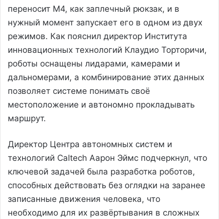
переносит M4, как заплечный рюкзак, и в
нужный момент запускает его в одном из двух
режимов. Как пояснил директор Института
инновационных технологий Клаудио Торторичи,
роботы оснащены лидарами, камерами и
дальномерами, а комбинирование этих данных
позволяет системе понимать своё
местоположение и автономно прокладывать
маршрут.
Директор Центра автономных систем и
технологий Caltech Аарон Эймс подчеркнул, что
ключевой задачей была разработка роботов,
способных действовать без оглядки на заранее
записанные движения человека, что
необходимо для их развёртывания в сложных