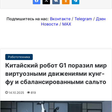
Подпишитесь на нас:
Вконтакте
/
Telegram
/
Дзен
Новости
/
MAX