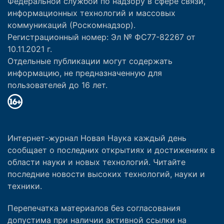
Федеральной службой по надзору в сфере связи,
информационных технологий и массовых
коммуникаций (Роскомнадзор).
Регистрационный номер: Эл № ФС77-82267 от
10.11.2021 г.
Отдельные публикации могут содержать
информацию, не предназначенную для
пользователей до 16 лет.
Интернет-журнал Новая Наука каждый день
сообщает о последних открытиях и достижениях в
области науки и новых технологий. Читайте
последние новости высоких технологий, науки и
техники.
Перепечатка материалов без согласования
допустима при наличии активной ссылки на