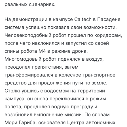
реальных сценариях.
На демонстрации в кампусе Caltech в Пасадене
система успешно показала свои возможности.
Человекоподобный робот прошел по коридорам,
после чего наклонился и запустил со своей
спины робота M4 в режиме дрона.
Многомодовый робот поднялся в воздух,
преодолел препятствия, затем
трансформировался в колесное транспортное
средство для продолжения пути по земле.
Столкнувшись с водоёмом на территории
кампуса, он снова переключился в режим
полёта, преодолел водную преграду и
возобновил выполнение миссии. По словам
Мори Гариба, основателя Центра автономных