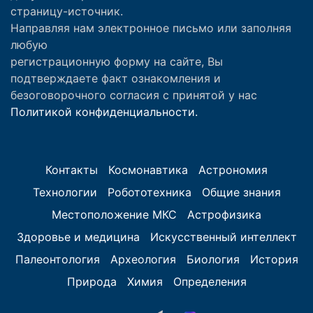
страницу-источник.
Направляя нам электронное письмо или заполняя
любую
регистрационную форму на сайте, Вы
подтверждаете факт ознакомления и
безоговорочного согласия с принятой у нас
Политикой конфиденциальности.
Контакты
Космонавтика
Астрономия
Технологии
Робототехника
Общие знания
Местоположение МКС
Астрофизика
Здоровье и медицина
Искусственный интеллект
Палеонтология
Археология
Биология
История
Природа
Химия
Определения