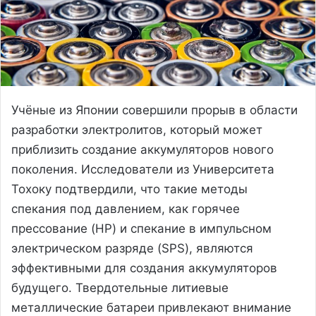
Учёные из Японии совершили прорыв в области
разработки электролитов, который может
приблизить создание аккумуляторов нового
поколения. Исследователи из Университета
Тохоку подтвердили, что такие методы
спекания под давлением, как горячее
прессование (HP) и спекание в импульсном
электрическом разряде (SPS), являются
эффективными для создания аккумуляторов
будущего. Твердотельные литиевые
металлические батареи привлекают внимание