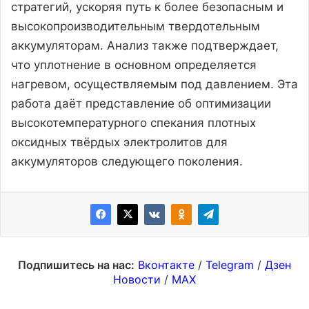
стратегий, ускоряя путь к более безопасным и
высокопроизводительным твердотельным
аккумуляторам. Анализ также подтверждает,
что уплотнение в основном определяется
нагревом, осуществляемым под давлением. Эта
работа даёт представление об оптимизации
высокотемпературного спекания плотных
оксидных твёрдых электролитов для
аккумуляторов следующего поколения.
Подпишитесь на нас:
Вконтакте
/
Telegram
/
Дзен
Новости
/
MAX