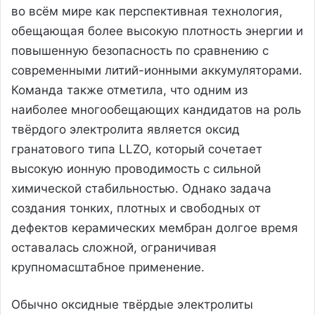
во всём мире как перспективная технология,
обещающая более высокую плотность энергии и
повышенную безопасность по сравнению с
современными литий-ионными аккумуляторами.
Команда также отметила, что одним из
наиболее многообещающих кандидатов на роль
твёрдого электролита является оксид
гранатового типа LLZO, который сочетает
высокую ионную проводимость с сильной
химической стабильностью. Однако задача
создания тонких, плотных и свободных от
дефектов керамических мембран долгое время
оставалась сложной, ограничивая
крупномасштабное применение.
Обычно оксидные твёрдые электролиты