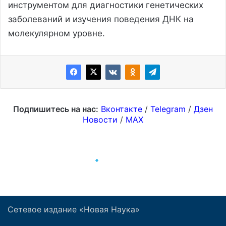
Сетевое издание «Новая Наука»