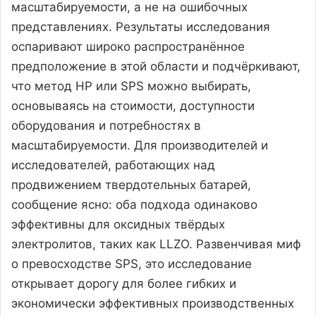
масштабируемости, а не на ошибочных
представлениях. Результаты исследования
оспаривают широко распространённое
предположение в этой области и подчёркивают,
что метод HP или SPS можно выбирать,
основываясь на стоимости, доступности
оборудования и потребностях в
масштабируемости. Для производителей и
исследователей, работающих над
продвижением твердотельных батарей,
сообщение ясно: оба подхода одинаково
эффективны для оксидных твёрдых
электролитов, таких как LLZO. Развенчивая миф
о превосходстве SPS, это исследование
открывает дорогу для более гибких и
экономически эффективных производственных