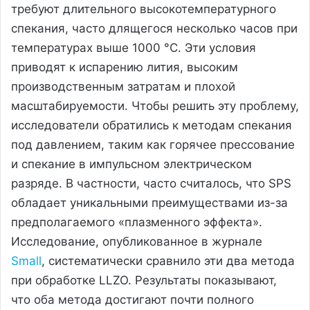
требуют длительного высокотемпературного
спекания, часто длящегося несколько часов при
температурах выше 1000 °C. Эти условия
приводят к испарению лития, высоким
производственным затратам и плохой
масштабируемости. Чтобы решить эту проблему,
исследователи обратились к методам спекания
под давлением, таким как горячее прессование
и спекание в импульсном электрическом
разряде. В частности, часто считалось, что SPS
обладает уникальными преимуществами из-за
предполагаемого «плазменного эффекта».
Исследование, опубликованное в журнале
Small
, систематически сравнило эти два метода
при обработке LLZO. Результаты показывают,
что оба метода достигают почти полного