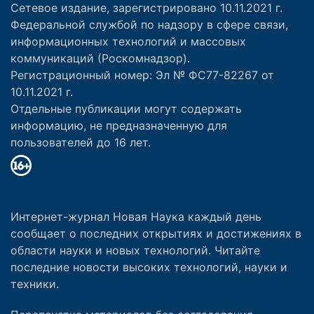
Сетевое издание, зарегистрировано 10.11.2021 г.
Федеральной службой по надзору в сфере связи,
информационных технологий и массовых
коммуникаций (Роскомнадзор).
Регистрационный номер: Эл № ФС77-82267 от
10.11.2021 г.
Отдельные публикации могут содержать
информацию, не предназначенную для
пользователей до 16 лет.
Интернет-журнал Новая Наука каждый день
сообщает о последних открытиях и достижениях в
области науки и новых технологий. Читайте
последние новости высоких технологий, науки и
техники.