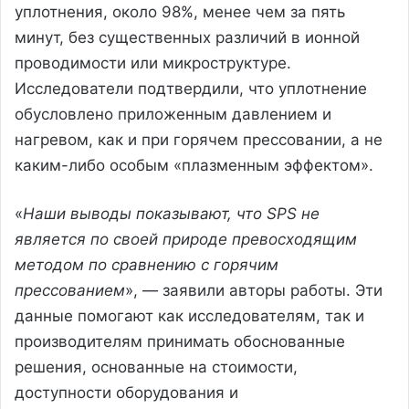
уплотнения, около 98%, менее чем за пять
минут, без существенных различий в ионной
проводимости или микроструктуре.
Исследователи подтвердили, что уплотнение
обусловлено приложенным давлением и
нагревом, как и при горячем прессовании, а не
каким-либо особым «плазменным эффектом».
«
Наши выводы показывают, что SPS не
является по своей природе превосходящим
методом по сравнению с горячим
прессованием
», — заявили авторы работы. Эти
данные помогают как исследователям, так и
производителям принимать обоснованные
решения, основанные на стоимости,
доступности оборудования и