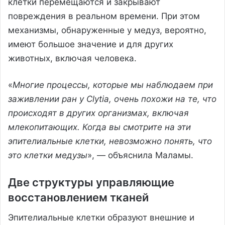
клетки перемещаются и закрывают
повреждения в реальном времени. При этом
механизмы, обнаруженные у медуз, вероятно,
имеют большое значение и для других
животных, включая человека.
«
Многие процессы, которые мы наблюдаем при
заживлении ран у Clytia, очень похожи на те, что
происходят в других организмах, включая
млекопитающих. Когда вы смотрите на эти
эпителиальные клетки, невозможно понять, что
это клетки медузы
», — объяснила Маламы.
Две структуры управляющие
восстановлением тканей
Эпителиальные клетки образуют внешние и