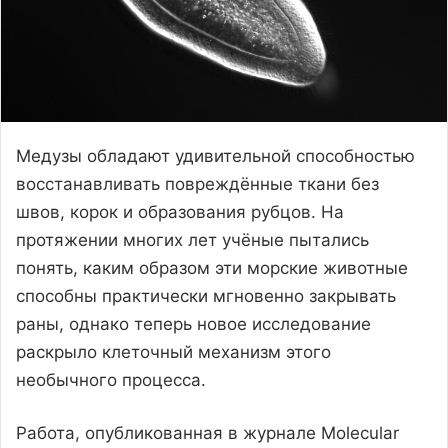
Медузы обладают удивительной способностью
восстанавливать повреждённые ткани без
швов, корок и образования рубцов. На
протяжении многих лет учёные пытались
понять, каким образом эти морские животные
способны практически мгновенно закрывать
раны, однако теперь новое исследование
раскрыло клеточный механизм этого
необычного процесса.
Работа, опубликованная в журнале Molecular