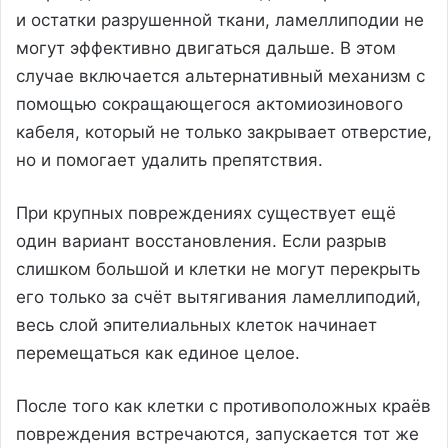
и остатки разрушенной ткани, ламеллиподии не
могут эффективно двигаться дальше. В этом
случае включается альтернативный механизм с
помощью сокращающегося актомиозинового
кабеля, который не только закрывает отверстие,
но и помогает удалить препятствия.
При крупных повреждениях существует ещё
один вариант восстановления. Если разрыв
слишком большой и клетки не могут перекрыть
его только за счёт вытягивания ламеллиподий,
весь слой эпителиальных клеток начинает
перемещаться как единое целое.
После того как клетки с противоположных краёв
повреждения встречаются, запускается тот же