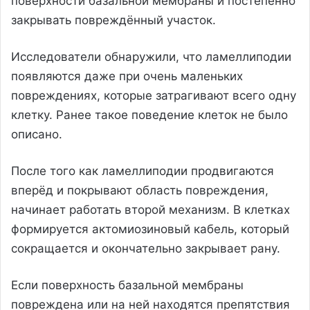
поверхности базальной мембраны и постепенно
закрывать повреждённый участок.
Исследователи обнаружили, что ламеллиподии
появляются даже при очень маленьких
повреждениях, которые затрагивают всего одну
клетку. Ранее такое поведение клеток не было
описано.
После того как ламеллиподии продвигаются
вперёд и покрывают область повреждения,
начинает работать второй механизм. В клетках
формируется актомиозиновый кабель, который
сокращается и окончательно закрывает рану.
Если поверхность базальной мембраны
повреждена или на ней находятся препятствия