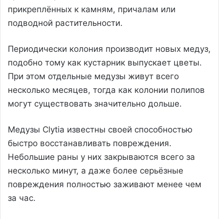
прикреплённых к камням, причалам или
подводной растительности.
Периодически колония производит новых медуз,
подобно тому как кустарник выпускает цветы.
При этом отдельные медузы живут всего
несколько месяцев, тогда как колонии полипов
могут существовать значительно дольше.
Медузы Clytia известны своей способностью
быстро восстанавливать повреждения.
Небольшие раны у них закрываются всего за
несколько минут, а даже более серьёзные
повреждения полностью заживают менее чем
за час.