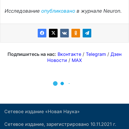
Сетевое издание «Новая Наука»
Сетевое издание, зарегистрировано 10.11.2021 г.