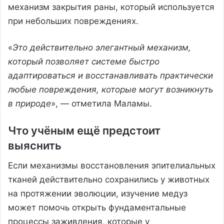
механизм закрытия раны, который используется
при небольших повреждениях.
«
Это действительно элегантный механизм,
который позволяет системе быстро
адаптироваться и восстанавливать практически
любые повреждения, которые могут возникнуть
в природе
», — отметила Маламы.
Что учёным ещё предстоит
выяснить
Если механизмы восстановления эпителиальных
тканей действительно сохранились у животных
на протяжении эволюции, изучение медуз
может помочь открыть фундаментальные
процессы заживления, которые у