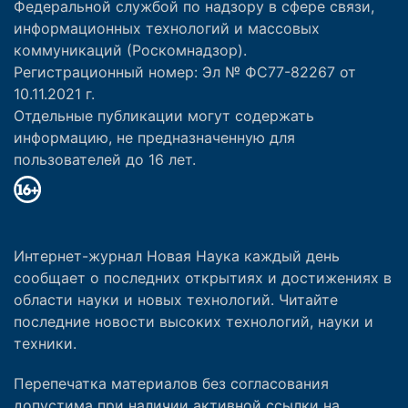
Федеральной службой по надзору в сфере связи,
информационных технологий и массовых
коммуникаций (Роскомнадзор).
Регистрационный номер: Эл № ФС77-82267 от
10.11.2021 г.
Отдельные публикации могут содержать
информацию, не предназначенную для
пользователей до 16 лет.
Интернет-журнал Новая Наука каждый день
сообщает о последних открытиях и достижениях в
области науки и новых технологий. Читайте
последние новости высоких технологий, науки и
техники.
Перепечатка материалов без согласования
допустима при наличии активной ссылки на