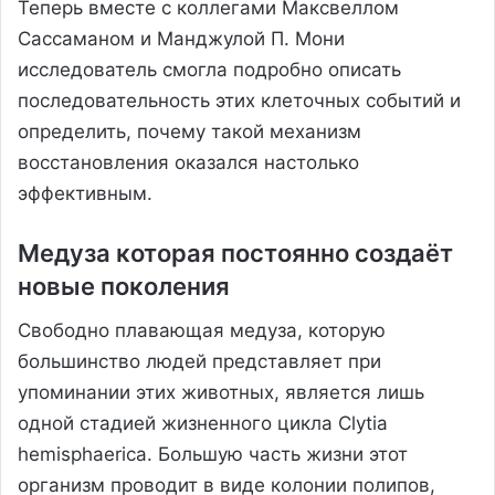
Теперь вместе с коллегами Максвеллом
Сассаманом и Манджулой П. Мони
исследователь смогла подробно описать
последовательность этих клеточных событий и
определить, почему такой механизм
восстановления оказался настолько
эффективным.
Медуза которая постоянно создаёт
новые поколения
Свободно плавающая медуза, которую
большинство людей представляет при
упоминании этих животных, является лишь
одной стадией жизненного цикла Clytia
hemisphaerica. Большую часть жизни этот
организм проводит в виде колонии полипов,