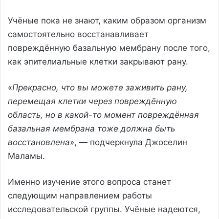
Учёные пока не знают, каким образом организм
самостоятельно восстанавливает
повреждённую базальную мембрану после того,
как эпителиальные клетки закрывают рану.
«
Прекрасно, что вы можете заживить рану,
перемещая клетки через повреждённую
область, но в какой-то момент повреждённая
базальная мембрана тоже должна быть
восстановлена
», — подчеркнула Джоселин
Маламы.
Именно изучение этого вопроса станет
следующим направлением работы
исследовательской группы. Учёные надеются,