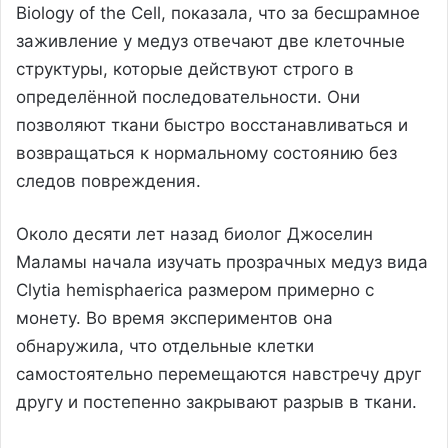
Biology of the Cell, показала, что за бесшрамное
заживление у медуз отвечают две клеточные
структуры, которые действуют строго в
определённой последовательности. Они
позволяют ткани быстро восстанавливаться и
возвращаться к нормальному состоянию без
следов повреждения.
Около десяти лет назад биолог Джоселин
Маламы начала изучать прозрачных медуз вида
Clytia hemisphaerica размером примерно с
монету. Во время экспериментов она
обнаружила, что отдельные клетки
самостоятельно перемещаются навстречу друг
другу и постепенно закрывают разрыв в ткани.