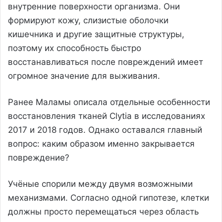
внутренние поверхности организма. Они
формируют кожу, слизистые оболочки
кишечника и другие защитные структуры,
поэтому их способность быстро
восстанавливаться после повреждений имеет
огромное значение для выживания.
Ранее Маламы описала отдельные особенности
восстановления тканей Clytia в исследованиях
2017 и 2018 годов. Однако оставался главный
вопрос: каким образом именно закрывается
повреждение?
Учёные спорили между двумя возможными
механизмами. Согласно одной гипотезе, клетки
должны просто перемещаться через область