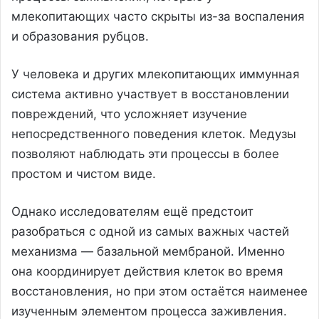
млекопитающих часто скрыты из-за воспаления
и образования рубцов.
У человека и других млекопитающих иммунная
система активно участвует в восстановлении
повреждений, что усложняет изучение
непосредственного поведения клеток. Медузы
позволяют наблюдать эти процессы в более
простом и чистом виде.
Однако исследователям ещё предстоит
разобраться с одной из самых важных частей
механизма — базальной мембраной. Именно
она координирует действия клеток во время
восстановления, но при этом остаётся наименее
изученным элементом процесса заживления.