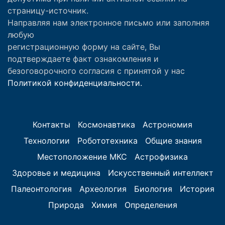
страницу-источник.
Направляя нам электронное письмо или заполняя
любую
регистрационную форму на сайте, Вы
подтверждаете факт ознакомления и
безоговорочного согласия с принятой у нас
Политикой конфиденциальности.
Контакты
Космонавтика
Астрономия
Технологии
Робототехника
Общие знания
Местоположение МКС
Астрофизика
Здоровье и медицина
Искусственный интеллект
Палеонтология
Археология
Биология
История
Природа
Химия
Определения