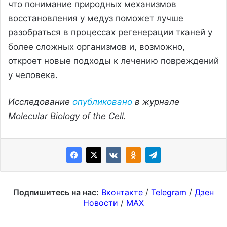
что понимание природных механизмов
восстановления у медуз поможет лучше
разобраться в процессах регенерации тканей у
более сложных организмов и, возможно,
откроет новые подходы к лечению повреждений
у человека.
Исследование
опубликовано
в журнале
Molecular Biology of the Cell.
Подпишитесь на нас:
Вконтакте
/
Telegram
/
Дзен
Новости
/
MAX