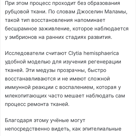
При этом процесс проходит без образования
рубцовой ткани. По словам Джоселин Маламы,
такой тип восстановления напоминает
бесшрамное заживление, которое наблюдается
у эмбрионов на ранних стадиях развития.
Исследователи считают Clytia hemisphaerica
удобной моделью для изучения регенерации
тканей. Эти медузы прозрачны, быстро
восстанавливаются и не имеют сложной
иммунной реакции с воспалением, которая у
млекопитающих часто мешает наблюдать сам
процесс ремонта тканей.
Благодаря этому учёные могут
непосредственно видеть, как эпителиальные