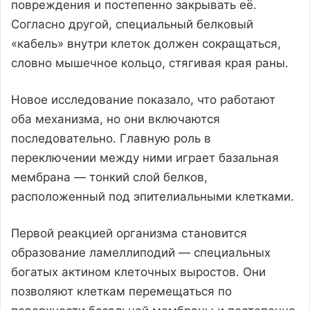
повреждения и постепенно закрывать её.
Согласно другой, специальный белковый
«кабель» внутри клеток должен сокращаться,
словно мышечное кольцо, стягивая края раны.
Новое исследование показало, что работают
оба механизма, но они включаются
последовательно. Главную роль в
переключении между ними играет базальная
мембрана — тонкий слой белков,
расположенный под эпителиальными клетками.
Первой реакцией организма становится
образование ламеллиподий — специальных
богатых актином клеточных выростов. Они
позволяют клеткам перемещаться по