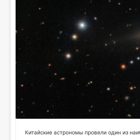
Китайские астрономы провели один из наи