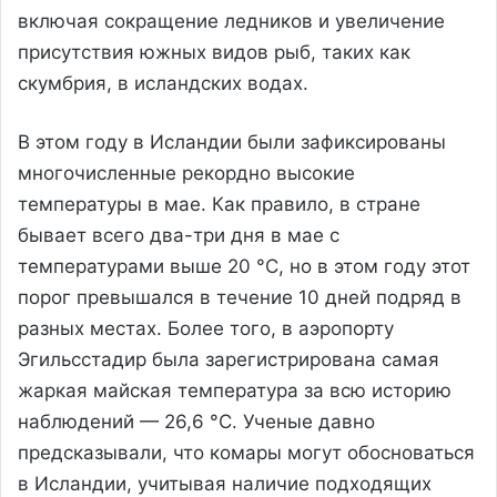
включая сокращение ледников и увеличение
присутствия южных видов рыб, таких как
скумбрия, в исландских водах.
В этом году в Исландии были зафиксированы
многочисленные рекордно высокие
температуры в мае. Как правило, в стране
бывает всего два-три дня в мае с
температурами выше 20 °C, но в этом году этот
порог превышался в течение 10 дней подряд в
разных местах. Более того, в аэропорту
Эгильсстадир была зарегистрирована самая
жаркая майская температура за всю историю
наблюдений — 26,6 °C. Ученые давно
предсказывали, что комары могут обосноваться
в Исландии, учитывая наличие подходящих