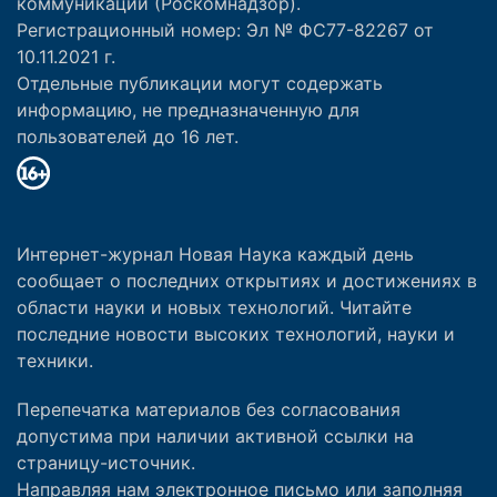
коммуникаций (Роскомнадзор).
Регистрационный номер: Эл № ФС77-82267 от
10.11.2021 г.
Отдельные публикации могут содержать
информацию, не предназначенную для
пользователей до 16 лет.
Интернет-журнал Новая Наука каждый день
сообщает о последних открытиях и достижениях в
области науки и новых технологий. Читайте
последние новости высоких технологий, науки и
техники.
Перепечатка материалов без согласования
допустима при наличии активной ссылки на
страницу-источник.
Направляя нам электронное письмо или заполняя