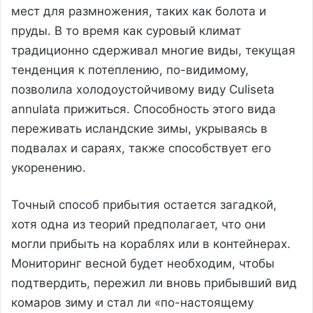
мест для размножения, таких как болота и
пруды. В то время как суровый климат
традиционно сдерживал многие виды, текущая
тенденция к потеплению, по-видимому,
позволила холодоустойчивому виду Culiseta
annulata прижиться. Способность этого вида
переживать исландские зимы, укрываясь в
подвалах и сараях, также способствует его
укоренению.
Точный способ прибытия остается загадкой,
хотя одна из теорий предполагает, что они
могли прибыть на кораблях или в контейнерах.
Мониторинг весной будет необходим, чтобы
подтвердить, пережил ли вновь прибывший вид
комаров зиму и стал ли «по-настоящему