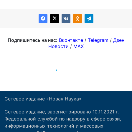
Сетевое издание «Новая Наука»
Сетевое издание, зарегистрировано 10.11.2021 г.
Федеральной службой по надзору в сфере связи,
информационных технологий и массовых