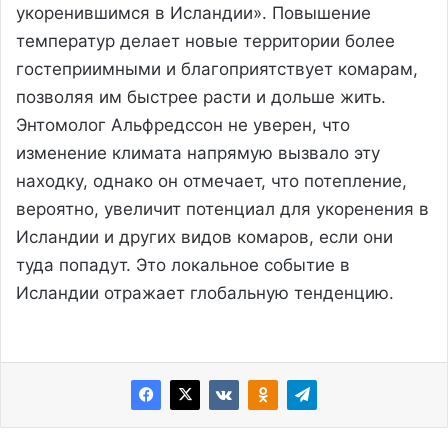
укоренившимся в Исландии». Повышение
температур делает новые территории более
гостеприимными и благоприятствует комарам,
позволяя им быстрее расти и дольше жить.
Энтомолог Альфредссон не уверен, что
изменение климата напрямую вызвало эту
находку, однако он отмечает, что потепление,
вероятно, увеличит потенциал для укоренения в
Исландии и других видов комаров, если они
туда попадут. Это локальное событие в
Исландии отражает глобальную тенденцию.