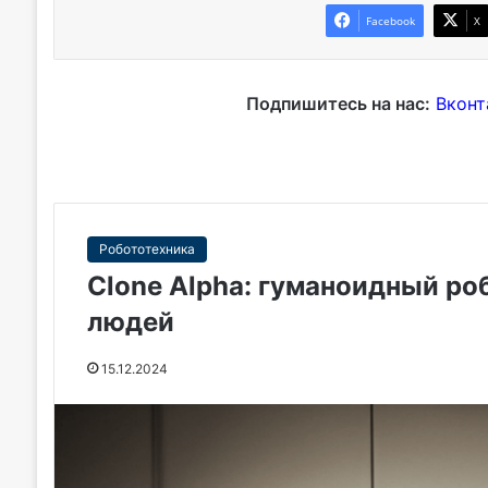
Facebook
X
Подпишитесь на нас:
Вконт