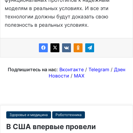
моделям в реальных условиях. И все эти
технологии должны будут доказать свою
полезность в реальных условиях.
Подпишитесь на нас:
Вконтакте
/
Telegram
/
Дзен
Новости
/
MAX