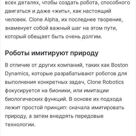
всех деталях, чтобы создать робота, способного
двигаться и даже «жить», как настоящий
человек. Clone Alpha, их последнее творение,
знаменует собой важный шаг на этом пути,
который обещает быть очень долгим.
Роботы имитируют природу
В отличие от других компаний, таких как Boston
Dynamics, которые разрабатывают роботов для
выполнения конкретных задач, Clone Robotics
фокусируется на бионики, или имитации
биологических функций. В основе их подхода
лежит простой принцип: сначала имитировать
природу, а затем внедрять передовые
технологии.