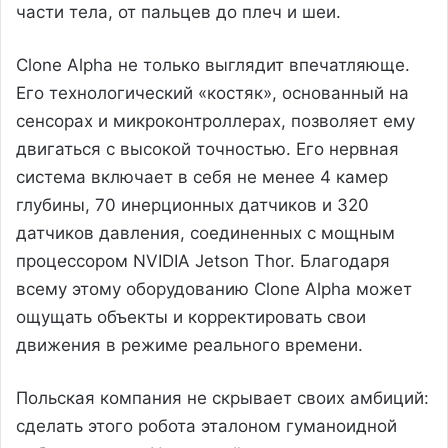
части тела, от пальцев до плеч и шеи.
Clone Alpha не только выглядит впечатляюще.
Его технологический «костяк», основанный на
сенсорах и микроконтроллерах, позволяет ему
двигаться с высокой точностью. Его нервная
система включает в себя не менее 4 камер
глубины, 70 инерционных датчиков и 320
датчиков давления, соединенных с мощным
процессором NVIDIA Jetson Thor. Благодаря
всему этому оборудованию Clone Alpha может
ощущать объекты и корректировать свои
движения в режиме реального времени.
Польская компания не скрывает своих амбиций:
сделать этого робота эталоном гуманоидной