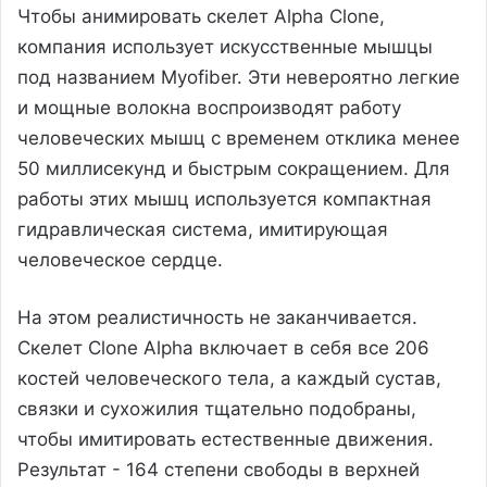
Чтобы анимировать скелет Alpha Clone,
компания использует искусственные мышцы
под названием Myofiber. Эти невероятно легкие
и мощные волокна воспроизводят работу
человеческих мышц с временем отклика менее
50 миллисекунд и быстрым сокращением. Для
работы этих мышц используется компактная
гидравлическая система, имитирующая
человеческое сердце.
На этом реалистичность не заканчивается.
Скелет Clone Alpha включает в себя все 206
костей человеческого тела, а каждый сустав,
связки и сухожилия тщательно подобраны,
чтобы имитировать естественные движения.
Результат - 164 степени свободы в верхней