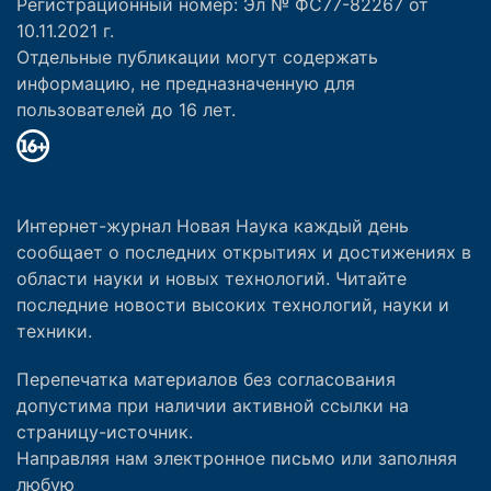
Регистрационный номер: Эл № ФС77-82267 от
10.11.2021 г.
Отдельные публикации могут содержать
информацию, не предназначенную для
пользователей до 16 лет.
Интернет-журнал Новая Наука каждый день
сообщает о последних открытиях и достижениях в
области науки и новых технологий. Читайте
последние новости высоких технологий, науки и
техники.
Перепечатка материалов без согласования
допустима при наличии активной ссылки на
страницу-источник.
Направляя нам электронное письмо или заполняя
любую