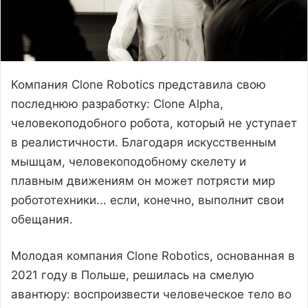
Компания Clone Robotics представила свою
последнюю разработку: Clone Alpha,
человекоподобного робота, который не уступает
в реалистичности. Благодаря искусственным
мышцам, человекоподобному скелету и
плавным движениям он может потрясти мир
робототехники... если, конечно, выполнит свои
обещания.
Молодая компания Clone Robotics, основанная в
2021 году в Польше, решилась на смелую
авантюру: воспроизвести человеческое тело во