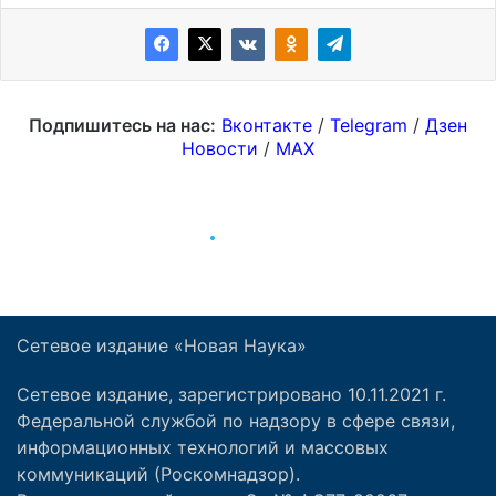
Сетевое издание «Новая Наука»
Сетевое издание, зарегистрировано 10.11.2021 г.
Федеральной службой по надзору в сфере связи,
информационных технологий и массовых
коммуникаций (Роскомнадзор).