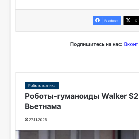
Facebook
X
Подпишитесь на нас:
Вконт