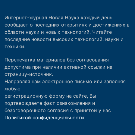
Интернет-журнал Новая Наука каждый день
сообщает о последних открытиях и достижениях в
области науки и новых технологий. Читайте
последние новости высоких технологий, науки и
техники.
Перепечатка материалов без согласования
допустима при наличии активной ссылки на
страницу-источник.
Направляя нам электронное письмо или заполняя
любую
регистрационную форму на сайте, Вы
подтверждаете факт ознакомления и
безоговорочного согласия с принятой у нас
Политикой конфиденциальности.