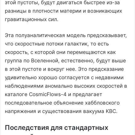
этой пустоты, будут двигаться быстрее из-за
разницы в плотности материи и возникающих
гравитационных сил.
Эта полуаналитическая модель предсказывает,
что скоростные потоки галактик, то есть
скорость, с которой они перемещаются как
группа по Вселенной, естественно, будут выше
в этой пустоте и вокруг нее. Это предсказание
удивительно хорошо согласуется с недавними
наблюдениями аномально высоких скоростей в
каталоге CosmicFlows-4 и предлагает
последовательное объяснение хаббловского
напряжения и существования вакуума KBC.
Последствия для стандартных