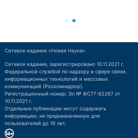
Сетевое издание «Новая Наука»
Сетевое издание, зарегистрировано 10.11.2021 г.
Федеральной службой по надзору в сфере связи,
информационных технологий и массовых
коммуникаций (Роскомнадзор).
Регистрационный номер: Эл № ФС77-82267 от
10.11.2021 г.
Отдельные публикации могут содержать
информацию, не предназначенную для
пользователей до 16 лет.