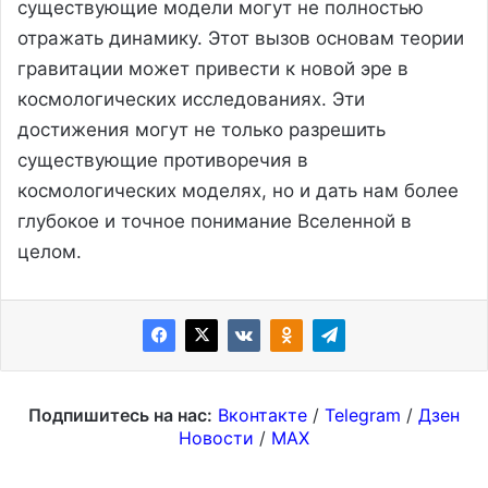
существующие модели могут не полностью
отражать динамику. Этот вызов основам теории
гравитации может привести к новой эре в
космологических исследованиях. Эти
достижения могут не только разрешить
существующие противоречия в
космологических моделях, но и дать нам более
глубокое и точное понимание Вселенной в
целом.
Подпишитесь на нас:
Вконтакте
/
Telegram
/
Дзен
Новости
/
MAX