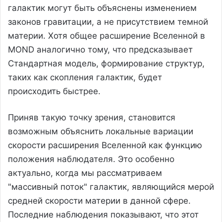
галактик могут быть объяснены изменением
законов гравитации, а не присутствием темной
материи. Хотя общее расширение Вселенной в
MOND аналогично тому, что предсказывает
Стандартная модель, формирование структур,
таких как скопления галактик, будет
происходить быстрее.
Приняв такую точку зрения, становится
возможным объяснить локальные вариации
скорости расширения Вселенной как функцию
положения наблюдателя. Это особенно
актуально, когда мы рассматриваем
"массивный поток" галактик, являющийся мерой
средней скорости материи в данной сфере.
Последние наблюдения показывают, что этот