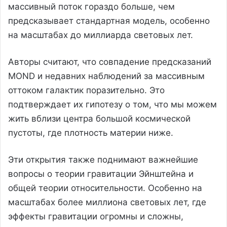
массивный поток гораздо больше, чем
предсказывает стандартная модель, особенно
на масштабах до миллиарда световых лет.
Авторы считают, что совпадение предсказаний
MOND и недавних наблюдений за массивным
оттоком галактик поразительно. Это
подтверждает их гипотезу о том, что мы можем
жить вблизи центра большой космической
пустоты, где плотность материи ниже.
Эти открытия также поднимают важнейшие
вопросы о теории гравитации Эйнштейна и
общей теории относительности. Особенно на
масштабах более миллиона световых лет, где
эффекты гравитации огромны и сложны,