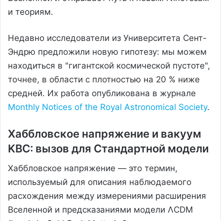
и теориям.
Недавно исследователи из Университета Сент-
Эндрю предложили новую гипотезу: мы можем
находиться в "гигантской космической пустоте",
точнее, в области с плотностью на 20 % ниже
средней. Их работа опубликована в журнале
Monthly Notices of the Royal Astronomical Society
.
Хаббловское напряжение и вакуум
KBC: вызов для Стандартной модели
Хаббловское напряжение — это термин,
используемый для описания наблюдаемого
расхождения между измерениями расширения
Вселенной и предсказаниями модели ΛCDM