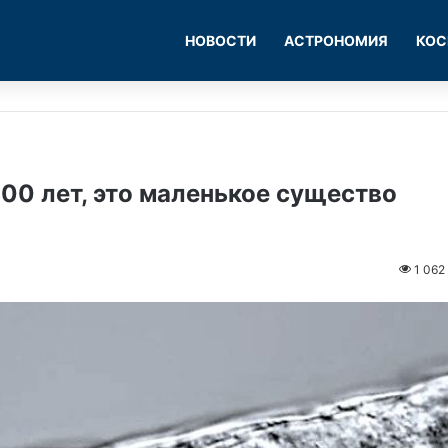
НОВОСТИ
АСТРОНОМИЯ
КОС
00 лет, это маленькое существо
1 062