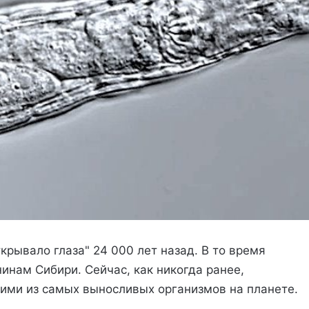
крывало глаза" 24 000 лет назад. В то время
нам Сибири. Сейчас, как никогда ранее,
ними из самых выносливых организмов на планете.