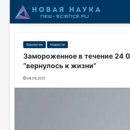
Биология
Новости
Замороженное в течение 24 0
“вернулось к жизни”
08.06.2021