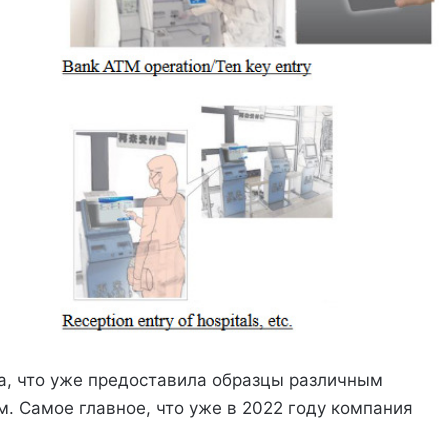
а, что уже предоставила образцы различным
. Самое главное, что уже в 2022 году компания