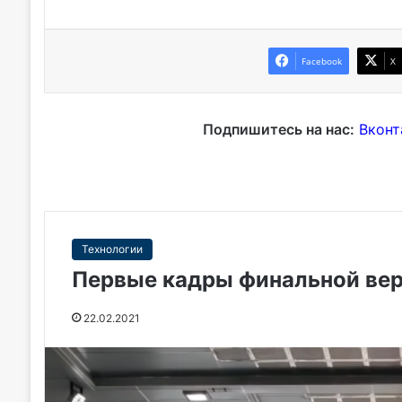
Facebook
X
Подпишитесь на нас:
Вконт