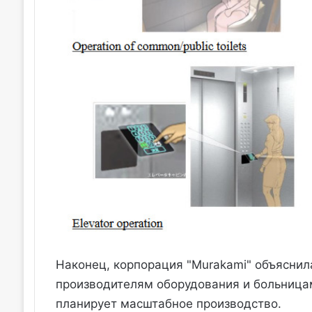
Наконец, корпорация "Murakami" объяснил
производителям оборудования и больницам
планирует масштабное производство.