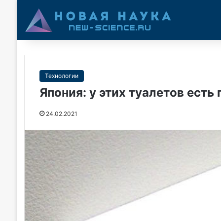
Технологии
Япония: у этих туалетов есть
24.02.2021