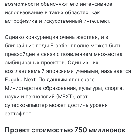
возможности объясняют его интенсивное
использование в таких областях, как
астрофизика и искусственный интеллект.
Однако конкуренция очень жесткая, и в
ближайшие годы Frontier вполне может быть
превзойден в связи с появлением множества
амбициозных проектов. Один из них,
возглавляемый японскими учеными, называется
Fugaku Next. По данным японского
Министерства образования, культуры, спорта,
науки и технологий (MEXT), этот
суперкомпьютер может достичь уровня
зеттафлоп.
Проект стоимостью 750 миллионов