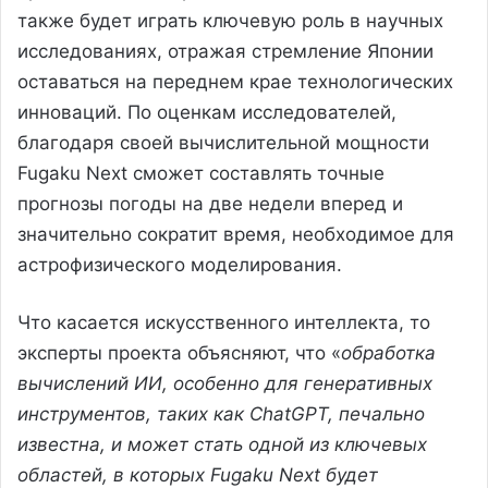
также будет играть ключевую роль в научных
исследованиях, отражая стремление Японии
оставаться на переднем крае технологических
инноваций. По оценкам исследователей,
благодаря своей вычислительной мощности
Fugaku Next сможет составлять точные
прогнозы погоды на две недели вперед и
значительно сократит время, необходимое для
астрофизического моделирования.
Что касается искусственного интеллекта, то
эксперты проекта объясняют, что «
обработка
вычислений ИИ, особенно для генеративных
инструментов, таких как ChatGPT, печально
известна, и может стать одной из ключевых
областей, в которых Fugaku Next будет