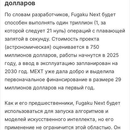
долларов
По словам разработчиков, Fugaku Next будет
способен выполнять один триллион (1, за
которой следует 21 нуль) операций с плавающей
запятой в секунду. Стоимость проекта
(астрономическая) оценивается в 750
миллионов долларов, работы начнутся в 2025
году, а ввод в эксплуатацию запланирован на
2030 год. MEXT уже дала добро и выделила
первоначальное финансирование в размере 29
миллионов долларов на первый год.
Как и его предшественники, Fugaku Next будет
использоваться для запуска алгоритмов и
моделей искусственного интеллекта, но его
применение не ограничится этой областью. Он