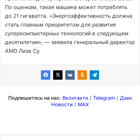
По оценкам, такая машина может потреблять
до 21 гигаватта. «
Энергоэффективность должна
стать главным приоритетом для развития
суперкомпьютерных технологий в следующем
десятилетии
», — заявила генеральный директор
AMD Лиза Су.
Подпишитесь на нас:
Вконтакте
/
Telegram
/
Дзен
Новости
/
MAX