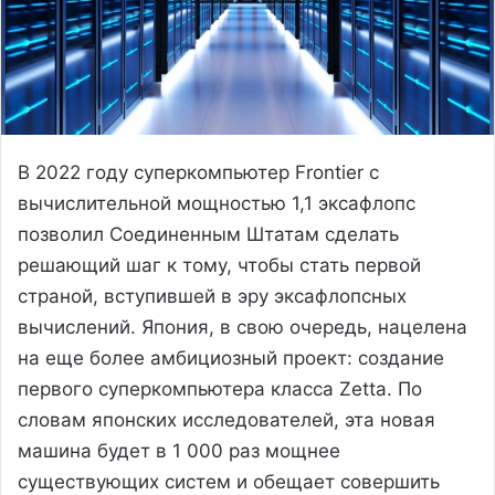
В 2022 году суперкомпьютер Frontier с
вычислительной мощностью 1,1 эксафлопс
позволил Соединенным Штатам сделать
решающий шаг к тому, чтобы стать первой
страной, вступившей в эру эксафлопсных
вычислений. Япония, в свою очередь, нацелена
на еще более амбициозный проект: создание
первого суперкомпьютера класса Zetta. По
словам японских исследователей, эта новая
машина будет в 1 000 раз мощнее
существующих систем и обещает совершить