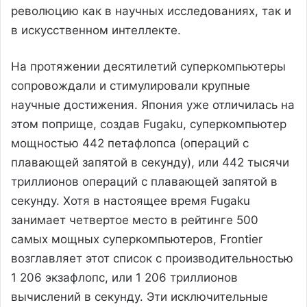
революцию как в научных исследованиях, так и
в искусственном интеллекте.
На протяжении десятилетий суперкомпьютеры
сопровождали и стимулировали крупные
научные достижения. Япония уже отличилась на
этом поприще, создав Fugaku, суперкомпьютер
мощностью 442 петафлопса (операций с
плавающей запятой в секунду), или 442 тысячи
триллионов операций с плавающей запятой в
секунду. Хотя в настоящее время Fugaku
занимает четвертое место в рейтинге 500
самых мощных суперкомпьютеров, Frontier
возглавляет этот список с производительностью
1 206 экзафлопс, или 1 206 триллионов
вычислений в секунду. Эти исключительные