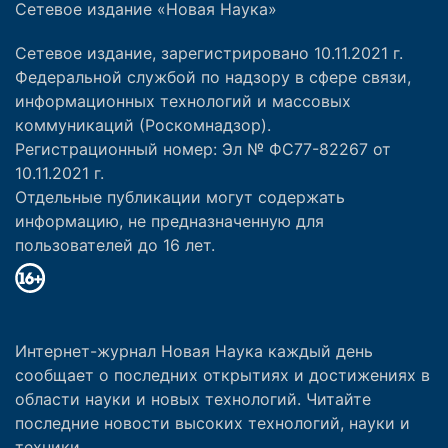
Сетевое издание «Новая Наука»
Сетевое издание, зарегистрировано 10.11.2021 г.
Федеральной службой по надзору в сфере связи,
информационных технологий и массовых
коммуникаций (Роскомнадзор).
Регистрационный номер: Эл № ФС77-82267 от
10.11.2021 г.
Отдельные публикации могут содержать
информацию, не предназначенную для
пользователей до 16 лет.
Интернет-журнал Новая Наука каждый день
сообщает о последних открытиях и достижениях в
области науки и новых технологий. Читайте
последние новости высоких технологий, науки и
техники.