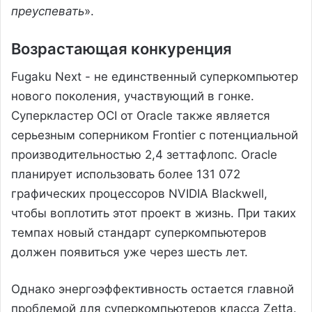
преуспевать
».
Возрастающая конкуренция
Fugaku Next - не единственный суперкомпьютер
нового поколения, участвующий в гонке.
Суперкластер OCI от Oracle также является
серьезным соперником Frontier с потенциальной
производительностью 2,4 зеттафлопс. Oracle
планирует использовать более 131 072
графических процессоров NVIDIA Blackwell,
чтобы воплотить этот проект в жизнь. При таких
темпах новый стандарт суперкомпьютеров
должен появиться уже через шесть лет.
Однако энергоэффективность остается главной
проблемой для суперкомпьютеров класса Zetta.