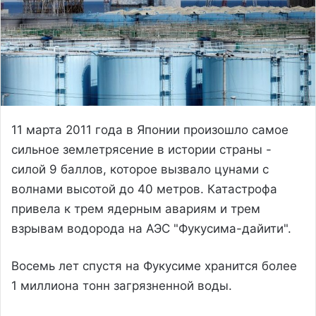
11 марта 2011 года в Японии произошло самое
сильное землетрясение в истории страны -
силой 9 баллов, которое вызвало цунами с
волнами высотой до 40 метров. Катастрофа
привела к трем ядерным авариям и трем
взрывам водорода на АЭС "Фукусима-дайити".
Восемь лет спустя на Фукусиме хранится более
1 миллиона тонн загрязненной воды.