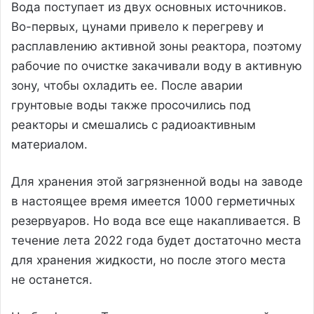
Вода поступает из двух основных источников.
Во-первых, цунами привело к перегреву и
расплавлению активной зоны реактора, поэтому
рабочие по очистке закачивали воду в активную
зону, чтобы охладить ее. После аварии
грунтовые воды также просочились под
реакторы и смешались с радиоактивным
материалом.
Для хранения этой загрязненной воды на заводе
в настоящее время имеется 1000 герметичных
резервуаров. Но вода все еще накапливается. В
течение лета 2022 года будет достаточно места
для хранения жидкости, но после этого места
не останется.