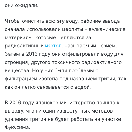
они ожидали.
Чтобы очистить всю эту воду, рабочие завода
сначала использовали цеолиты - вулканические
материалы, которые цепляются за
радиоактивный
изотоп
, называемый цезием.
Затем в 2013 году они отфильтровали воду для
стронция, другого токсичного радиоактивного
вещества. Но у них были проблемы с
фильтрацией изотопа под названием тритий, так
как он легко связывается с водой.
В 2016 году японское министерство пришло к
выводу, что ни один из доступных методов
удаления трития не будет работать на участке
Фукусима.