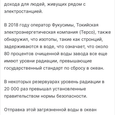
дохода для людей, живущих рядом с
электростанцией.
В 2018 году оператор Фукусимы, Токийская
электроэнергетическая компания (Tepco), также
обнаружил, что изотопы, такие как стронций,
задерживаются в воде, что означает, что около
80 процентов очищенной воды завода все еще
имеют уровни радиации, превышающие
государственный стандарт по сбросу в океан.
В некоторых резервуарах уровень радиации в
20 000 раз превышал установленные
правительством нормы безопасности.
Отправка этой загрязненной воды в океан