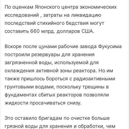
По оценкам Японского центра экономических
исследований , затраты на ликвидацию
последствий стихийного бедствия могут
составить 660 млрд. долларов США.
Вскоре после цунами рабочие завода Фукусима
построили резервуары для хранения
загрязненной воды, используемой для
охлаждения активной зоны реактора. Но им
также пришлось бороться с радиоактивными
грунтовыми водами, поскольку трещины в
фундаментах сбитых реакторов позволяли
жидкости просачиваться снизу.
Это оставило бригадам по очистке больше
грязной воды для хранения и обработки, чем