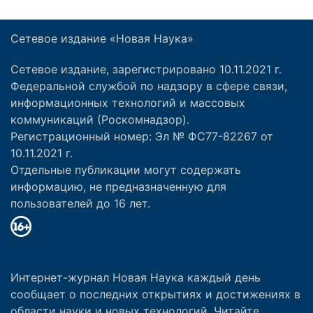
Сетевое издание «Новая Наука»
Сетевое издание, зарегистрировано 10.11.2021 г.
Федеральной службой по надзору в сфере связи,
информационных технологий и массовых
коммуникаций (Роскомнадзор).
Регистрационный номер: Эл № ФС77-82267 от
10.11.2021 г.
Отдельные публикации могут содержать
информацию, не предназначенную для
пользователей до 16 лет.
Интернет-журнал Новая Наука каждый день
сообщает о последних открытиях и достижениях в
области науки и новых технологий. Читайте