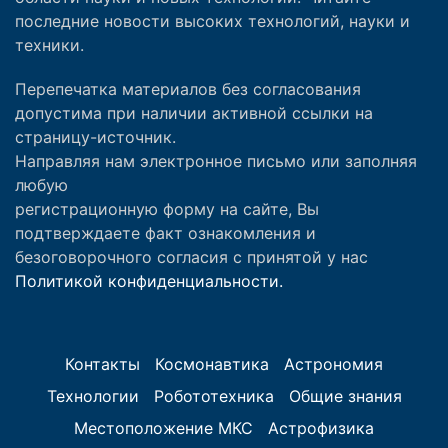
последние новости высоких технологий, науки и
техники.
Перепечатка материалов без согласования
допустима при наличии активной ссылки на
страницу-источник.
Направляя нам электронное письмо или заполняя
любую
регистрационную форму на сайте, Вы
подтверждаете факт ознакомления и
безоговорочного согласия с принятой у нас
Политикой конфиденциальности.
Контакты
Космонавтика
Астрономия
Технологии
Робототехника
Общие знания
Местоположение МКС
Астрофизика