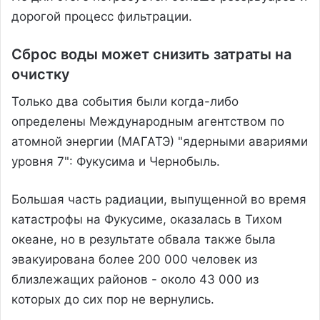
дорогой процесс фильтрации.
Сброс воды может снизить затраты на
очистку
Только два события были когда-либо
определены Международным агентством по
атомной энергии (МАГАТЭ) "ядерными авариями
уровня 7": Фукусима и Чернобыль.
Большая часть радиации, выпущенной во время
катастрофы на Фукусиме, оказалась в Тихом
океане, но в результате обвала также была
эвакуирована более 200 000 человек из
близлежащих районов - около 43 000 из
которых до сих пор не вернулись.