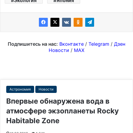
Экология
Япония
Подпишитесь на нас:
Вконтакте
/
Telegram
/
Дзен
Новости
/
MAX