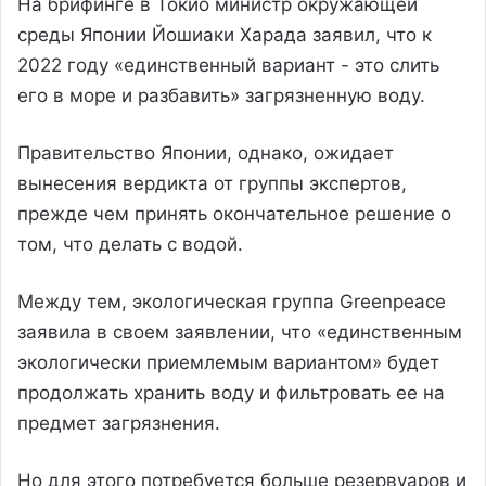
На брифинге в Токио министр окружающей
среды Японии Йошиаки Харада заявил, что к
2022 году «единственный вариант - это слить
его в море и разбавить» загрязненную воду.
Правительство Японии, однако, ожидает
вынесения вердикта от группы экспертов,
прежде чем принять окончательное решение о
том, что делать с водой.
Между тем, экологическая группа Greenpeace
заявила в своем заявлении, что «единственным
экологически приемлемым вариантом» будет
продолжать хранить воду и фильтровать ее на
предмет загрязнения.
Но для этого потребуется больше резервуаров и