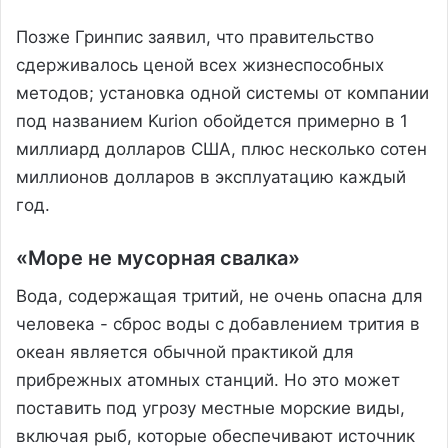
Позже Гринпис заявил, что правительство
сдерживалось ценой всех жизнеспособных
методов; установка одной системы от компании
под названием Kurion обойдется примерно в 1
миллиард долларов США, плюс несколько сотен
миллионов долларов в эксплуатацию каждый
год.
«Море не мусорная свалка»
Вода, содержащая тритий, не очень опасна для
человека - сброс воды с добавлением трития в
океан является обычной практикой для
прибрежных атомных станций. Но это может
поставить под угрозу местные морские виды,
включая рыб, которые обеспечивают источник