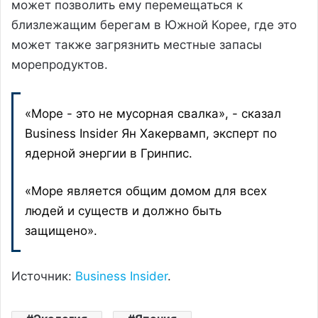
может позволить ему перемещаться к
близлежащим берегам в Южной Корее, где это
может также загрязнить местные запасы
морепродуктов.
«Море - это не мусорная свалка», - сказал
Business Insider Ян Хакервамп, эксперт по
ядерной энергии в Гринпис.
«Море является общим домом для всех
людей и существ и должно быть
защищено».
Источник:
Business Insider
.