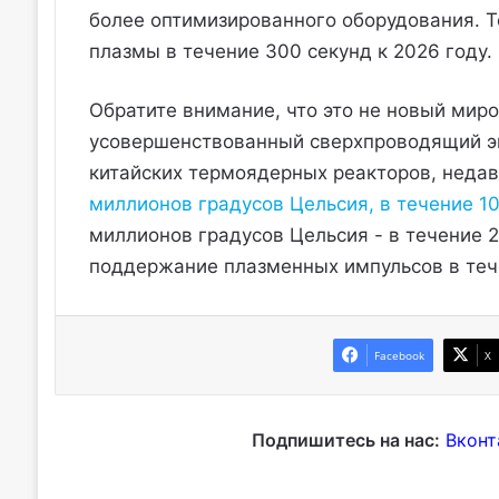
более оптимизированного оборудования. 
плазмы в течение 300 секунд к 2026 году.
Обратите внимание, что это не новый миро
усовершенствованный сверхпроводящий эк
китайских термоядерных реакторов, неда
миллионов градусов Цельсия, в течение 1
миллионов градусов Цельсия - в течение 2
поддержание плазменных импульсов в теч
Facebook
X
Подпишитесь на нас:
Вконт