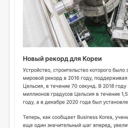
Новый рекорд для Кореи
Устройство, строительство которого было 
мировой рекорд в 2016 году, поддерживая
Цельсия, в течение 70 секунд. В 2018 год
миллионов градусов Цельсия в течение 1,5
году, а в декабре 2020 года был установле
Теперь, как сообщает Business Korea, уче
еще один значительный шаг вперед, увели