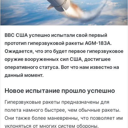
ВВС США успешно испытали свой первый
прототип гиперзвуковой ракеты AGM-183A.
Ожидается, что это будет первое гиперзвуковое
оружие вооруженных сил США, достигшее
оперативного статуса. Вот что нам известно на
данный момент.
Новое испытание прошло успешно
Гиперзвуковые ракеты предназначены для
полета намного быстрее, чем обычные ракеты.
Они также более маневренны, что позволяет им
уклоняться от многих систем обороны.