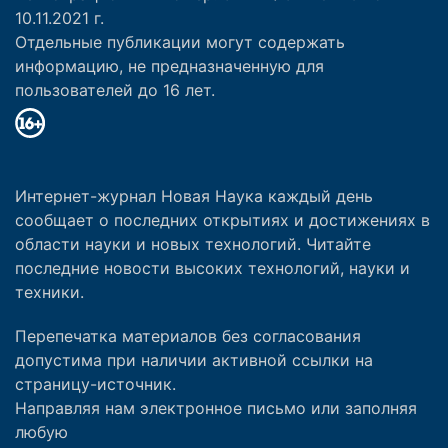
10.11.2021 г.
Отдельные публикации могут содержать
информацию, не предназначенную для
пользователей до 16 лет.
Интернет-журнал Новая Наука каждый день
сообщает о последних открытиях и достижениях в
области науки и новых технологий. Читайте
последние новости высоких технологий, науки и
техники.
Перепечатка материалов без согласования
допустима при наличии активной ссылки на
страницу-источник.
Направляя нам электронное письмо или заполняя
любую