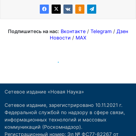
Сетевое издание «Новая Наука»
Сетевое издание, зарегистрировано 10.11.2021 г.
Федеральной службой по надзору в сфере связи,
информационных технологий и массовых
коммуникаций (Роскомнадзор).
Регистрационный номер: Эл № ФС77-82267 от