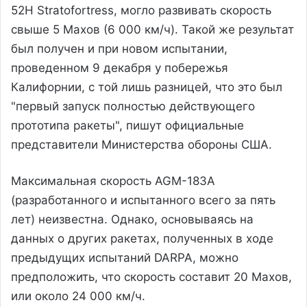
52H Stratofortress, могло развивать скорость
свыше 5 Махов (6 000 км/ч). Такой же результат
был получен и при новом испытании,
проведенном 9 декабря у побережья
Калифорнии, с той лишь разницей, что это был
"первый запуск полностью действующего
прототипа ракеты", пишут официальные
представители Министерства обороны США.
Максимальная скорость AGM-183A
(разработанного и испытанного всего за пять
лет) неизвестна. Однако, основываясь на
данных о других ракетах, полученных в ходе
предыдущих испытаний DARPA, можно
предположить, что скорость составит 20 Махов,
или около 24 000 км/ч.