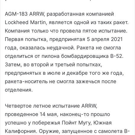
AGM-183 ARRW, разработанная компанией
Lockheed Martin, является одной из таких ракет.
Компания только что провела пятое испытание.
Первая попытка, предпринятая 5 апреля 2021
года, оказалась неудачной. Ракета не смогла
отделиться от пилона бомбардировщика B-52.
Затем, во второй и третьей попытках,
предпринятых в июле и декабре того же года,
ракета-носитель не смогла зажечься после
отделения.
Четвертое летное испытание ARRW,
проведенное 14 мая, наконец-то прошло
успешно у побережья Пойнт Мугу, Южная
Калифорния. Оружие, запущенное с самолета B-