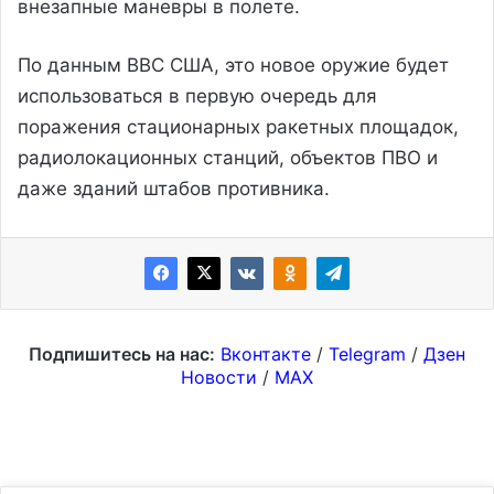
внезапные маневры в полете.
По данным ВВС США, это новое оружие будет
использоваться в первую очередь для
поражения стационарных ракетных площадок,
радиолокационных станций, объектов ПВО и
даже зданий штабов противника.
Подпишитесь на нас:
Вконтакте
/
Telegram
/
Дзен
Новости
/
MAX