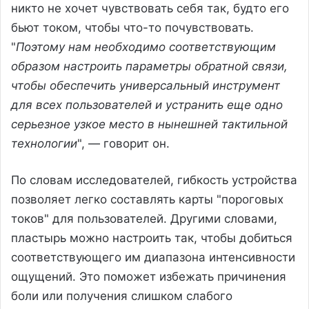
никто не хочет чувствовать себя так, будто его
бьют током, чтобы что-то почувствовать.
"
Поэтому нам необходимо соответствующим
образом настроить параметры обратной связи,
чтобы обеспечить универсальный инструмент
для всех пользователей и устранить еще одно
серьезное узкое место в нынешней тактильной
технологии
", — говорит он.
По словам исследователей, гибкость устройства
позволяет легко составлять карты "пороговых
токов" для пользователей. Другими словами,
пластырь можно настроить так, чтобы добиться
соответствующего им диапазона интенсивности
ощущений. Это поможет избежать причинения
боли или получения слишком слабого