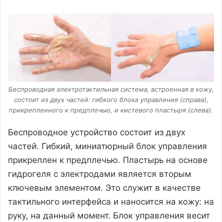
Беспроводная электротактильная система, встроенная в кожу,
состоит из двух частей: гибкого блока управления (справа),
прикрепленного к предплечью, и кистевого пластыря (слева).
Беспроводное устройство состоит из двух
частей. Гибкий, миниатюрный блок управления
прикреплен к предплечью. Пластырь на основе
гидрогеля с электродами является вторым
ключевым элементом. Это служит в качестве
тактильного интерфейса и наносится на кожу: на
руку, на данный момент. Блок управления весит