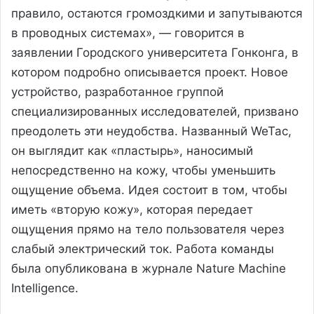
правило, остаются громоздкими и запутываются
в проводных системах», — говорится в
заявлении Городского университета Гонконга, в
котором подробно описывается проект. Новое
устройство, разработанное группой
специализированных исследователей, призвано
преодолеть эти неудобства. Названный WeTac,
он выглядит как «пластырь», наносимый
непосредственно на кожу, чтобы уменьшить
ощущение объема. Идея состоит в том, чтобы
иметь «вторую кожу», которая передает
ощущения прямо на тело пользователя через
слабый электрический ток. Работа команды
была опубликована в журнале Nature Machine
Intelligence.