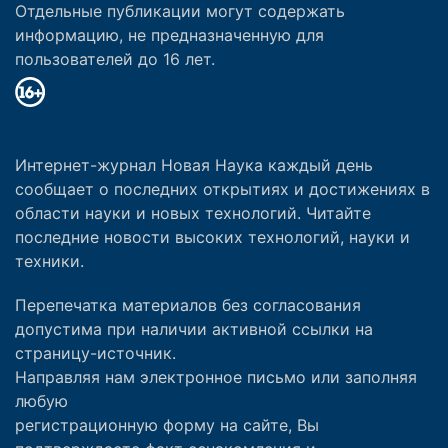
Отдельные публикации могут содержать
информацию, не предназначенную для
пользователей до 16 лет.
Интернет-журнал Новая Наука каждый день
сообщает о последних открытиях и достижениях в
области науки и новых технологий. Читайте
последние новости высоких технологий, науки и
техники.
Перепечатка материалов без согласования
допустима при наличии активной ссылки на
страницу-источник.
Направляя нам электронное письмо или заполняя
любую
регистрационную форму на сайте, Вы