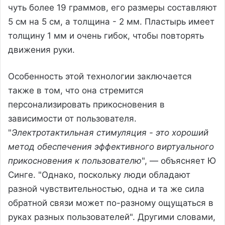
чуть более 19 граммов, его размеры составляют
5 см на 5 см, а толщина - 2 мм. Пластырь имеет
толщину 1 мм и очень гибок, чтобы повторять
движения руки.
Особенность этой технологии заключается
также в том, что она стремится
персонализировать прикосновения в
зависимости от пользователя.
"
Электротактильная стимуляция - это хороший
метод обеспечения эффективного виртуального
прикосновения к пользователю
", — объясняет Ю
Синге. "Однако, поскольку люди обладают
разной чувствительностью, одна и та же сила
обратной связи может по-разному ощущаться в
руках разных пользователей". Другими словами,