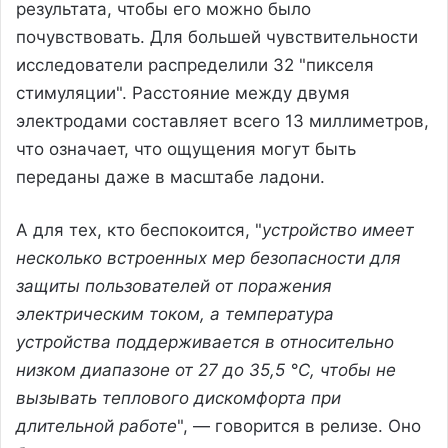
результата, чтобы его можно было
почувствовать. Для большей чувствительности
исследователи распределили 32 "пикселя
стимуляции". Расстояние между двумя
электродами составляет всего 13 миллиметров,
что означает, что ощущения могут быть
переданы даже в масштабе ладони.
А для тех, кто беспокоится, "
устройство имеет
несколько встроенных мер безопасности для
защиты пользователей от поражения
электрическим током, а температура
устройства поддерживается в относительно
низком диапазоне от 27 до 35,5 °C, чтобы не
вызывать теплового дискомфорта при
длительной работе
", — говорится в релизе. Оно