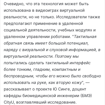
Очевидно, что эта технология может быть
использована в видеоиграх виртуальной
реальности, но не только. Исследователи также
предполагают применение в удаленной
социальной деятельности, учебных модулях и
удаленном управлении роботами. "
Тактильная
обратная связь имеет большой потенциал,
наряду с визуальной и слуховой информацией, в
виртуальной реальности. Поэтому мы
попытались сделать тактильный интерфейс
более тонким, гладким, компактным и
беспроводным, чтобы его можно было свободно
использовать на руке, как вторую кожу
", —
рассказывает о проекте Ю Синге, доцент
кафедры биомедицинской инженерии (БМЭ)
CityU, возглавлявший исследование.