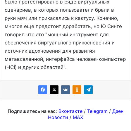
было протестировано в ряде виртуальных
сценариев, в которых пользователи брали в
руки мяч или прикасались к кактусу. Конечно,
многое еще предстоит доработать, но Ю Синге
говорит, что это "мощный инструмент для
обеспечения виртуального прикосновения и
источник вдохновения для развития
метавселенной, интерфейса человек-компьютер
(HCI) и других областей".
Подпишитесь на нас:
Вконтакте
/
Telegram
/
Дзен
Новости
/
MAX