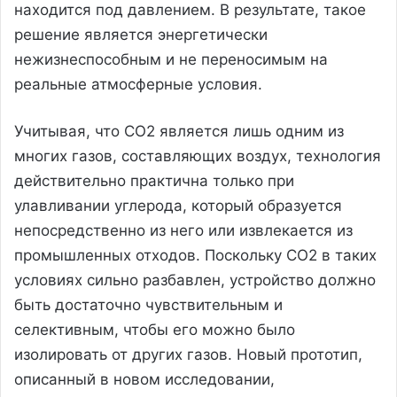
находится под давлением. В результате, такое
решение является энергетически
нежизнеспособным и не переносимым на
реальные атмосферные условия.
Учитывая, что CO2 является лишь одним из
многих газов, составляющих воздух, технология
действительно практична только при
улавливании углерода, который образуется
непосредственно из него или извлекается из
промышленных отходов. Поскольку CO2 в таких
условиях сильно разбавлен, устройство должно
быть достаточно чувствительным и
селективным, чтобы его можно было
изолировать от других газов. Новый прототип,
описанный в новом исследовании,