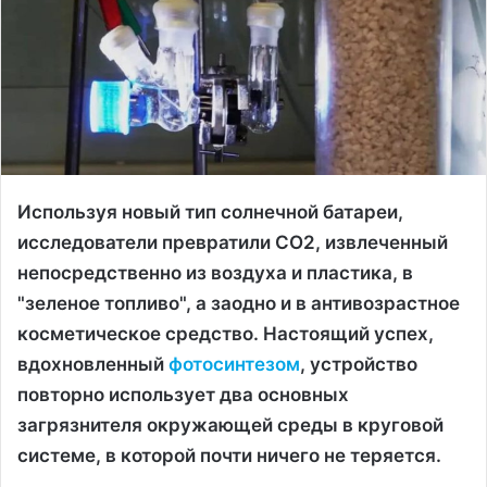
Используя новый тип солнечной батареи,
исследователи превратили CO2, извлеченный
непосредственно из воздуха и пластика, в
"зеленое топливо", а заодно и в антивозрастное
косметическое средство. Настоящий успех,
вдохновленный
фотосинтезом
, устройство
повторно использует два основных
загрязнителя окружающей среды в круговой
системе, в которой почти ничего не теряется.