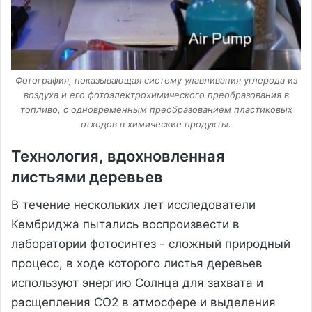
Фотография, показывающая систему улавливания углерода из
воздуха и его фотоэлектрохимического преобразования в
топливо, с одновременным преобразованием пластиковых
отходов в химические продукты.
Технология, вдохновленная
листьями деревьев
В течение нескольких лет исследователи
Кембриджа пытались воспроизвести в
лаборатории фотосинтез - сложный природный
процесс, в ходе которого листья деревьев
используют энергию Солнца для захвата и
расщепления CO2 в атмосфере и выделения