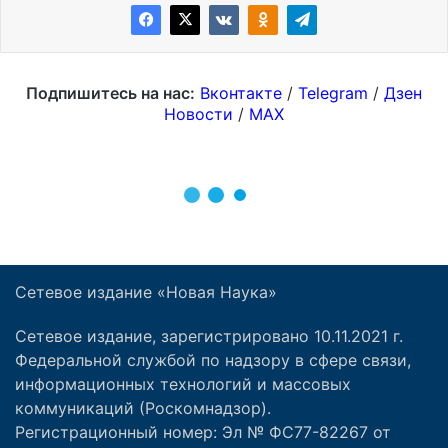
Сетевое издание «Новая Наука»
Сетевое издание, зарегистрировано 10.11.2021 г.
Федеральной службой по надзору в сфере связи,
информационных технологий и массовых
коммуникаций (Роскомнадзор).
Регистрационный номер: Эл № ФС77-82267 от