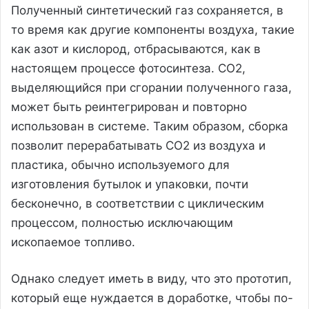
Полученный синтетический газ сохраняется, в
то время как другие компоненты воздуха, такие
как азот и кислород, отбрасываются, как в
настоящем процессе фотосинтеза. CO2,
выделяющийся при сгорании полученного газа,
может быть реинтегрирован и повторно
использован в системе. Таким образом, сборка
позволит перерабатывать CO2 из воздуха и
пластика, обычно используемого для
изготовления бутылок и упаковки, почти
бесконечно, в соответствии с циклическим
процессом, полностью исключающим
ископаемое топливо.
Однако следует иметь в виду, что это прототип,
который еще нуждается в доработке, чтобы по-