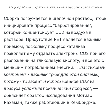
Инфографика с кратким описанием работы новой схемы.
Сборка погружается в щелочной раствор, чтобы
инициировать процесс "барботирования",
который концентрирует CO2 из воздуха в
растворе. Присутствие PET является важным
приемом, поскольку процесс катализа
позволяет ему отдавать электроны CO2 при его
разложении на гликолевую кислоту, и все это с
меньшим потреблением энергии. "
Пластиковый
компонент - важный трюк для этой системы,
потому что захват и использование CO2 из
воздуха усложняет химический процесс
", —
объясняет соавтор исследования Мотиар
Рахаман, также работающий в Кембридже.