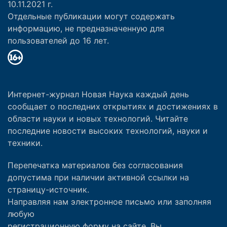
10.11.2021 г.
Отдельные публикации могут содержать
информацию, не предназначенную для
пользователей до 16 лет.
Интернет-журнал Новая Наука каждый день
сообщает о последних открытиях и достижениях в
области науки и новых технологий. Читайте
последние новости высоких технологий, науки и
техники.
Перепечатка материалов без согласования
допустима при наличии активной ссылки на
страницу-источник.
Направляя нам электронное письмо или заполняя
любую
регистрационную форму на сайте, Вы