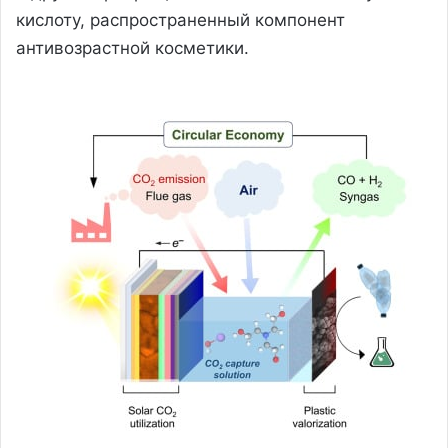
кислоту, распространенный компонент
антивозрастной косметики.