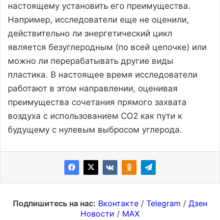
настоящему установить его преимущества.
Например, исследователи еще не оценили,
действительно ли энергетический цикл
является безуглеродным (по всей цепочке) или
можно ли перерабатывать другие виды
пластика. В настоящее время исследователи
работают в этом направлении, оценивая
преимущества сочетания прямого захвата
воздуха с использованием CO2 как пути к
будущему с нулевым выбросом углерода.
Подпишитесь на нас:
Вконтакте
/
Telegram
/
Дзен
Новости
/
MAX