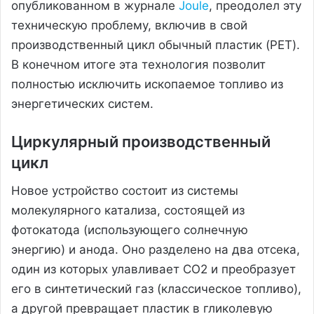
опубликованном в журнале
Joule
, преодолел эту
техническую проблему, включив в свой
производственный цикл обычный пластик (PET).
В конечном итоге эта технология позволит
полностью исключить ископаемое топливо из
энергетических систем.
Циркулярный производственный
цикл
Новое устройство состоит из системы
молекулярного катализа, состоящей из
фотокатода (использующего солнечную
энергию) и анода. Оно разделено на два отсека,
один из которых улавливает CO2 и преобразует
его в синтетический газ (классическое топливо),
а другой превращает пластик в гликолевую