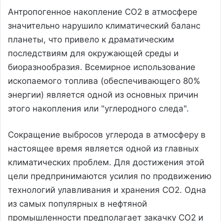
Антропогенное накопление CO2 в атмосфере
значительно нарушило климатический баланс
планеты, что привело к драматическим
последствиям для окружающей среды и
биоразнообразия. Всемирное использование
ископаемого топлива (обеспечивающего 80%
энергии) является одной из основных причин
этого накопления или "углеродного следа".
Сокращение выбросов углерода в атмосферу в
настоящее время является одной из главных
климатических проблем. Для достижения этой
цели предпринимаются усилия по продвижению
технологий улавливания и хранения CO2. Одна
из самых популярных в нефтяной
промышленности предполагает закачку CO2 и