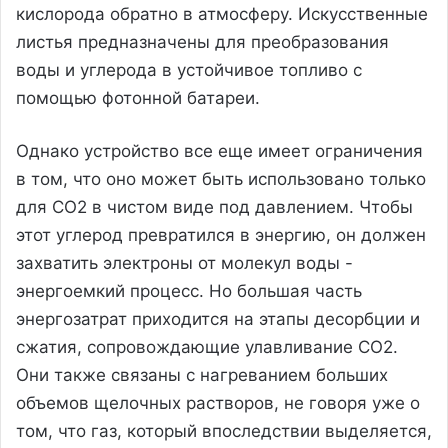
кислорода обратно в атмосферу. Искусственные
листья предназначены для преобразования
воды и углерода в устойчивое топливо с
помощью фотонной батареи.
Однако устройство все еще имеет ограничения
в том, что оно может быть использовано только
для CO2 в чистом виде под давлением. Чтобы
этот углерод превратился в энергию, он должен
захватить электроны от молекул воды -
энергоемкий процесс. Но большая часть
энергозатрат приходится на этапы десорбции и
сжатия, сопровождающие улавливание CO2.
Они также связаны с нагреванием больших
объемов щелочных растворов, не говоря уже о
том, что газ, который впоследствии выделяется,