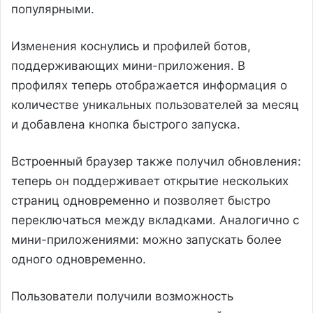
популярными.
Изменения коснулись и профилей ботов,
поддерживающих мини-приложения. В
профилях теперь отображается информация о
количестве уникальных пользователей за месяц
и добавлена кнопка быстрого запуска.
Встроенный браузер также получил обновления:
теперь он поддерживает открытие нескольких
страниц одновременно и позволяет быстро
переключаться между вкладками. Аналогично с
мини-приложениями: можно запускать более
одного одновременно.
Пользователи получили возможность