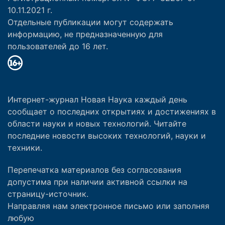
10.11.2021 г.
Отдельные публикации могут содержать
информацию, не предназначенную для
пользователей до 16 лет.
Интернет-журнал Новая Наука каждый день
сообщает о последних открытиях и достижениях в
области науки и новых технологий. Читайте
последние новости высоких технологий, науки и
техники.
Перепечатка материалов без согласования
допустима при наличии активной ссылки на
страницу-источник.
Направляя нам электронное письмо или заполняя
любую