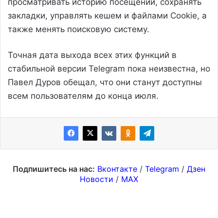
просматривать историю посещений, сохранять
закладки, управлять кешем и файлами Cookie, а
также менять поисковую систему.
Точная дата выхода всех этих функций в
стабильной версии Telegram пока неизвестна, но
Павел Дуров обещал, что они станут доступны
всем пользователям до конца июля.
Подпишитесь на нас:
Вконтакте
/
Telegram
/
Дзен
Новости
/
MAX