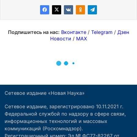
Сетевое издание «Новая Наука»
Сетевое издание, зарегистрировано 10.11.2021 г.
Федеральной службой по надзору в сфере связи,
информационных технологий и массовых
коммуникаций (Роскомнадзор).
Регистрационный номер: Эл № ФС77-82267 от