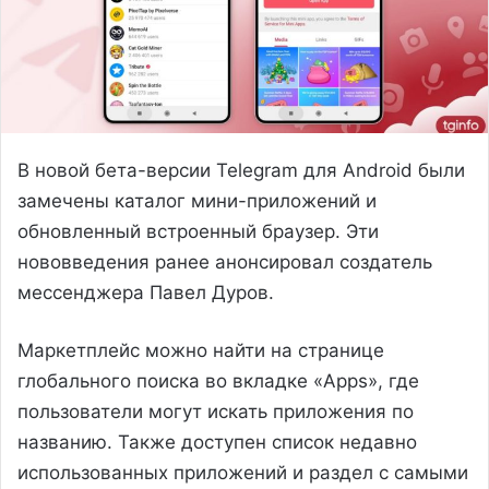
В новой бета-версии Telegram для Android были
замечены каталог мини-приложений и
обновленный встроенный браузер. Эти
нововведения ранее анонсировал создатель
мессенджера Павел Дуров.
Маркетплейс можно найти на странице
глобального поиска во вкладке «Apps», где
пользователи могут искать приложения по
названию. Также доступен список недавно
использованных приложений и раздел с самыми