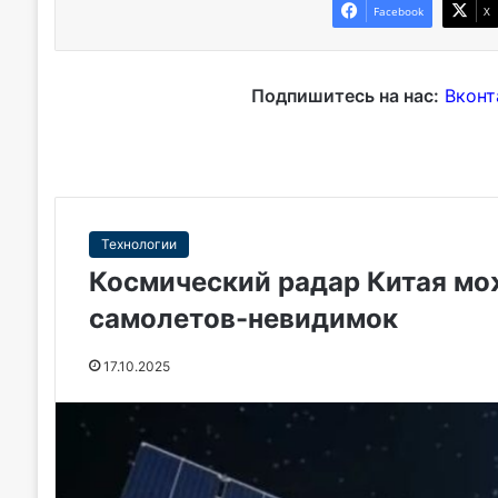
Facebook
X
Подпишитесь на нас:
Вконт