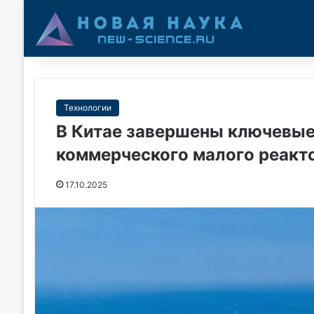
Технологии
В Китае завершены ключевые
коммерческого малого реакт
17.10.2025