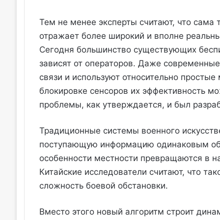
Тем не менее эксперты считают, что сама 
отражает более широкий и вполне реальны
Сегодня большинство существующих беспи
зависят от операторов. Даже современные
связи и используют относительно простые
блокировке сенсоров их эффективность мо
проблемы, как утверждается, и был разра
Традиционные системы военного искусств
поступающую информацию одинаковым обра
особенности местности превращаются в на
Китайские исследователи считают, что так
сложность боевой обстановки.
Вместо этого новый алгоритм строит дина