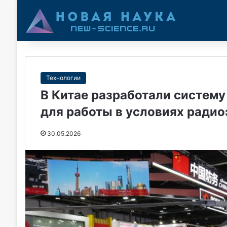
Технологии
В Китае разработали систему
для работы в условиях ради
30.05.2026