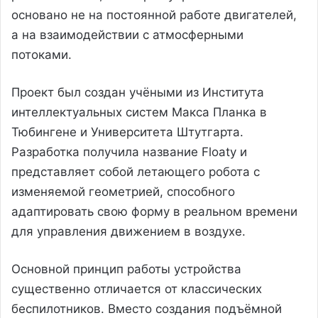
основано не на постоянной работе двигателей,
а на взаимодействии с атмосферными
потоками.
Проект был создан учёными из Института
интеллектуальных систем Макса Планка в
Тюбингене и Университета Штутгарта.
Разработка получила название Floaty и
представляет собой летающего робота с
изменяемой геометрией, способного
адаптировать свою форму в реальном времени
для управления движением в воздухе.
Основной принцип работы устройства
существенно отличается от классических
беспилотников. Вместо создания подъёмной