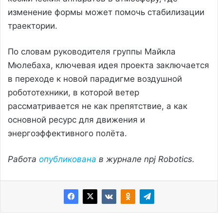
изменение формы может помочь стабилизации
траектории.
По словам руководителя группы Майкла
Мюлебаха, ключевая идея проекта заключается
в переходе к новой парадигме воздушной
робототехники, в которой ветер
рассматривается не как препятствие, а как
основной ресурс для движения и
энергоэффективного полёта.
Работа
опубликована
в журнале npj Robotics.