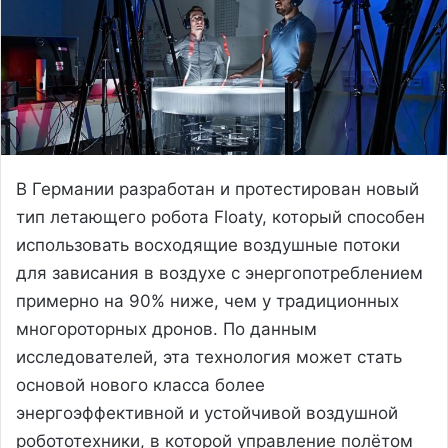
В Германии разработан и протестирован новый
тип летающего робота Floaty, который способен
использовать восходящие воздушные потоки
для зависания в воздухе с энергопотреблением
примерно на 90% ниже, чем у традиционных
многороторных дронов. По данным
исследователей, эта технология может стать
основой нового класса более
энергоэффективной и устойчивой воздушной
робототехники, в которой управление полётом