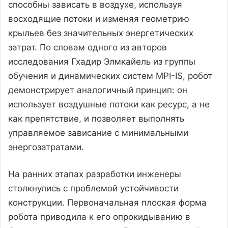
способны зависать в воздухе, используя
восходящие потоки и изменяя геометрию
крыльев без значительных энергетических
затрат. По словам одного из авторов
исследования Гхадир Элмкайель из группы
обучения и динамических систем MPI-IS, робот
демонстрирует аналогичный принцип: он
использует воздушные потоки как ресурс, а не
как препятствие, и позволяет выполнять
управляемое зависание с минимальными
энергозатратами.
На ранних этапах разработки инженеры
столкнулись с проблемой устойчивости
конструкции. Первоначальная плоская форма
робота приводила к его опрокидыванию в