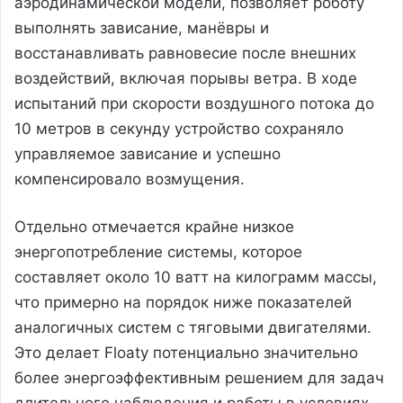
аэродинамической модели, позволяет роботу
выполнять зависание, манёвры и
восстанавливать равновесие после внешних
воздействий, включая порывы ветра. В ходе
испытаний при скорости воздушного потока до
10 метров в секунду устройство сохраняло
управляемое зависание и успешно
компенсировало возмущения.
Отдельно отмечается крайне низкое
энергопотребление системы, которое
составляет около 10 ватт на килограмм массы,
что примерно на порядок ниже показателей
аналогичных систем с тяговыми двигателями.
Это делает Floaty потенциально значительно
более энергоэффективным решением для задач
длительного наблюдения и работы в условиях