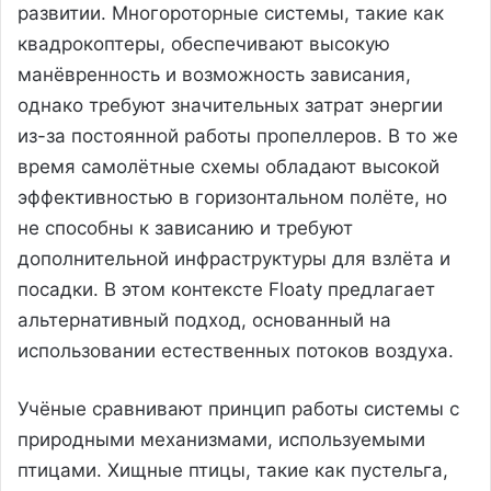
развитии. Многороторные системы, такие как
квадрокоптеры, обеспечивают высокую
манёвренность и возможность зависания,
однако требуют значительных затрат энергии
из-за постоянной работы пропеллеров. В то же
время самолётные схемы обладают высокой
эффективностью в горизонтальном полёте, но
не способны к зависанию и требуют
дополнительной инфраструктуры для взлёта и
посадки. В этом контексте Floaty предлагает
альтернативный подход, основанный на
использовании естественных потоков воздуха.
Учёные сравнивают принцип работы системы с
природными механизмами, используемыми
птицами. Хищные птицы, такие как пустельга,