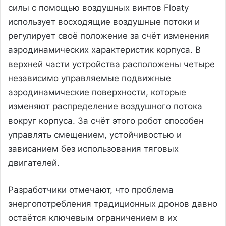
силы с помощью воздушных винтов Floaty
использует восходящие воздушные потоки и
регулирует своё положение за счёт изменения
аэродинамических характеристик корпуса. В
верхней части устройства расположены четыре
независимо управляемые подвижные
аэродинамические поверхности, которые
изменяют распределение воздушного потока
вокруг корпуса. За счёт этого робот способен
управлять смещением, устойчивостью и
зависанием без использования тяговых
двигателей.
Разработчики отмечают, что проблема
энергопотребления традиционных дронов давно
остаётся ключевым ограничением в их