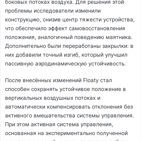
боковых потоках воздуха. Для решения этой
проблемы исследователи изменили
конструкцию, снизив центр тяжести устройства,
что обеспечило эффект самовосстановления
положения, аналогичный поведению маятника.
Дополнительно были переработаны закрылки: в
них добавили точный изгиб, который улучшил
пассивную аэродинамическую устойчивость.
После внесённых изменений Floaty стал
способен сохранять устойчивое положение в
вертикальных воздушных потоках и
автоматически компенсировать отклонения без
активного вмешательства системы управления.
При этом активная система управления,
основанная на экспериментально полученной