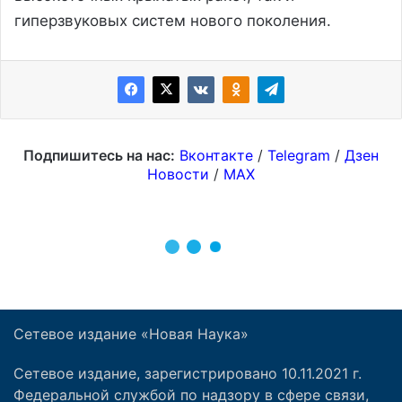
Сетевое издание «Новая Наука»
Сетевое издание, зарегистрировано 10.11.2021 г.
Федеральной службой по надзору в сфере связи,