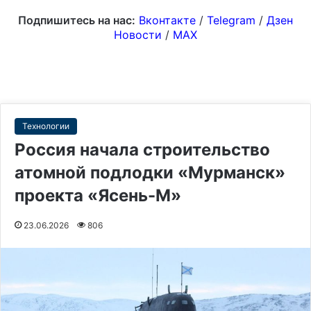
Подпишитесь на нас:
Вконтакте
/
Telegram
/
Дзен
Новости
/
MAX