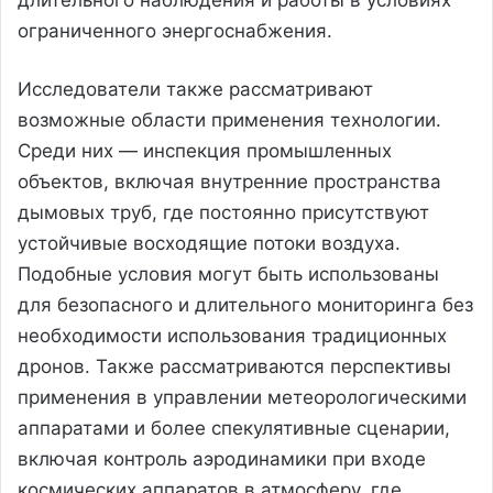
ограниченного энергоснабжения.
Исследователи также рассматривают
возможные области применения технологии.
Среди них — инспекция промышленных
объектов, включая внутренние пространства
дымовых труб, где постоянно присутствуют
устойчивые восходящие потоки воздуха.
Подобные условия могут быть использованы
для безопасного и длительного мониторинга без
необходимости использования традиционных
дронов. Также рассматриваются перспективы
применения в управлении метеорологическими
аппаратами и более спекулятивные сценарии,
включая контроль аэродинамики при входе
космических аппаратов в атмосферу, где