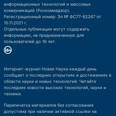
информационных технологий и массовых
коммуникаций (Роскомнадзор).
Регистрационный номер: Эл № ФС77-82267 от
10.11.2021 г.
Отдельные публикации могут содержать
информацию, не предназначенную для
пользователей до 16 лет.
Интернет-журнал Новая Наука каждый день
сообщает о последних открытиях и достижениях в
области науки и новых технологий. Читайте
последние новости высоких технологий, науки и
техники.
Перепечатка материалов без согласования
допустима при наличии активной ссылки на