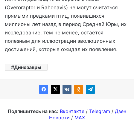
(Overoraptor и Rahonavis) не могут считаться
прямыми предками птиц, появившихся
миллионы лет назад в период Средней Юры, их
исследование, тем не менее, остается
полезным для иллюстрации эволюционных
достижений, которые ожидал их появления.
Динозавры
Подпишитесь на нас:
Вконтакте
/
Telegram
/
Дзен
Новости
/
MAX