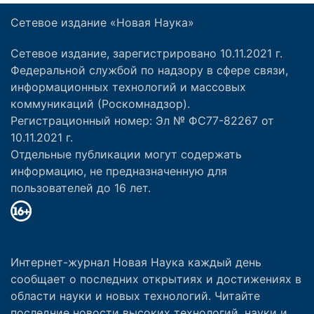
Сетевое издание «Новая Наука»
Сетевое издание, зарегистрировано 10.11.2021 г.
Федеральной службой по надзору в сфере связи,
информационных технологий и массовых
коммуникаций (Роскомнадзор).
Регистрационный номер: Эл № ФС77-82267 от
10.11.2021 г.
Отдельные публикации могут содержать
информацию, не предназначенную для
пользователей до 16 лет.
Интернет-журнал Новая Наука каждый день
сообщает о последних открытиях и достижениях в
области науки и новых технологий. Читайте
последние новости высоких технологий, науки и