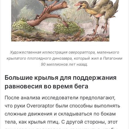
Художественная иллюстрация оверораптора, маленького
крылатого плотоядного динозавра, который жил в Патагонии
90 миллионов лет назад.
Большие крылья для поддержания
равновесия во время бега
После анализа исследователи предполагают,
что руки Overoraptor были способны выполнять
сложные движения и складываться по бокам
тела, как крылья птиц. С другой стороны, этот