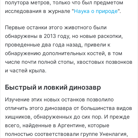
полутора метров, только что был предметом
исследования в журнале "
Наука о природе
".
Первые останки этого животного были
обнаружены в 2013 году, но новые раскопки,
проведенные два года назад, привели к
обнаружению дополнительных костей, в том
числе почти полной стопы, хвостовых позвонков
и частей крыла.
Быстрый и ловкий динозавр
Изучение этих новых останков позволило
отличить этого динозавра от большинства видов
хищников, обнаруженных до сих пор. И прежде
всего, найденные в Аргентине, которые
полностью соответствовали группе Уненлагия,