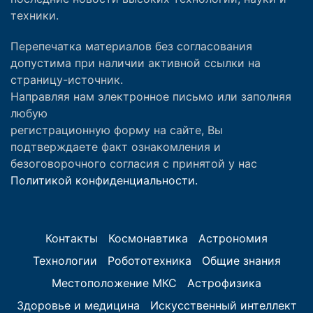
техники.
Перепечатка материалов без согласования
допустима при наличии активной ссылки на
страницу-источник.
Направляя нам электронное письмо или заполняя
любую
регистрационную форму на сайте, Вы
подтверждаете факт ознакомления и
безоговорочного согласия с принятой у нас
Политикой конфиденциальности.
Контакты
Космонавтика
Астрономия
Технологии
Робототехника
Общие знания
Местоположение МКС
Астрофизика
Здоровье и медицина
Искусственный интеллект