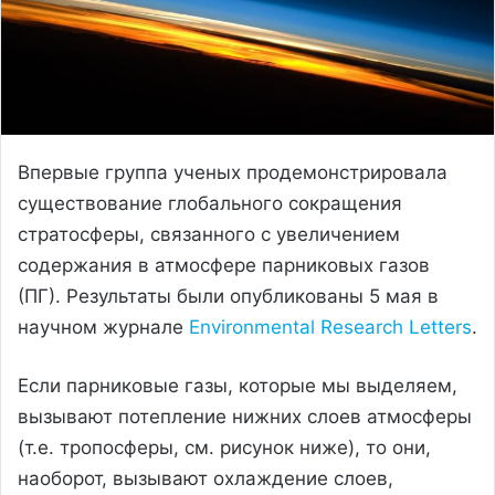
Впервые группа ученых продемонстрировала
существование глобального сокращения
стратосферы, связанного с увеличением
содержания в атмосфере парниковых газов
(ПГ). Результаты были опубликованы 5 мая в
научном журнале
Environmental Research Letters
.
Если парниковые газы, которые мы выделяем,
вызывают потепление нижних слоев атмосферы
(т.е. тропосферы, см. рисунок ниже), то они,
наоборот, вызывают охлаждение слоев,