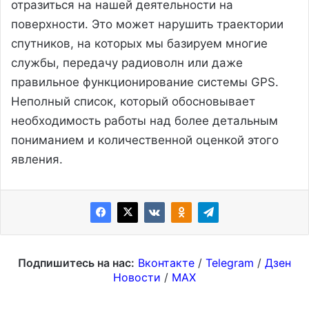
отразиться на нашей деятельности на
поверхности. Это может нарушить траектории
спутников, на которых мы базируем многие
службы, передачу радиоволн или даже
правильное функционирование системы GPS.
Неполный список, который обосновывает
необходимость работы над более детальным
пониманием и количественной оценкой этого
явления.
Подпишитесь на нас:
Вконтакте
/
Telegram
/
Дзен
Новости
/
MAX