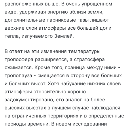
расположенных выше. В очень упрощенном
виде, удерживая энергию вблизи земли,
дополнительные парниковые газы лишают
верхние слои атмосферы все большей доли
тепла, излучаемого Землей.
В ответ на эти изменения температуры
тропосфера расширяется, а стратосфера
сжимается. Кроме того, граница между ними -
тропопауза - смещается в сторону все больших
и больших высот. Хотя набухание нижних слоев
атмосферы относительно хорошо
задокументировано, его аналог на более
высоких высотах в лучшем случае наблюдался
на ограниченных территориях и в определенные
периоды времени. В новом исследовании