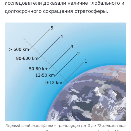
исследователи доказали наличие глобального и
долгосрочного сокращения стратосферы.
Первый слой атмосферы - тропосфера (от 0 до 12 километров