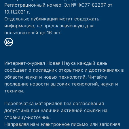
Регистрационный номер: Эл № ФС77-82267 от
10.11.2021 г.
Отдельные публикации могут содержать
информацию, не предназначенную для
пользователей до 16 лет.
Интернет-журнал Новая Наука каждый день
сообщает о последних открытиях и достижениях в
области науки и новых технологий. Читайте
последние новости высоких технологий, науки и
техники.
Перепечатка материалов без согласования
допустима при наличии активной ссылки на
страницу-источник.
Направляя нам электронное письмо или заполняя