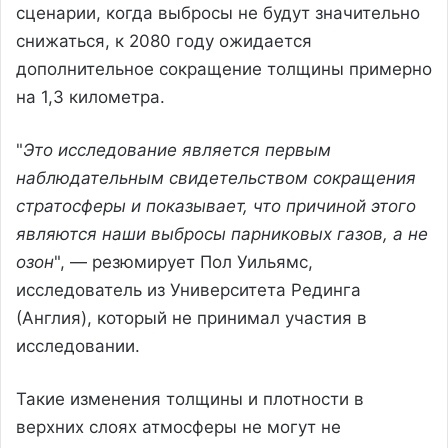
сценарии, когда выбросы не будут значительно
снижаться, к 2080 году ожидается
дополнительное сокращение толщины примерно
на 1,3 километра.
"
Это исследование является первым
наблюдательным свидетельством сокращения
стратосферы и показывает, что причиной этого
являются наши выбросы парниковых газов, а не
озон
", — резюмирует Пол Уильямс,
исследователь из Университета Рединга
(Англия), который не принимал участия в
исследовании.
Такие изменения толщины и плотности в
верхних слоях атмосферы не могут не