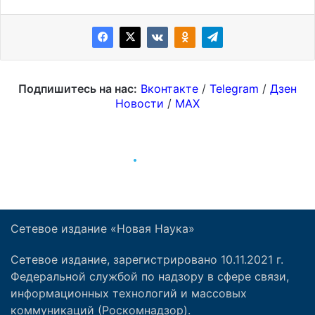
Сетевое издание «Новая Наука»
Сетевое издание, зарегистрировано 10.11.2021 г.
Федеральной службой по надзору в сфере связи,
информационных технологий и массовых
коммуникаций (Роскомнадзор).