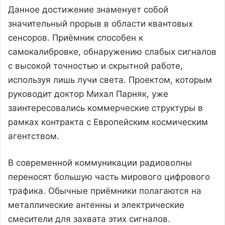
Данное достижение знаменует собой
значительный прорыв в области квантовых
сенсоров. Приёмник способен к
самокалибровке, обнаружению слабых сигналов
с высокой точностью и скрытной работе,
используя лишь лучи света. Проектом, которым
руководит доктор Михал Парняк, уже
заинтересовались коммерческие структуры в
рамках контракта с Европейским космическим
агентством.
В современной коммуникации радиоволны
переносят большую часть мирового цифрового
трафика. Обычные приёмники полагаются на
металлические антенны и электрические
смесители для захвата этих сигналов.