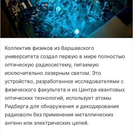
Коллектив физиков из Варшавского
университета создал первую в мире полностью
оптическую радиосистему, питаемую
исключительно лазерным светом. Это
устройство, разработанное исследователями с
физического факультета и из Центра квантовых
оптических технологий, использует атомы
Ридберга для обнаружения и декодирования
радиоволн без применения металлических
антенн или электрических цепей.