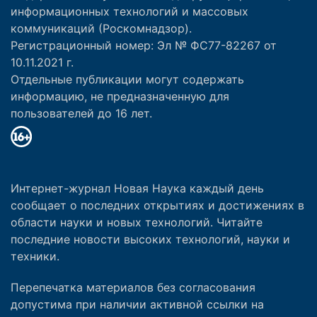
информационных технологий и массовых
коммуникаций (Роскомнадзор).
Регистрационный номер: Эл № ФС77-82267 от
10.11.2021 г.
Отдельные публикации могут содержать
информацию, не предназначенную для
пользователей до 16 лет.
Интернет-журнал Новая Наука каждый день
сообщает о последних открытиях и достижениях в
области науки и новых технологий. Читайте
последние новости высоких технологий, науки и
техники.
Перепечатка материалов без согласования
допустима при наличии активной ссылки на