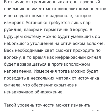
В отличие от традиционных антенн, лазерный
приёмник не имеет металлических компонентов
и не создаёт помех в радиополе, которое
измеряет. Установке требуется лишь пар
рубидия, лазеры и герметичный корпус. В
будущем систему можно будет уменьшить до
небольшого утолщения на оптическом волокне.
Весь необходимый свет сможет проходить по
волокну, в то время как инфракрасный сигнал
будет возвращаться в противоположном
направлении. Измерения тогда можно будет
проводить в нескольких метрах от источника
сигнала, что обеспечит скрытное и
ненавязчивое обнаружение.
Такой уровень точности может изменить