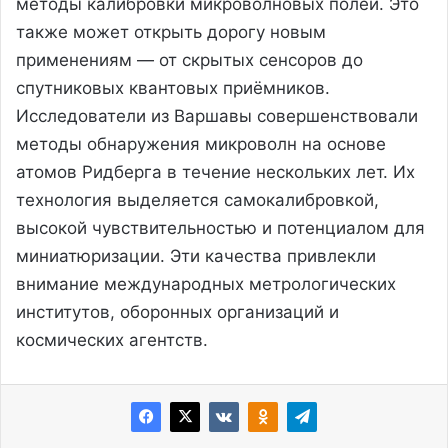
методы калибровки микроволновых полей. Это
также может открыть дорогу новым
применениям — от скрытых сенсоров до
спутниковых квантовых приёмников.
Исследователи из Варшавы совершенствовали
методы обнаружения микроволн на основе
атомов Ридберга в течение нескольких лет. Их
технология выделяется самокалибровкой,
высокой чувствительностью и потенциалом для
миниатюризации. Эти качества привлекли
внимание международных метрологических
институтов, оборонных организаций и
космических агентств.