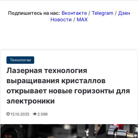
Подпишитесь на нас:
Вконтакте
/
Telegram
/
Дзен
Новости
/
MAX