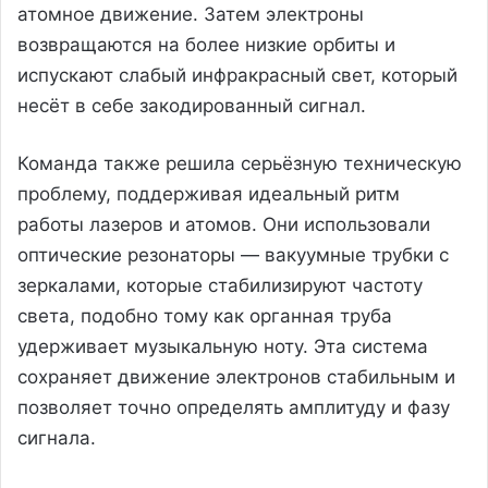
атомное движение. Затем электроны
возвращаются на более низкие орбиты и
испускают слабый инфракрасный свет, который
несёт в себе закодированный сигнал.
Команда также решила серьёзную техническую
проблему, поддерживая идеальный ритм
работы лазеров и атомов. Они использовали
оптические резонаторы — вакуумные трубки с
зеркалами, которые стабилизируют частоту
света, подобно тому как органная труба
удерживает музыкальную ноту. Эта система
сохраняет движение электронов стабильным и
позволяет точно определять амплитуду и фазу
сигнала.