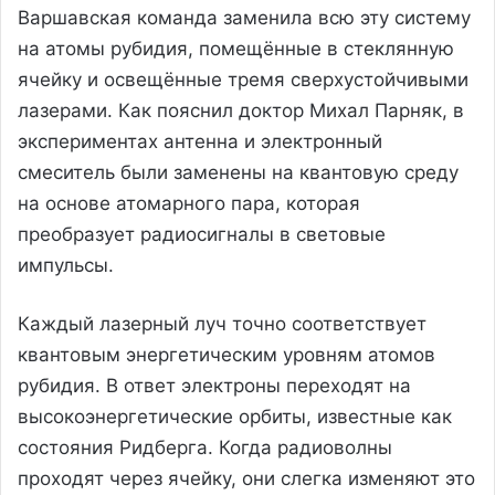
Варшавская команда заменила всю эту систему
на атомы рубидия, помещённые в стеклянную
ячейку и освещённые тремя сверхустойчивыми
лазерами. Как пояснил доктор Михал Парняк, в
экспериментах антенна и электронный
смеситель были заменены на квантовую среду
на основе атомарного пара, которая
преобразует радиосигналы в световые
импульсы.
Каждый лазерный луч точно соответствует
квантовым энергетическим уровням атомов
рубидия. В ответ электроны переходят на
высокоэнергетические орбиты, известные как
состояния Ридберга. Когда радиоволны
проходят через ячейку, они слегка изменяют это