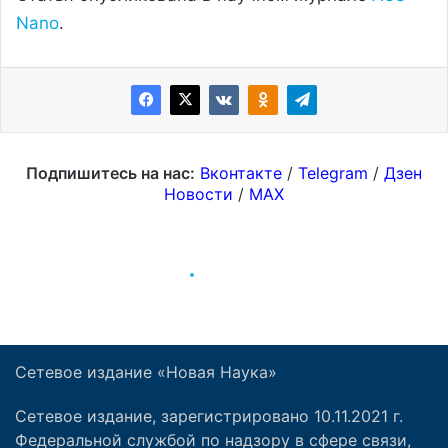
Сетевое издание «Новая Наука»
Сетевое издание, зарегистрировано 10.11.2021 г.
Федеральной службой по надзору в сфере связи,