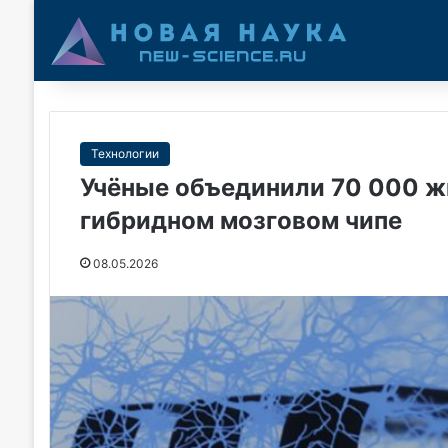
Технологии
Учёные объединили 70 000 ж
гибридном мозговом чипе
08.05.2026