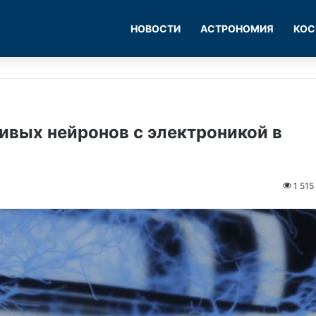
НОВОСТИ
АСТРОНОМИЯ
КОС
ивых нейронов с электроникой в
1 515