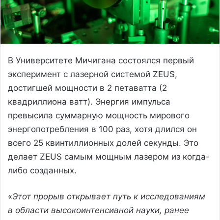
В Университете Мичигана состоялся первый
эксперимент с лазерной системой ZEUS,
достигшей мощности в 2 петаватта (2
квадриллиона ватт). Энергия импульса
превысила суммарную мощность мирового
энергопотребления в 100 раз, хотя длился он
всего 25 квинтиллионных долей секунды. Это
делает ZEUS самым мощным лазером из когда-
либо созданных.
«
Этот прорыв открывает путь к исследованиям
в области высокоинтенсивной науки, ранее