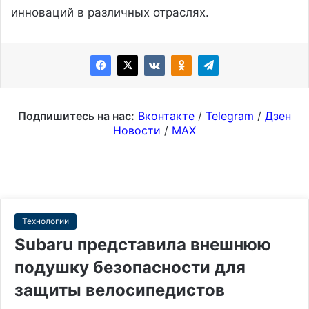
инноваций в различных отраслях.
Подпишитесь на нас:
Вконтакте
/
Telegram
/
Дзен
Новости
/
MAX