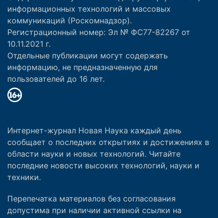
информационных технологий и массовых
коммуникаций (Роскомнадзор).
Регистрационный номер: Эл № ФС77-82267 от
10.11.2021 г.
Отдельные публикации могут содержать
информацию, не предназначенную для
пользователей до 16 лет.
Интернет-журнал Новая Наука каждый день
сообщает о последних открытиях и достижениях в
области науки и новых технологий. Читайте
последние новости высоких технологий, науки и
техники.
Перепечатка материалов без согласования
допустима при наличии активной ссылки на