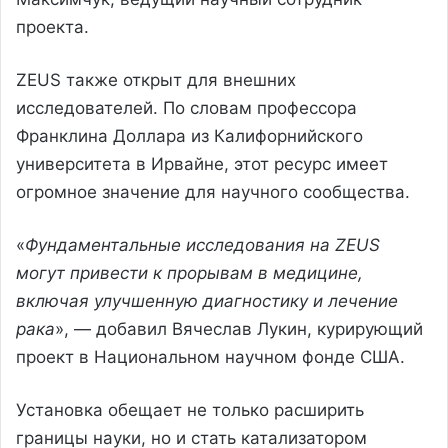
проекта.
ZEUS также открыт для внешних
исследователей. По словам профессора
Франклина Доллара из Калифорнийского
университета в Ирвайне, этот ресурс имеет
огромное значение для научного сообщества.
«
Фундаментальные исследования на ZEUS
могут привести к прорывам в медицине,
включая улучшенную диагностику и лечение
рака
», — добавил Вячеслав Лукин, курирующий
проект в Национальном научном фонде США.
Установка обещает не только расширить
границы науки, но и стать катализатором