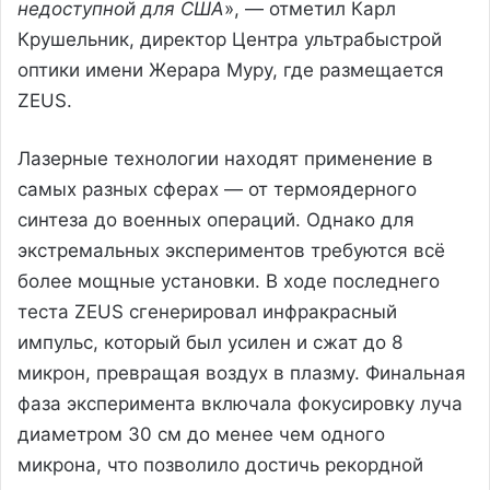
недоступной для США
», — отметил Карл
Крушельник, директор Центра ультрабыстрой
оптики имени Жерара Муру, где размещается
ZEUS.
Лазерные технологии находят применение в
самых разных сферах — от термоядерного
синтеза до военных операций. Однако для
экстремальных экспериментов требуются всё
более мощные установки. В ходе последнего
теста ZEUS сгенерировал инфракрасный
импульс, который был усилен и сжат до 8
микрон, превращая воздух в плазму. Финальная
фаза эксперимента включала фокусировку луча
диаметром 30 см до менее чем одного
микрона, что позволило достичь рекордной