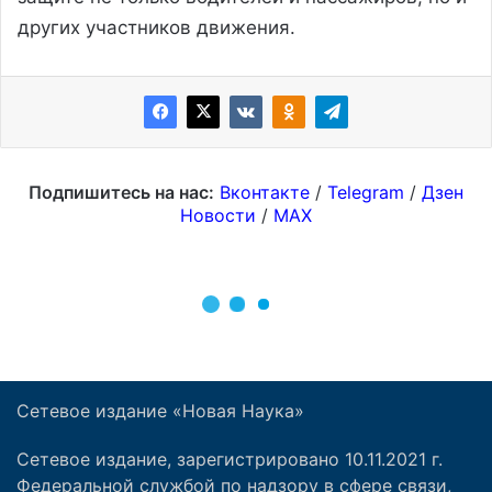
Сетевое издание «Новая Наука»
Сетевое издание, зарегистрировано 10.11.2021 г.
Федеральной службой по надзору в сфере связи,