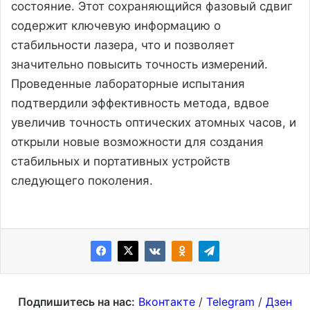
состояние. Этот сохраняющийся фазовый сдвиг
содержит ключевую информацию о
стабильности лазера, что и позволяет
значительно повысить точность измерений.
Проведенные лабораторные испытания
подтвердили эффективность метода, вдвое
увеличив точность оптических атомных часов, и
открыли новые возможности для создания
стабильных и портативных устройств
следующего поколения.
Подпишитесь на нас:
Вконтакте
/
Telegram
/
Дзен