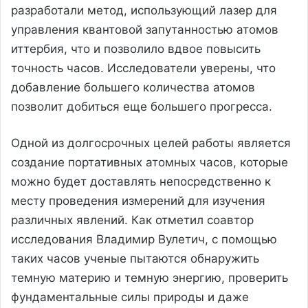
разработали метод, использующий лазер для
управления квантовой запутанностью атомов
иттербия, что и позволило вдвое повысить
точность часов. Исследователи уверены, что
добавление большего количества атомов
позволит добиться еще большего прогресса.
Одной из долгосрочных целей работы является
создание портативных атомных часов, которые
можно будет доставлять непосредственно к
месту проведения измерений для изучения
различных явлений. Как отметил соавтор
исследования Владимир Вулетич, с помощью
таких часов ученые пытаются обнаружить
темную материю и темную энергию, проверить
фундаментальные силы природы и даже