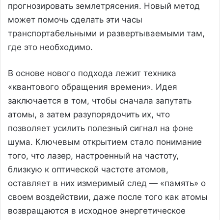
прогнозировать землетрясения. Новый метод
может помочь сделать эти часы
транспортабельными и развертываемыми там,
где это необходимо.
В основе нового подхода лежит техника
«квантового обращения времени». Идея
заключается в том, чтобы сначала запутать
атомы, а затем разупорядочить их, что
позволяет усилить полезный сигнал на фоне
шума. Ключевым открытием стало понимание
того, что лазер, настроенный на частоту,
близкую к оптической частоте атомов,
оставляет в них измеримый след — «память» о
своем воздействии, даже после того как атомы
возвращаются в исходное энергетическое