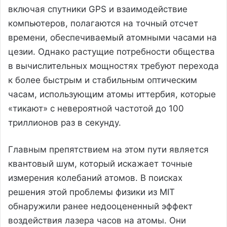
включая спутники GPS и взаимодействие
компьютеров, полагаются на точный отсчет
времени, обеспечиваемый атомными часами на
цезии. Однако растущие потребности общества
в вычислительных мощностях требуют перехода
к более быстрым и стабильным оптическим
часам, использующим атомы иттербия, которые
«тикают» с невероятной частотой до 100
триллионов раз в секунду.
Главным препятствием на этом пути является
квантовый шум, который искажает точные
измерения колебаний атомов. В поисках
решения этой проблемы физики из MIT
обнаружили ранее недооцененный эффект
воздействия лазера часов на атомы. Они