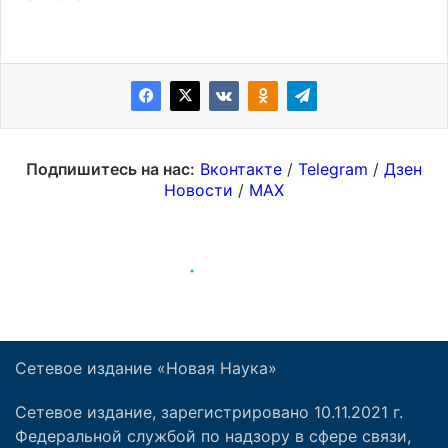
Сетевое издание «Новая Наука»
Сетевое издание, зарегистрировано 10.11.2021 г.
Федеральной службой по надзору в сфере связи,