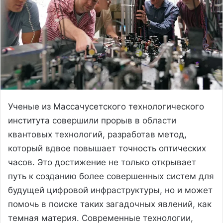
Ученые из Массачусетского технологического
института совершили прорыв в области
квантовых технологий, разработав метод,
который вдвое повышает точность оптических
часов. Это достижение не только открывает
путь к созданию более совершенных систем для
будущей цифровой инфраструктуры, но и может
помочь в поиске таких загадочных явлений, как
темная материя. Современные технологии,