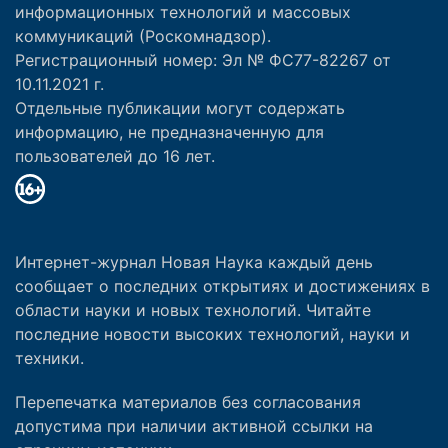
информационных технологий и массовых
коммуникаций (Роскомнадзор).
Регистрационный номер: Эл № ФС77-82267 от
10.11.2021 г.
Отдельные публикации могут содержать
информацию, не предназначенную для
пользователей до 16 лет.
Интернет-журнал Новая Наука каждый день
сообщает о последних открытиях и достижениях в
области науки и новых технологий. Читайте
последние новости высоких технологий, науки и
техники.
Перепечатка материалов без согласования
допустима при наличии активной ссылки на