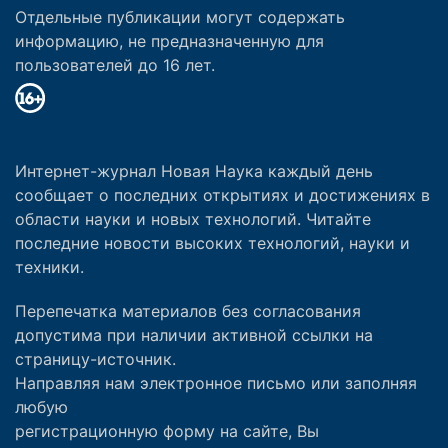
Отдельные публикации могут содержать
информацию, не предназначенную для
пользователей до 16 лет.
Интернет-журнал Новая Наука каждый день
сообщает о последних открытиях и достижениях в
области науки и новых технологий. Читайте
последние новости высоких технологий, науки и
техники.
Перепечатка материалов без согласования
допустима при наличии активной ссылки на
страницу-источник.
Направляя нам электронное письмо или заполняя
любую
регистрационную форму на сайте, Вы