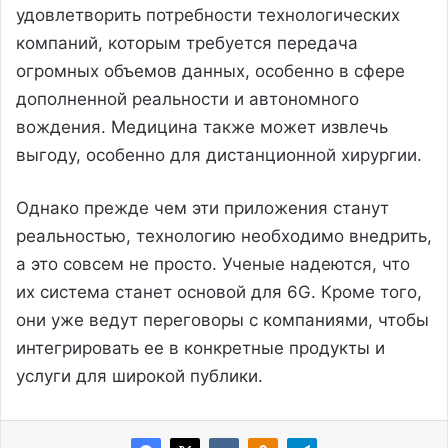
удовлетворить потребности технологических
компаний, которым требуется передача
огромных объемов данных, особенно в сфере
дополненной реальности и автономного
вождения. Медицина также может извлечь
выгоду, особенно для дистанционной хирургии.
Однако прежде чем эти приложения станут
реальностью, технологию необходимо внедрить,
а это совсем не просто. Ученые надеются, что
их система станет основой для 6G. Кроме того,
они уже ведут переговоры с компаниями, чтобы
интегрировать ее в конкретные продукты и
услуги для широкой публики.