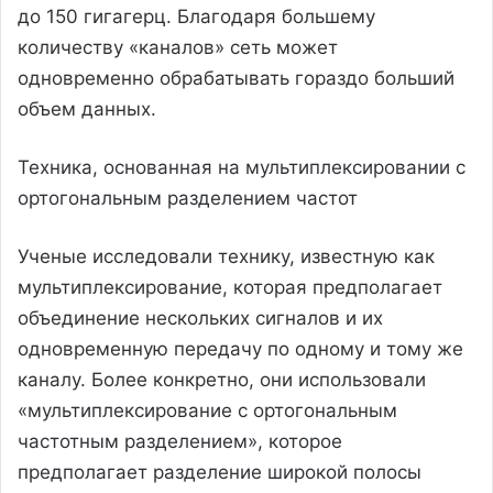
до 150 гигагерц. Благодаря большему
количеству «каналов» сеть может
одновременно обрабатывать гораздо больший
объем данных.
Техника, основанная на мультиплексировании с
ортогональным разделением частот
Ученые исследовали технику, известную как
мультиплексирование, которая предполагает
объединение нескольких сигналов и их
одновременную передачу по одному и тому же
каналу. Более конкретно, они использовали
«мультиплексирование с ортогональным
частотным разделением», которое
предполагает разделение широкой полосы