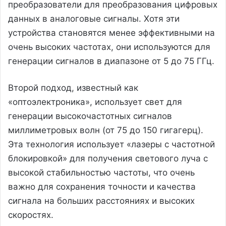
преобразователи для преобразования цифровых
данных в аналоговые сигналы. Хотя эти
устройства становятся менее эффективными на
очень высоких частотах, они используются для
генерации сигналов в диапазоне от 5 до 75 ГГц.
Второй подход, известный как
«оптоэлектроника», использует свет для
генерации высокочастотных сигналов
миллиметровых волн (от 75 до 150 гигагерц).
Эта технология использует «лазеры с частотной
блокировкой» для получения светового луча с
высокой стабильностью частоты, что очень
важно для сохранения точности и качества
сигнала на больших расстояниях и высоких
скоростях.