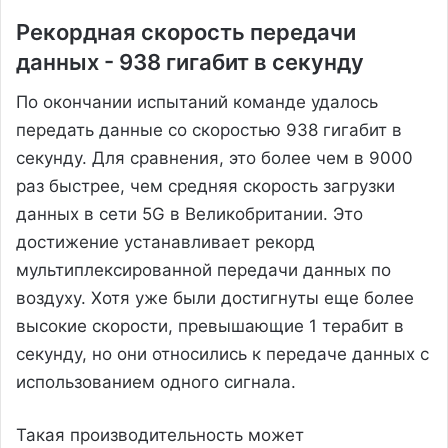
Рекордная скорость передачи
данных - 938 гигабит в секунду
По окончании испытаний команде удалось
передать данные со скоростью 938 гигабит в
секунду. Для сравнения, это более чем в 9000
раз быстрее, чем средняя скорость загрузки
данных в сети 5G в Великобритании. Это
достижение устанавливает рекорд
мультиплексированной передачи данных по
воздуху. Хотя уже были достигнуты еще более
высокие скорости, превышающие 1 терабит в
секунду, но они относились к передаче данных с
использованием одного сигнала.
Такая производительность может