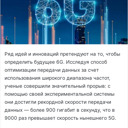
Ряд идей и инноваций претендуют на то, чтобы
определить будущее 6G. Исследуя способ
оптимизации передачи данных за счет
использования широкого диапазона частот,
ученые совершили значительный прорыв: с
помощью своей экспериментальной системы
они достигли рекордной скорости передачи
данных — более 900 гигабит в секунду, что в
9000 раз превышает скорость нынешнего 5G.