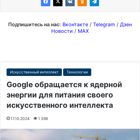
Подпишитесь на нас:
Вконтакте
/
Telegram
/
Дзен
Новости
/
MAX