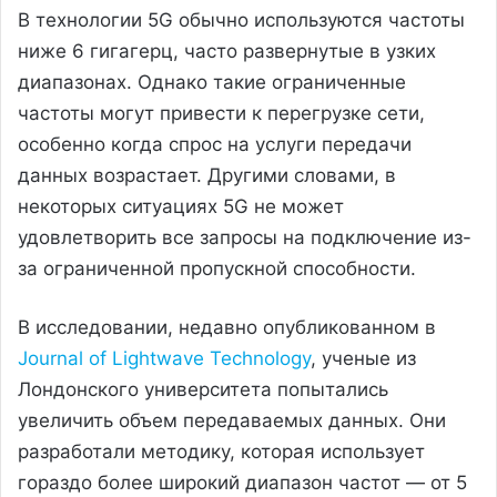
В технологии 5G обычно используются частоты
ниже 6 гигагерц, часто развернутые в узких
диапазонах. Однако такие ограниченные
частоты могут привести к перегрузке сети,
особенно когда спрос на услуги передачи
данных возрастает. Другими словами, в
некоторых ситуациях 5G не может
удовлетворить все запросы на подключение из-
за ограниченной пропускной способности.
В исследовании, недавно опубликованном в
Journal of Lightwave Technology
, ученые из
Лондонского университета попытались
увеличить объем передаваемых данных. Они
разработали методику, которая использует
гораздо более широкий диапазон частот — от 5