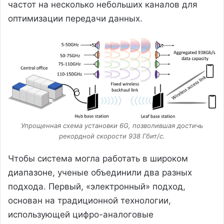
частот на несколько небольших каналов для
оптимизации передачи данных.
Упрощенная схема установки 6G, позволившая достичь
рекордной скорости 938 Гбит/с.
Чтобы система могла работать в широком
диапазоне, ученые объединили два разных
подхода. Первый, «электронный» подход,
основан на традиционной технологии,
использующей цифро-аналоговые