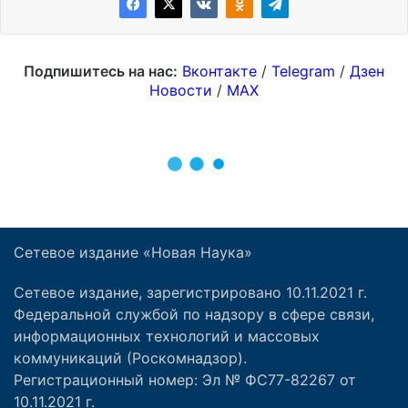
Сетевое издание «Новая Наука»
Сетевое издание, зарегистрировано 10.11.2021 г.
Федеральной службой по надзору в сфере связи,
информационных технологий и массовых
коммуникаций (Роскомнадзор).
Регистрационный номер: Эл № ФС77-82267 от
10.11.2021 г.