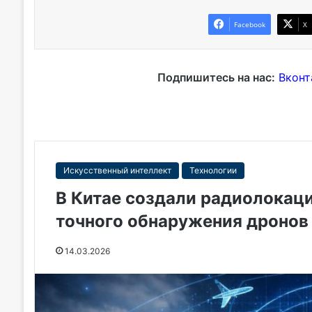
Facebook
X
Подпишитесь на нас:
Вконт