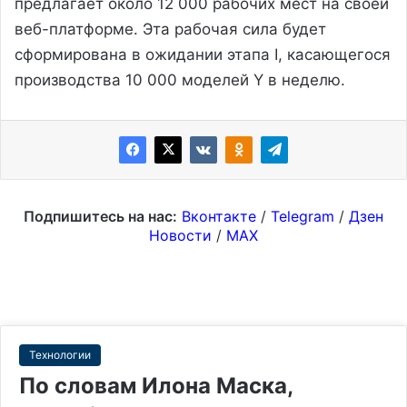
предлагает около 12 000 рабочих мест на своей
веб-платформе. Эта рабочая сила будет
сформирована в ожидании этапа I, касающегося
производства 10 000 моделей Y в неделю.
Подпишитесь на нас:
Вконтакте
/
Telegram
/
Дзен
Новости
/
MAX