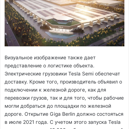
Визуальное изображение также дает
представление о логистике объекта.
Электрические грузовики Tesla Semi обеспечат
доставку. Кроме того, производитель объявил о
подключении к железной дороге, как для
перевозки грузов, так и для того, чтобы рабочие
могли добраться до площадки по железной
дороге. Открытие Giga Berlin должно состояться
в июле 2021 года. С учетом этого запуска Tesla