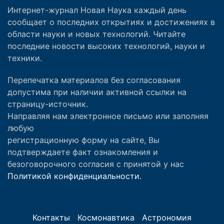
Интернет-журнал Новая Наука каждый день
сообщает о последних открытиях и достижениях в
области науки и новых технологий. Читайте
последние новости высоких технологий, науки и
техники.
Перепечатка материалов без согласования
допустима при наличии активной ссылки на
страницу-источник.
Направляя нам электронное письмо или заполняя
любую
регистрационную форму на сайте, Вы
подтверждаете факт ознакомления и
безоговорочного согласия с принятой у нас
Политикой конфиденциальности.
Контакты
Космонавтика
Астрономия