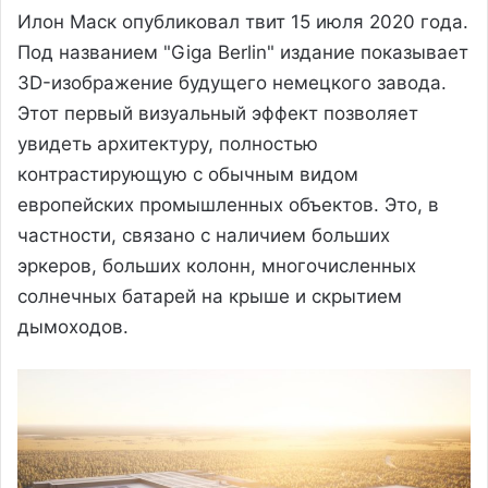
Илон Маск опубликовал твит 15 июля 2020 года.
Под названием "Giga Berlin" издание показывает
3D-изображение будущего немецкого завода.
Этот первый визуальный эффект позволяет
увидеть архитектуру, полностью
контрастирующую с обычным видом
европейских промышленных объектов. Это, в
частности, связано с наличием больших
эркеров, больших колонн, многочисленных
солнечных батарей на крыше и скрытием
дымоходов.