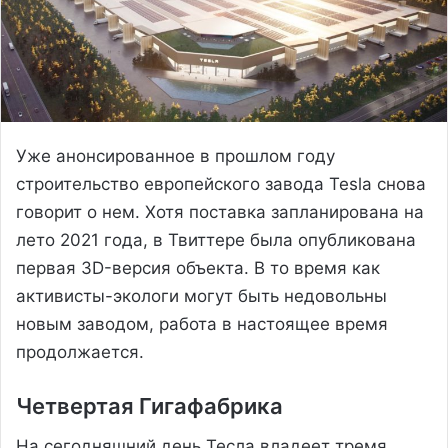
Уже анонсированное в прошлом году
строительство европейского завода Tesla снова
говорит о нем. Хотя поставка запланирована на
лето 2021 года, в Твиттере была опубликована
первая 3D-версия объекта. В то время как
активисты-экологи могут быть недовольны
новым заводом, работа в настоящее время
продолжается.
Четвертая Гигафабрика
На сегодняшний день Тесла владеет тремя