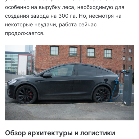
особенно на вырубку леса, необходимую для
создания завода на 300 га. Но, несмотря на
некоторые неудачи, работа сейчас
продолжается.
Обзор архитектуры и логистики