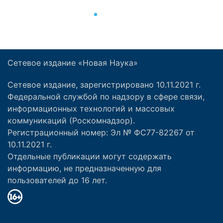
Сетевое издание «Новая Наука»
Сетевое издание, зарегистрировано 10.11.2021 г.
Федеральной службой по надзору в сфере связи,
информационных технологий и массовых
коммуникаций (Роскомнадзор).
Регистрационный номер: Эл № ФС77-82267 от
10.11.2021 г.
Отдельные публикации могут содержать
информацию, не предназначенную для
пользователей до 16 лет.