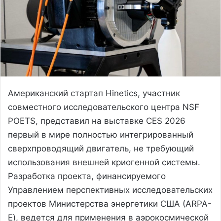
Американский стартап Hinetics, участник
совместного исследовательского центра NSF
POETS, представил на выставке CES 2026
первый в мире полностью интегрированный
сверхпроводящий двигатель, не требующий
использования внешней криогенной системы.
Разработка проекта, финансируемого
Управлением перспективных исследовательских
проектов Министерства энергетики США (ARPA-
E), ведется для применения в аэрокосмической