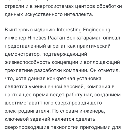
отрасли и в энергосистемах центров обработки
данных искусственного интеллекта.
В интервью изданию Interesting Engineering
инженер Hinetics Раатан Венкатараман описал
представленный агрегат как практический
демонстратор, подтверждающий
жизнеспособность концепции и воплощающий
трехлетние разработки компании. Он отметил,
что, хотя данная конкретная установка
является уменьшенной версией, компания в
настоящее время ведет работу над созданием
шестимегаваттного сверхпроводящего
электродвигателя. По словам инженера,
ключевой задачей является сделать
сверхпроводящие технологии пригодными для