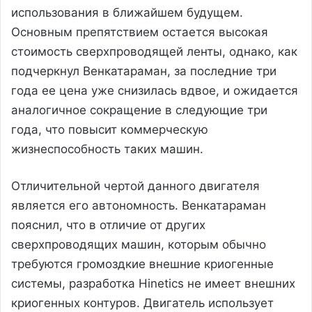
использования в ближайшем будущем.
Основным препятствием остается высокая
стоимость сверхпроводящей ленты, однако, как
подчеркнул Венкатараман, за последние три
года ее цена уже снизилась вдвое, и ожидается
аналогичное сокращение в следующие три
года, что повысит коммерческую
жизнеспособность таких машин.
Отличительной чертой данного двигателя
является его автономность. Венкатараман
пояснил, что в отличие от других
сверхпроводящих машин, которым обычно
требуются громоздкие внешние криогенные
системы, разработка Hinetics не имеет внешних
криогенных контуров. Двигатель использует