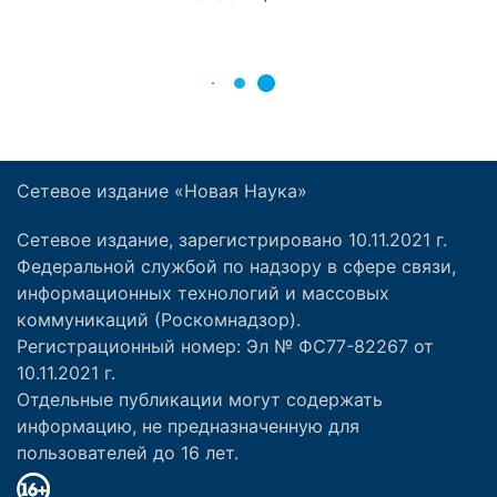
Сетевое издание «Новая Наука»
Сетевое издание, зарегистрировано 10.11.2021 г.
Федеральной службой по надзору в сфере связи,
информационных технологий и массовых
коммуникаций (Роскомнадзор).
Регистрационный номер: Эл № ФС77-82267 от
10.11.2021 г.
Отдельные публикации могут содержать
информацию, не предназначенную для
пользователей до 16 лет.