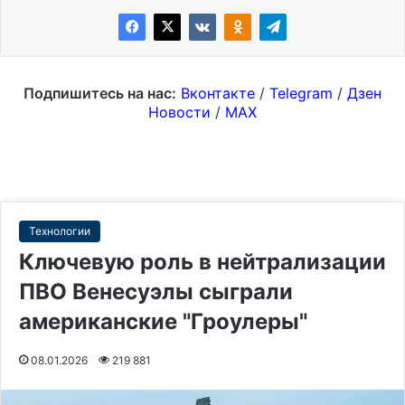
Подпишитесь на нас:
Вконтакте
/
Telegram
/
Дзен
Новости
/
MAX