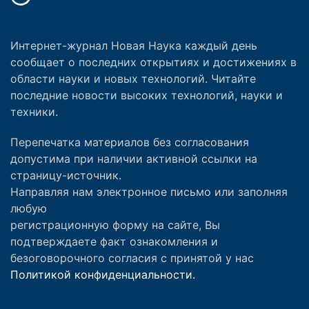
Интернет-журнал Новая Наука каждый день
сообщает о последних открытиях и достижениях в
области науки и новых технологий. Читайте
последние новости высоких технологий, науки и
техники.
Перепечатка материалов без согласования
допустима при наличии активной ссылки на
страницу-источник.
Направляя нам электронное письмо или заполняя
любую
регистрационную форму на сайте, Вы
подтверждаете факт ознакомления и
безоговорочного согласия с принятой у нас
Политикой конфиденциальности.