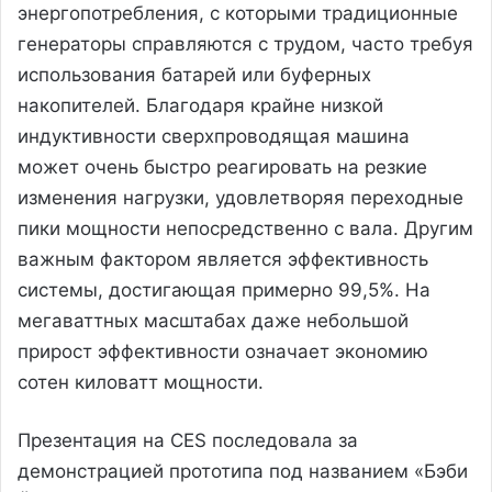
энергопотребления, с которыми традиционные
генераторы справляются с трудом, часто требуя
использования батарей или буферных
накопителей. Благодаря крайне низкой
индуктивности сверхпроводящая машина
может очень быстро реагировать на резкие
изменения нагрузки, удовлетворяя переходные
пики мощности непосредственно с вала. Другим
важным фактором является эффективность
системы, достигающая примерно 99,5%. На
мегаваттных масштабах даже небольшой
прирост эффективности означает экономию
сотен киловатт мощности.
Презентация на CES последовала за
демонстрацией прототипа под названием «Бэби