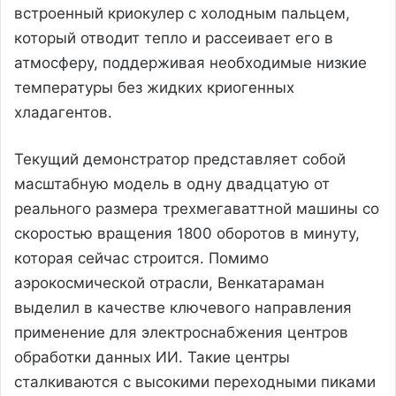
встроенный криокулер с холодным пальцем,
который отводит тепло и рассеивает его в
атмосферу, поддерживая необходимые низкие
температуры без жидких криогенных
хладагентов.
Текущий демонстратор представляет собой
масштабную модель в одну двадцатую от
реального размера трехмегаваттной машины со
скоростью вращения 1800 оборотов в минуту,
которая сейчас строится. Помимо
аэрокосмической отрасли, Венкатараман
выделил в качестве ключевого направления
применение для электроснабжения центров
обработки данных ИИ. Такие центры
сталкиваются с высокими переходными пиками