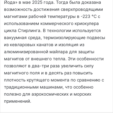
Йода» в мае 2025 года. Тогда была доказана
возможность достижения сверхпроводящими
магнитами рабочей температуры в -223 °C с
использованием коммерческого криокулера
цикла Стирлинга. В технологии используется
вакуумная среда, термоизолирующие подвесы
из кевларовых канатов и изоляция из
алюминизированной майлара для защиты
магнитов от внешнего тепла. Эти особенности
позволяют в два-три раза увеличить силу
магнитного поля и в десять раз повысить
плотность крутящего момента по сравнению с
традиционными машинами, что особенно
полезно для аэрокосмических и морских
применений.