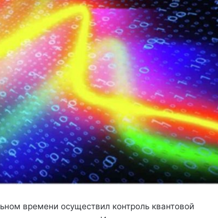
льном времени осуществил контроль квантовой