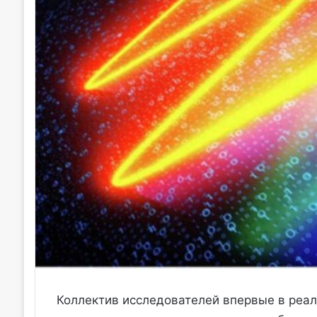
Коллектив исследователей впервые в реа