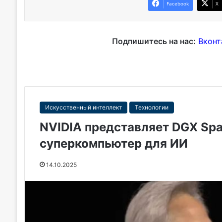
Facebook
X
Подпишитесь на нас:
Вконт