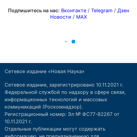
Сетевое издание «Новая Наука»
Сетевое издание, зарегистрировано 10.11.2021 г.
Федеральной службой по надзору в сфере связи,
информационных технологий и массовых
коммуникаций (Роскомнадзор).
Регистрационный номер: Эл № ФС77-82267 от
10.11.2021 г.
Отдельные публикации могут содержать
информацию, не предназначенную для