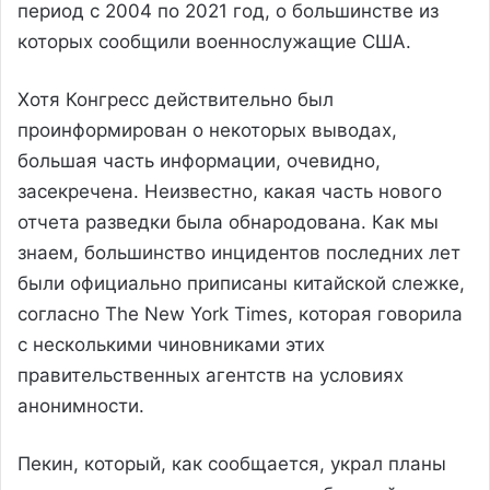
период с 2004 по 2021 год, о большинстве из
которых сообщили военнослужащие США.
Хотя Конгресс действительно был
проинформирован о некоторых выводах,
большая часть информации, очевидно,
засекречена. Неизвестно, какая часть нового
отчета разведки была обнародована. Как мы
знаем, большинство инцидентов последних лет
были официально приписаны китайской слежке,
согласно The New York Times, которая говорила
с несколькими чиновниками этих
правительственных агентств на условиях
анонимности.
Пекин, который, как сообщается, украл планы