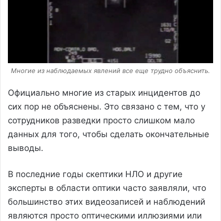
Многие из наблюдаемых явлений все еще трудно объяснить.
Официально многие из старых инцидентов до
сих пор не объяснены. Это связано с тем, что у
сотрудников разведки просто слишком мало
данных для того, чтобы сделать окончательные
выводы.
В последние годы скептики НЛО и другие
эксперты в области оптики часто заявляли, что
большинство этих видеозаписей и наблюдений
являются просто оптическими иллюзиями или