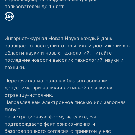
пользователей до 16 лет.
Интернет-журнал Новая Наука каждый день
сообщает о последних открытиях и достижениях в
области науки и новых технологий. Читайте
последние новости высоких технологий, науки и
техники.
Перепечатка материалов без согласования
допустима при наличии активной ссылки на
страницу-источник.
Направляя нам электронное письмо или заполняя
любую
регистрационную форму на сайте, Вы
подтверждаете факт ознакомления и
безоговорочного согласия с принятой у нас