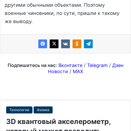
другими обычными объектами. Поэтому
военные чиновники, по сути, пришли к такому
же выводу.
Подпишитесь на нас:
Вконтакте
/
Telegram
/
Дзен
Новости
/
MAX