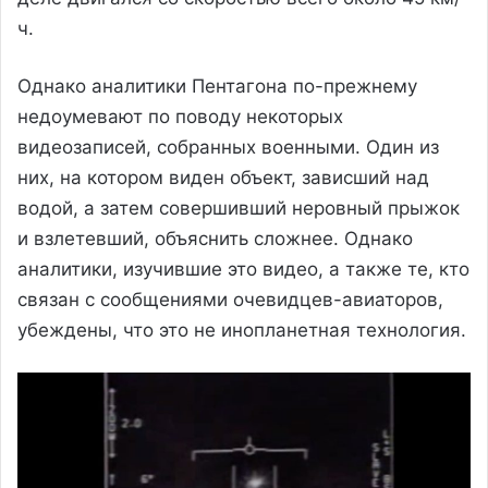
ч.
Однако аналитики Пентагона по-прежнему
недоумевают по поводу некоторых
видеозаписей, собранных военными. Один из
них, на котором виден объект, зависший над
водой, а затем совершивший неровный прыжок
и взлетевший, объяснить сложнее. Однако
аналитики, изучившие это видео, а также те, кто
связан с сообщениями очевидцев-авиаторов,
убеждены, что это не инопланетная технология.