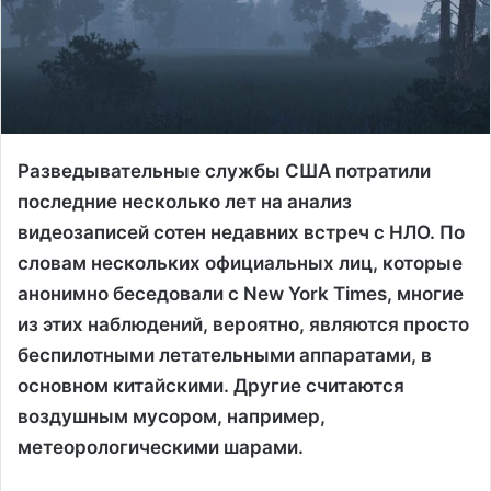
Разведывательные службы США потратили
последние несколько лет на анализ
видеозаписей сотен недавних встреч с НЛО. По
словам нескольких официальных лиц, которые
анонимно беседовали с New York Times, многие
из этих наблюдений, вероятно, являются просто
беспилотными летательными аппаратами, в
основном китайскими. Другие считаются
воздушным мусором, например,
метеорологическими шарами.