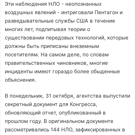
Эти наблюдения НЛО - неопознанных
воздушных явлений - интриговали Пентагон и
разведывательные службы США в течение
многих лет, подпитывая теории о
существовании передовых технологий, которые
должны быть приписаны внеземным
посетителям. На самом деле, по словам
правительственных чиновников, многие
инциденты имеют гораздо более обыденные
объяснения.
В понедельник, 31 октября, агентства выпустили
секретный документ для Конгресса,
обновляющий отчет, опубликованный в
прошлом году. В оригинальном документе
рассматривались 144 НЛО, зафиксированных в