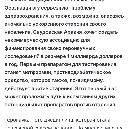
Осознавая эту серьезную "проблему"
здравоохранения, а также, возможно, опасаясь
аномально ускоренного старения своего
населения, Саудовская Аравия хочет создать
некоммерческую ассоциацию для
финансирования своих геронаучных
исследований в размере 1 миллиарда долларов
в год. Первым препаратом для тестирования
станет метформин, противодиабетическое
средство, которое также, по-видимому,
действует против старения. Этот первый шаг
может проложить путь к испытаниям других
потенциальных препаратов против старения.
Геронаука - это дисциплина, которая стала
популярной совсем недавно. По мнению многих