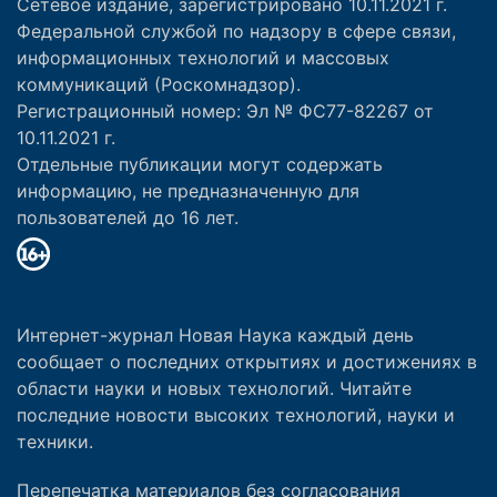
Сетевое издание, зарегистрировано 10.11.2021 г.
Федеральной службой по надзору в сфере связи,
информационных технологий и массовых
коммуникаций (Роскомнадзор).
Регистрационный номер: Эл № ФС77-82267 от
10.11.2021 г.
Отдельные публикации могут содержать
информацию, не предназначенную для
пользователей до 16 лет.
Интернет-журнал Новая Наука каждый день
сообщает о последних открытиях и достижениях в
области науки и новых технологий. Читайте
последние новости высоких технологий, науки и
техники.
Перепечатка материалов без согласования