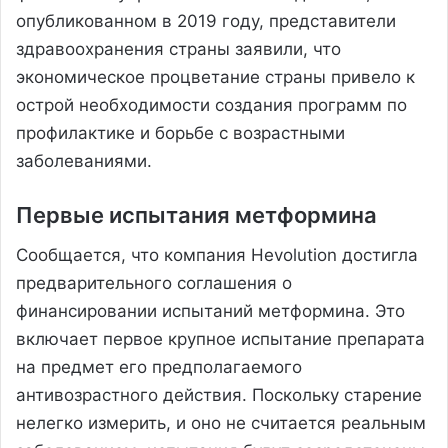
опубликованном в 2019 году, представители
здравоохранения страны заявили, что
экономическое процветание страны привело к
острой необходимости создания программ по
профилактике и борьбе с возрастными
заболеваниями.
Первые испытания метформина
Сообщается, что компания Hevolution достигла
предварительного соглашения о
финансировании испытаний метформина. Это
включает первое крупное испытание препарата
на предмет его предполагаемого
антивозрастного действия. Поскольку старение
нелегко измерить, и оно не считается реальным