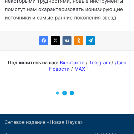
Сетевое издание «Новая Наука»