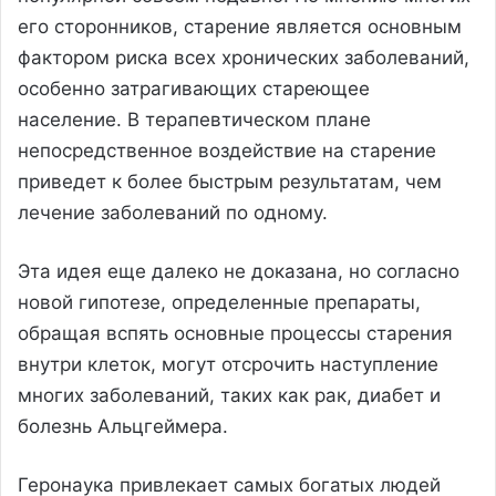
его сторонников, старение является основным
фактором риска всех хронических заболеваний,
особенно затрагивающих стареющее
население. В терапевтическом плане
непосредственное воздействие на старение
приведет к более быстрым результатам, чем
лечение заболеваний по одному.
Эта идея еще далеко не доказана, но согласно
новой гипотезе, определенные препараты,
обращая вспять основные процессы старения
внутри клеток, могут отсрочить наступление
многих заболеваний, таких как рак, диабет и
болезнь Альцгеймера.
Геронаука привлекает самых богатых людей