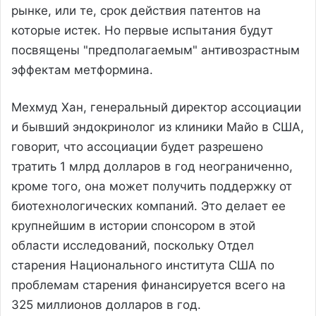
рынке, или те, срок действия патентов на
которые истек. Но первые испытания будут
посвящены "предполагаемым" антивозрастным
эффектам метформина.
Мехмуд Хан, генеральный директор ассоциации
и бывший эндокринолог из клиники Майо в США,
говорит, что ассоциации будет разрешено
тратить 1 млрд долларов в год неограниченно,
кроме того, она может получить поддержку от
биотехнологических компаний. Это делает ее
крупнейшим в истории спонсором в этой
области исследований, поскольку Отдел
старения Национального института США по
проблемам старения финансируется всего на
325 миллионов долларов в год.