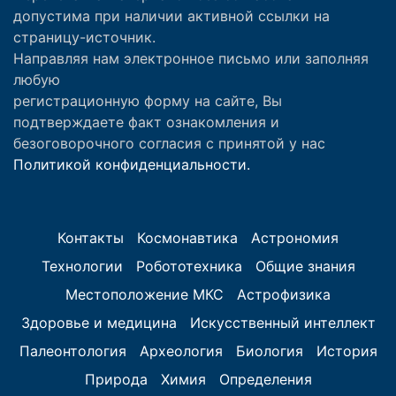
допустима при наличии активной ссылки на
страницу-источник.
Направляя нам электронное письмо или заполняя
любую
регистрационную форму на сайте, Вы
подтверждаете факт ознакомления и
безоговорочного согласия с принятой у нас
Политикой конфиденциальности.
Контакты
Космонавтика
Астрономия
Технологии
Робототехника
Общие знания
Местоположение МКС
Астрофизика
Здоровье и медицина
Искусственный интеллект
Палеонтология
Археология
Биология
История
Природа
Химия
Определения