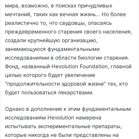
мира, возможно, в поисках причудливых
мечтаний, таких как вечная жизнь... Но более
реалистично то, что саудовцы, опасаясь
преждевременного старения своего населения,
создали крупнейшую организацию,
занимающуюся фундаментальными
исследованиями в области биологии старения.
Фонд, названный Hevolution Foundation, главной
целью которого будет увеличение
"продолжительности здоровой жизни" тех, кто
будет пользоваться лекарствами.
Однако в дополнение к этим фундаментальным
исследованиям Hevolution намерена
испытывать экспериментальные препараты,
которые никогда не были представлены на