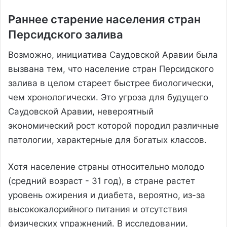
Раннее старение населения стран
Персидского залива
Возможно, инициатива Саудовской Аравии была
вызвана тем, что население стран Персидского
залива в целом стареет быстрее биологически,
чем хронологически. Это угроза для будущего
Саудовской Аравии, невероятный
экономический рост которой породил различные
патологии, характерные для богатых классов.
Хотя население страны относительно молодо
(средний возраст - 31 год), в стране растет
уровень ожирения и диабета, вероятно, из-за
высококалорийного питания и отсутствия
физических упражнений. В исследовании,