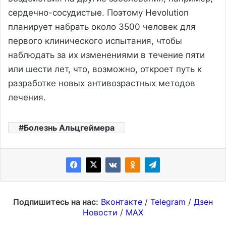
сердечно-сосудистые. Поэтому Hevolution
планирует набрать около 3500 человек для
первого клинического испытания, чтобы
наблюдать за их изменениями в течение пяти
или шести лет, что, возможно, откроет путь к
разработке новых антивозрастных методов
лечения.
Болезнь Альцгеймера
Подпишитесь на нас:
Вконтакте
/
Telegram
/
Дзен
Новости
/
MAX