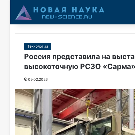
Технологии
Россия представила на выста
высокоточную РСЗО «Сарма
09.02.2026