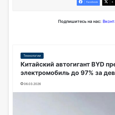
Facebook
X
Подпишитесь на нас:
Вконт