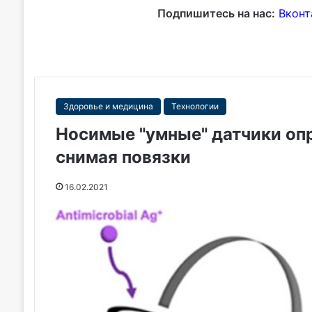
Подпишитесь на нас:
Вконт