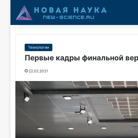
Технологии
Первые кадры финальной вер
22.02.2021