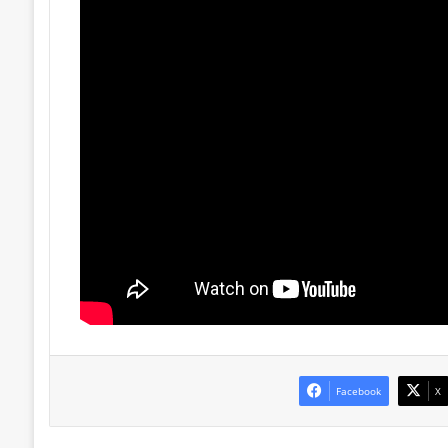
Facebook
X