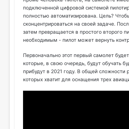
подключенной цифровой системой пилотиро
полностью автоматизирована. Цель? Чтобы
сконцентрироваться на своей задаче. Посл
затем превращается в простого второго пи
необходимым - пилот может вернуть контр
Первоначально этот первый самолет будет
которые, в свою очередь, будут обучать б
прибудут в 2021 году. В общей сложности
которых хватит для оснащения трех авиац