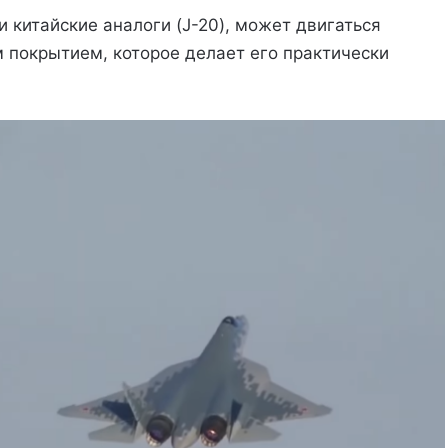
 и китайские аналоги (J-20), может двигаться
 покрытием, которое делает его практически