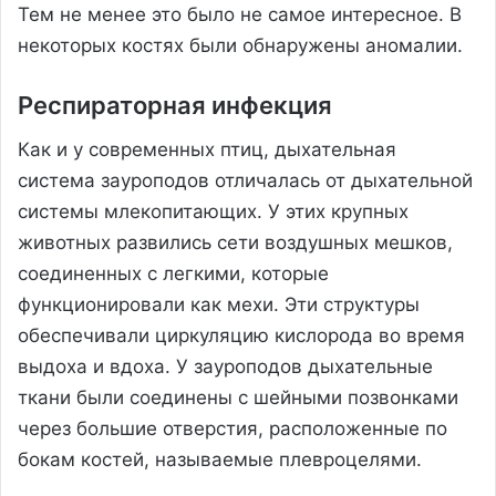
Тем не менее это было не самое интересное. В
некоторых костях были обнаружены аномалии.
Респираторная инфекция
Как и у современных птиц, дыхательная
система зауроподов отличалась от дыхательной
системы млекопитающих. У этих крупных
животных развились сети воздушных мешков,
соединенных с легкими, которые
функционировали как мехи. Эти структуры
обеспечивали циркуляцию кислорода во время
выдоха и вдоха. У зауроподов дыхательные
ткани были соединены с шейными позвонками
через большие отверстия, расположенные по
бокам костей, называемые плевроцелями.