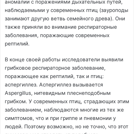
аномалии с поражениями дыхательных путей,
наблюдаемыми у современных птиц (зауроподы
занимают другую ветвь семейного древа). Они
также приняли во внимание респираторные
заболевания, поражающие современных
рептилий.
В конце своей работы исследователи выявили
грибковое респираторное заболевание,
поражающее как рептилий, так и птиц:
аспергиллез. Аспергиллез вызывается
Aspergillus, нитевидным плеснеподобным
грибком. У современных птиц, страдающих этим
заболеванием, наблюдаются многие из тех же
симптомов, что и при гриппе и пневмонии у
людей. Поэтому возможно, но не точно, что этот