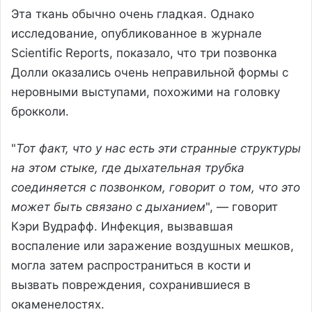
Эта ткань обычно очень гладкая. Однако
исследование, опубликованное в журнале
Scientific Reports, показало, что три позвонка
Долли оказались очень неправильной формы с
неровными выступами, похожими на головку
брокколи.
"
Тот факт, что у нас есть эти странные структуры
на этом стыке, где дыхательная трубка
соединяется с позвонком, говорит о том, что это
может быть связано с дыханием
", — говорит
Кэри Вудрафф. Инфекция, вызвавшая
воспаление или заражение воздушных мешков,
могла затем распространиться в кости и
вызвать повреждения, сохранившиеся в
окаменелостях.