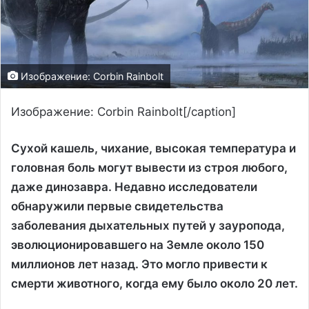
Изображение: Corbin Rainbolt
Изображение: Corbin Rainbolt[/caption]
Сухой кашель, чихание, высокая температура и
головная боль могут вывести из строя любого,
даже динозавра. Недавно исследователи
обнаружили первые свидетельства
заболевания дыхательных путей у зауропода,
эволюционировавшего на Земле около 150
миллионов лет назад. Это могло привести к
смерти животного, когда ему было около 20 лет.