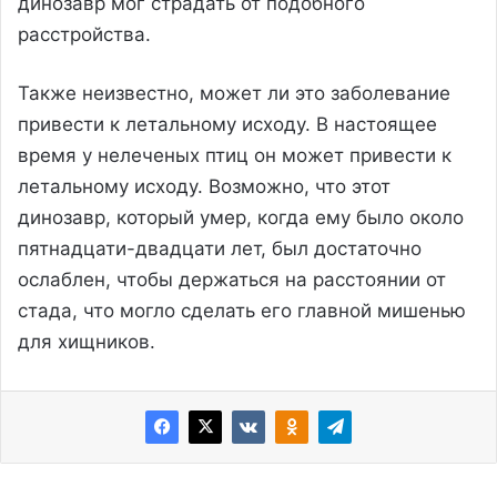
динозавр мог страдать от подобного
расстройства.
Также неизвестно, может ли это заболевание
привести к летальному исходу. В настоящее
время у нелеченых птиц он может привести к
летальному исходу. Возможно, что этот
динозавр, который умер, когда ему было около
пятнадцати-двадцати лет, был достаточно
ослаблен, чтобы держаться на расстоянии от
стада, что могло сделать его главной мишенью
для хищников.