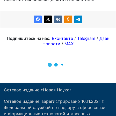
Сетевое издание «Новая Наука»
Сетевое издание, зарегистрировано 10.11.2021 г.
Федеральной службой по надзору в сфере связи,
информационных технологий и массовых