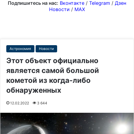
Подпишитесь на нас:
Вконтакте
/
Telegram
/
Дзен
Новости
/
MAX