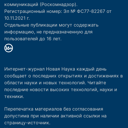
коммуникаций (Роскомнадзор).
Регистрационный номер: Эл № ФС77-82267 от
10.11.2021 г.
Отдельные публикации могут содержать
информацию, не предназначенную для
пользователей до 16 лет.
Интернет-журнал Новая Наука каждый день
сообщает о последних открытиях и достижениях в
области науки и новых технологий. Читайте
последние новости высоких технологий, науки и
техники.
Перепечатка материалов без согласования
допустима при наличии активной ссылки на
страницу-источник.