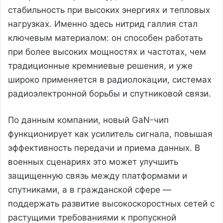
стабильность при высоких энергиях и тепловых
нагрузках. Именно здесь нитрид галлия стал
ключевым материалом: он способен работать
при более высоких мощностях и частотах, чем
традиционные кремниевые решения, и уже
широко применяется в радиолокации, системах
радиоэлектронной борьбы и спутниковой связи.
По данным компании, новый GaN-чип
функционирует как усилитель сигнала, повышая
эффективность передачи и приема данных. В
военных сценариях это может улучшить
защищенную связь между платформами и
спутниками, а в гражданской сфере —
поддержать развитие высокоскоростных сетей с
растущими требованиями к пропускной