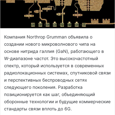
Компания Northrop Grumman объявила о
создании нового микроволнового чипа на
основе нитрида галлия (GaN), работающего в
W-диапазоне частот. Это высокочастотный
спектр, который используется в современных
радиолокационных системах, спутниковой связи
и перспективных беспроводных сетях
следующего поколения. Разработка
позиционируется как шаг, объединяющий
оборонные технологии и будущие коммерческие
стандарты связи вплоть до 6G.