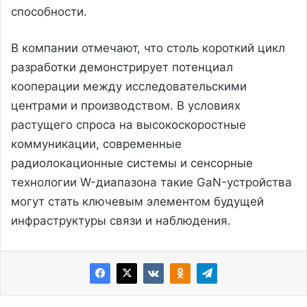
способности.
В компании отмечают, что столь короткий цикл
разработки демонстрирует потенциал
кооперации между исследовательскими
центрами и производством. В условиях
растущего спроса на высокоскоростные
коммуникации, современные
радиолокационные системы и сенсорные
технологии W-диапазона такие GaN-устройства
могут стать ключевым элементом будущей
инфраструктуры связи и наблюдения.