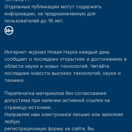
Отдельные публикации могут содержать
информацию, не предназначенную для
пользователей до 16 лет.
Интернет-журнал Новая Наука каждый день
сообщает о последних открытиях и достижениях в
области науки и новых технологий. Читайте
последние новости высоких технологий, науки и
техники.
Перепечатка материалов без согласования
допустима при наличии активной ссылки на
страницу-источник.
Направляя нам электронное письмо или заполняя
любую
регистрационную форму на сайте, Вы