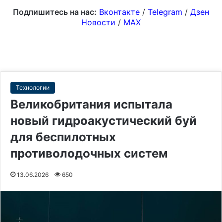
Подпишитесь на нас:
Вконтакте
/
Telegram
/
Дзен
Новости
/
MAX