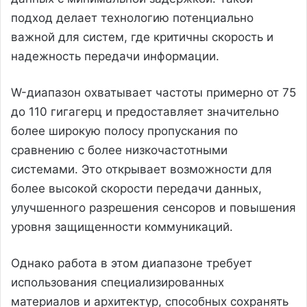
подход делает технологию потенциально
важной для систем, где критичны скорость и
надежность передачи информации.
W-диапазон охватывает частоты примерно от 75
до 110 гигагерц и предоставляет значительно
более широкую полосу пропускания по
сравнению с более низкочастотными
системами. Это открывает возможности для
более высокой скорости передачи данных,
улучшенного разрешения сенсоров и повышения
уровня защищенности коммуникаций.
Однако работа в этом диапазоне требует
использования специализированных
материалов и архитектур, способных сохранять