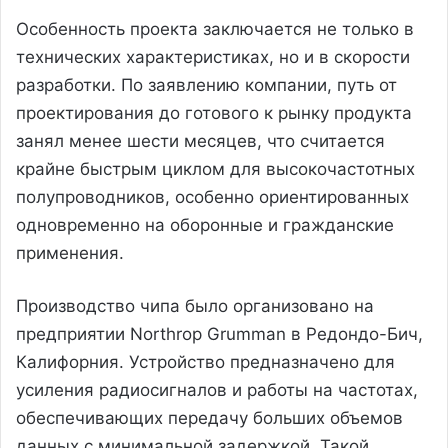
Особенность проекта заключается не только в
технических характеристиках, но и в скорости
разработки. По заявлению компании, путь от
проектирования до готового к рынку продукта
занял менее шести месяцев, что считается
крайне быстрым циклом для высокочастотных
полупроводников, особенно ориентированных
одновременно на оборонные и гражданские
применения.
Производство чипа было организовано на
предприятии Northrop Grumman в Редондо-Бич,
Калифорния. Устройство предназначено для
усиления радиосигналов и работы на частотах,
обеспечивающих передачу больших объемов
данных с минимальной задержкой. Такой