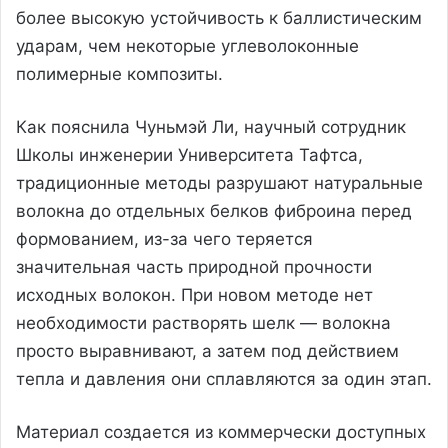
более высокую устойчивость к баллистическим
ударам, чем некоторые углеволоконные
полимерные композиты.
Как пояснила Чуньмэй Ли, научный сотрудник
Школы инженерии Университета Тафтса,
традиционные методы разрушают натуральные
волокна до отдельных белков фиброина перед
формованием, из-за чего теряется
значительная часть природной прочности
исходных волокон. При новом методе нет
необходимости растворять шелк — волокна
просто выравнивают, а затем под действием
тепла и давления они сплавляются за один этап.
Материал создается из коммерчески доступных