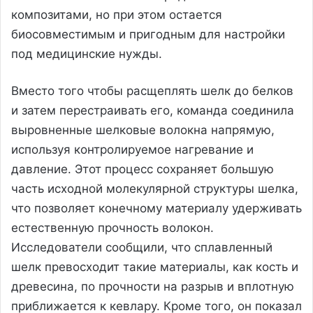
композитами, но при этом остается
биосовместимым и пригодным для настройки
под медицинские нужды.
Вместо того чтобы расщеплять шелк до белков
и затем перестраивать его, команда соединила
выровненные шелковые волокна напрямую,
используя контролируемое нагревание и
давление. Этот процесс сохраняет большую
часть исходной молекулярной структуры шелка,
что позволяет конечному материалу удерживать
естественную прочность волокон.
Исследователи сообщили, что сплавленный
шелк превосходит такие материалы, как кость и
древесина, по прочности на разрыв и вплотную
приближается к кевлару. Кроме того, он показал