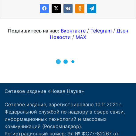
Сетевое издание «Новая Наука»
Сетевое издание, зарегистрировано 10.11.2021 г.
Федеральной службой по надзору в сфере связи,
информационных технологий и массовых
коммуникаций (Роскомнадзор).
Регистрационный номер: Эл № ФС77-82267 от