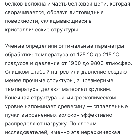
белков волокна и часть белковой цепи, которая
сворачивается, образуя листовидные
поверхности, складывающиеся в
кристаллические структуры.
Ученые определили оптимальные параметры
обработки: температура от 125 °C до 215 °C
градусов и давление от 1900 до 9800 атмосфер.
Слишком слабый нагрев или давление создают
менее прочные структуры, а чрезмерные
температуры делают материал хрупким.
Конечная структура на микроскопическом
уровне напоминает древесину — сплавленные
пучки выровненных волокон эффективно
распределяют нагрузку. По словам
исследователей, именно эта иерархическая