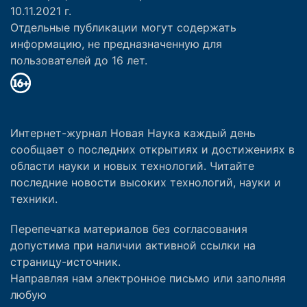
10.11.2021 г.
Отдельные публикации могут содержать
информацию, не предназначенную для
пользователей до 16 лет.
Интернет-журнал Новая Наука каждый день
сообщает о последних открытиях и достижениях в
области науки и новых технологий. Читайте
последние новости высоких технологий, науки и
техники.
Перепечатка материалов без согласования
допустима при наличии активной ссылки на
страницу-источник.
Направляя нам электронное письмо или заполняя
любую