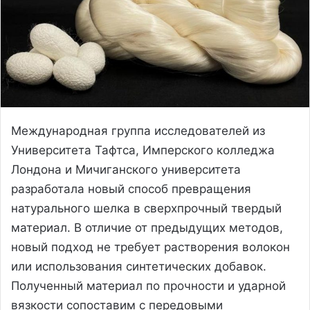
Международная группа исследователей из
Университета Тафтса, Имперского колледжа
Лондона и Мичиганского университета
разработала новый способ превращения
натурального шелка в сверхпрочный твердый
материал. В отличие от предыдущих методов,
новый подход не требует растворения волокон
или использования синтетических добавок.
Полученный материал по прочности и ударной
вязкости сопоставим с передовыми