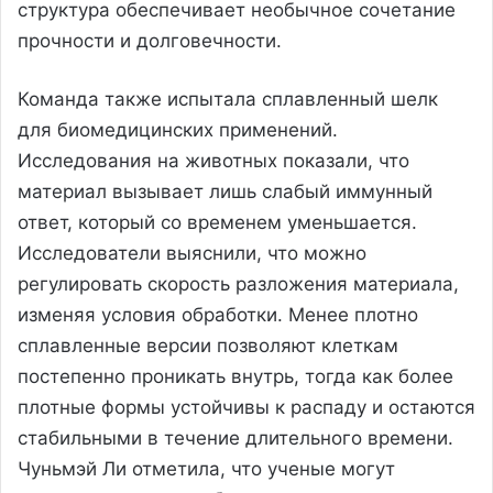
структура обеспечивает необычное сочетание
прочности и долговечности.
Команда также испытала сплавленный шелк
для биомедицинских применений.
Исследования на животных показали, что
материал вызывает лишь слабый иммунный
ответ, который со временем уменьшается.
Исследователи выяснили, что можно
регулировать скорость разложения материала,
изменяя условия обработки. Менее плотно
сплавленные версии позволяют клеткам
постепенно проникать внутрь, тогда как более
плотные формы устойчивы к распаду и остаются
стабильными в течение длительного времени.
Чуньмэй Ли отметила, что ученые могут