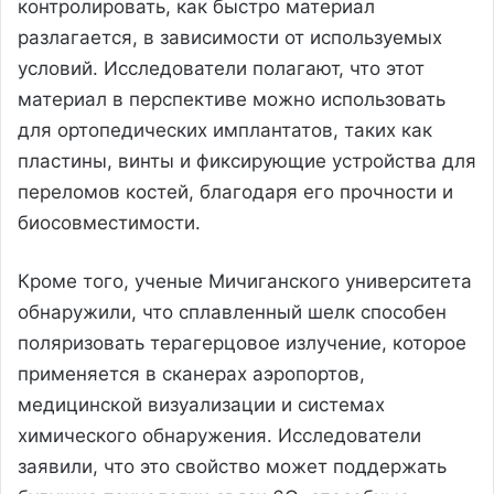
контролировать, как быстро материал
разлагается, в зависимости от используемых
условий. Исследователи полагают, что этот
материал в перспективе можно использовать
для ортопедических имплантатов, таких как
пластины, винты и фиксирующие устройства для
переломов костей, благодаря его прочности и
биосовместимости.
Кроме того, ученые Мичиганского университета
обнаружили, что сплавленный шелк способен
поляризовать терагерцовое излучение, которое
применяется в сканерах аэропортов,
медицинской визуализации и системах
химического обнаружения. Исследователи
заявили, что это свойство может поддержать